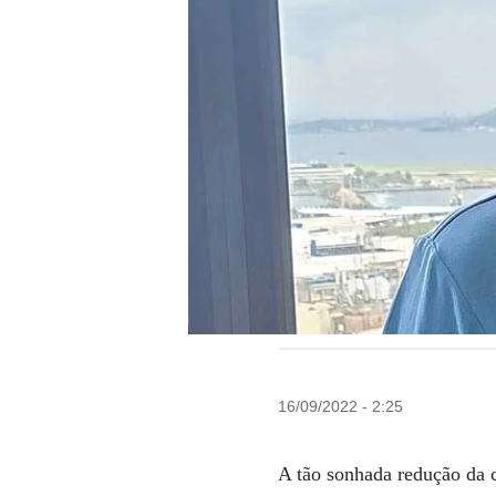
16/09/2022 - 2:25
A tão sonhada redução da ca