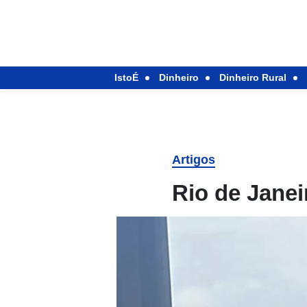
IstoÉ
Dinheiro
Dinheiro Rural
Artigos
Rio de Janei