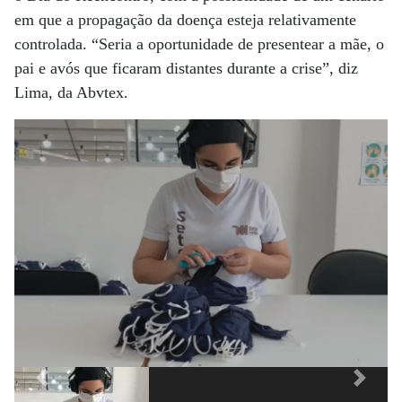
em que a propagação da doença esteja relativamente
controlada. “Seria a oportunidade de presentear a mãe, o
pai e avós que ficaram distantes durante a crise”, diz
Lima, da Abvtex.
Previous
Next