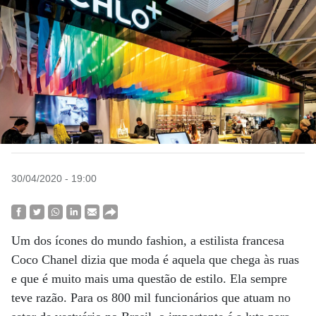
30/04/2020 - 19:00
Um dos ícones do mundo fashion, a estilista francesa
Coco Chanel dizia que moda é aquela que chega às ruas
e que é muito mais uma questão de estilo. Ela sempre
teve razão. Para os 800 mil funcionários que atuam no