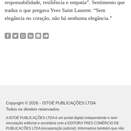
responsabilidade, resiliência e empatia”. Sentimento que
traduz o que pregava Yves Saint Laurent. “Sem
elegância no coração, não há nenhuma elegância.”
Copyright © 2026 - ISTOÉ PUBLICAÇÕES LTDA
Todos os direitos reservados.
A ISTOÉ PUBLICAÇÕES LTDA é um portal digital independente e sem
vinculação editorial e societária com a EDITORA TRES COMÉRCIO DE
PUBLICACÕES LTDA (recuperação judicial). Informamos também que não