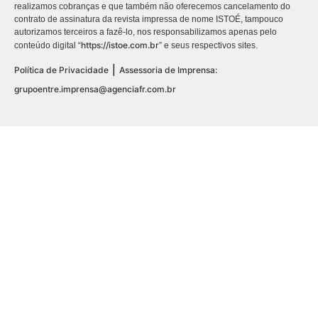
realizamos cobranças e que também não oferecemos cancelamento do
contrato de assinatura da revista impressa de nome ISTOÉ, tampouco
autorizamos terceiros a fazê-lo, nos responsabilizamos apenas pelo
https://istoe.com.br
conteúdo digital “
” e seus respectivos sites.
|
Política de Privacidade
Assessoria de Imprensa:
grupoentre.imprensa@agenciafr.com.br