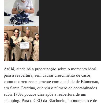
Até lá, ainda há a preocupação sobre o momento ideal
para a reabertura, sem causar crescimento de casos,
como ocorreu recentemente com a cidade de Blumenau,
em Santa Catarina, que viu o número de contaminados
subir 173% poucos dias após a reabertura de um
shopping. Para o CEO da Riachuelo, “o momento é de