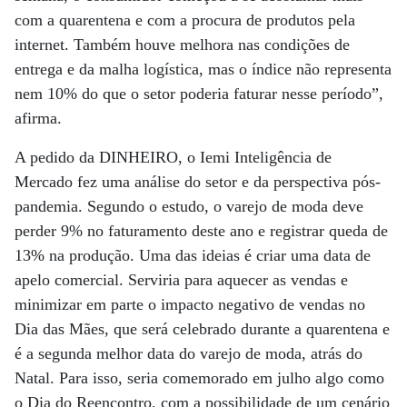
com a quarentena e com a procura de produtos pela
internet. Também houve melhora nas condições de
entrega e da malha logística, mas o índice não representa
nem 10% do que o setor poderia faturar nesse período”,
afirma.
A pedido da DINHEIRO, o Iemi Inteligência de
Mercado fez uma análise do setor e da perspectiva pós-
pandemia. Segundo o estudo, o varejo de moda deve
perder 9% no faturamento deste ano e registrar queda de
13% na produção. Uma das ideias é criar uma data de
apelo comercial. Serviria para aquecer as vendas e
minimizar em parte o impacto negativo de vendas no
Dia das Mães, que será celebrado durante a quarentena e
é a segunda melhor data do varejo de moda, atrás do
Natal. Para isso, seria comemorado em julho algo como
o Dia do Reencontro, com a possibilidade de um cenário