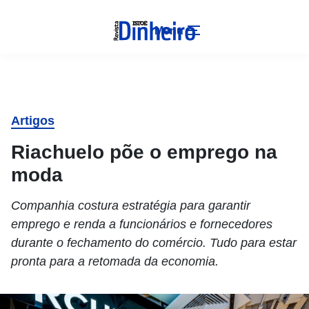
Menu
Artigos
Riachuelo põe o emprego na
moda
Companhia costura estratégia para garantir
emprego e renda a funcionários e fornecedores
durante o fechamento do comércio. Tudo para estar
pronta para a retomada da economia.