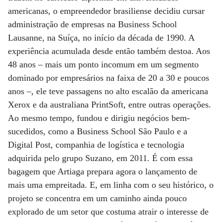
americanas, o empreendedor brasiliense decidiu cursar
administração de empresas na Business School
Lausanne, na Suíça, no início da década de 1990. A
experiência acumulada desde então também destoa. Aos
48 anos – mais um ponto incomum em um segmento
dominado por empresários na faixa de 20 a 30 e poucos
anos –, ele teve passagens no alto escalão da americana
Xerox e da australiana PrintSoft, entre outras operações.
Ao mesmo tempo, fundou e dirigiu negócios bem-
sucedidos, como a Business School São Paulo e a
Digital Post, companhia de logística e tecnologia
adquirida pelo grupo Suzano, em 2011. É com essa
bagagem que Artiaga prepara agora o lançamento de
mais uma empreitada. E, em linha com o seu histórico, o
projeto se concentra em um caminho ainda pouco
explorado de um setor que costuma atrair o interesse de