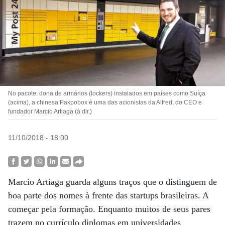
No pacote: dona de armários (lockers) instalados em países como Suíça
(acima), a chinesa Pakpobox é uma das acionistas da Alfred, do CEO e
fundador Marcio Artiaga (à dir.)
11/10/2018 - 18:00
Marcio Artiaga guarda alguns traços que o distinguem de
boa parte dos nomes à frente das startups brasileiras. A
começar pela formação. Enquanto muitos de seus pares
trazem no currículo diplomas em universidades