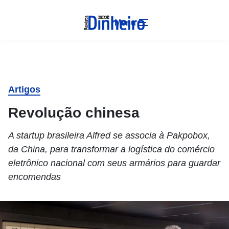
Menu
Artigos
Revolução chinesa
A startup brasileira Alfred se associa à Pakpobox,
da China, para transformar a logística do comércio
eletrônico nacional com seus armários para guardar
encomendas