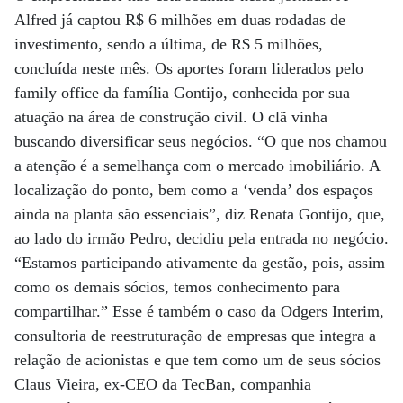
Alfred já captou R$ 6 milhões em duas rodadas de
investimento, sendo a última, de R$ 5 milhões,
concluída neste mês. Os aportes foram liderados pelo
family office da família Gontijo, conhecida por sua
atuação na área de construção civil. O clã vinha
buscando diversificar seus negócios. “O que nos chamou
a atenção é a semelhança com o mercado imobiliário. A
localização do ponto, bem como a ‘venda’ dos espaços
ainda na planta são essenciais”, diz Renata Gontijo, que,
ao lado do irmão Pedro, decidiu pela entrada no negócio.
“Estamos participando ativamente da gestão, pois, assim
como os demais sócios, temos conhecimento para
compartilhar.” Esse é também o caso da Odgers Interim,
consultoria de reestruturação de empresas que integra a
relação de acionistas e que tem como um de seus sócios
Claus Vieira, ex-CEO da TecBan, companhia