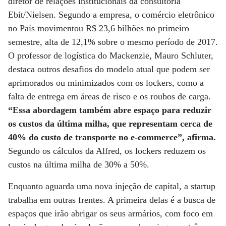
diretor de relações institucionais da consultoria
Ebit/Nielsen. Segundo a empresa, o comércio eletrônico
no País movimentou R$ 23,6 bilhões no primeiro
semestre, alta de 12,1% sobre o mesmo período de 2017.
O professor de logística do Mackenzie, Mauro Schluter,
destaca outros desafios do modelo atual que podem ser
aprimorados ou minimizados com os lockers, como a
falta de entrega em áreas de risco e os roubos de carga.
“Essa abordagem também abre espaço para reduzir
os custos da última milha, que representam cerca de
40% do custo de transporte no e-commerce”, afirma.
Segundo os cálculos da Alfred, os lockers reduzem os
custos na última milha de 30% a 50%.
Enquanto aguarda uma nova injeção de capital, a startup
trabalha em outras frentes. A primeira delas é a busca de
espaços que irão abrigar os seus armários, com foco em