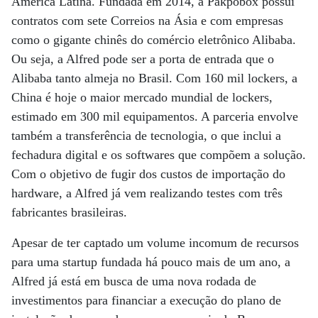
América Latina. Fundada em 2014, a Pakpobox possui
contratos com sete Correios na Ásia e com empresas
como o gigante chinês do comércio eletrônico Alibaba.
Ou seja, a Alfred pode ser a porta de entrada que o
Alibaba tanto almeja no Brasil. Com 160 mil lockers, a
China é hoje o maior mercado mundial de lockers,
estimado em 300 mil equipamentos. A parceria envolve
também a transferência de tecnologia, o que inclui a
fechadura digital e os softwares que compõem a solução.
Com o objetivo de fugir dos custos de importação do
hardware, a Alfred já vem realizando testes com três
fabricantes brasileiras.
Apesar de ter captado um volume incomum de recursos
para uma startup fundada há pouco mais de um ano, a
Alfred já está em busca de uma nova rodada de
investimentos para financiar a execução do plano de