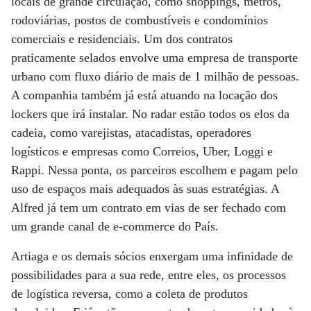
locais de grande circulação, como shoppings, metrôs,
rodoviárias, postos de combustíveis e condomínios
comerciais e residenciais. Um dos contratos
praticamente selados envolve uma empresa de transporte
urbano com fluxo diário de mais de 1 milhão de pessoas.
A companhia também já está atuando na locação dos
lockers que irá instalar. No radar estão todos os elos da
cadeia, como varejistas, atacadistas, operadores
logísticos e empresas como Correios, Uber, Loggi e
Rappi. Nessa ponta, os parceiros escolhem e pagam pelo
uso de espaços mais adequados às suas estratégias. A
Alfred já tem um contrato em vias de ser fechado com
um grande canal de e-commerce do País.
Artiaga e os demais sócios enxergam uma infinidade de
possibilidades para a sua rede, entre eles, os processos
de logística reversa, como a coleta de produtos