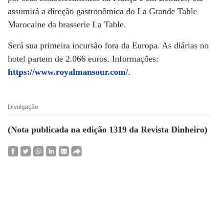
assumirá a direção gastronômica do La Grande Table
Marocaine da brasserie La Table.
Será sua primeira incursão fora da Europa. As diárias no
hotel partem de 2.066 euros. Informações:
https://www.royalmansour.com/
.
Divulgação
(Nota publicada na edição 1319 da Revista Dinheiro)