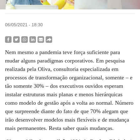
06/05/2021 - 18:30
Nem mesmo a pandemia teve força suficiente para
mudar alguns paradigmas corporativos. Em pesquisa
realizada pela Oliva, consultoria especializada em
processos de transformação organizacional, somente – e
tão somente 30% – dos executivos ouvidos esperam
instalar estruturas mais planas e menos hierárquicas
como modelo de gestão após a volta ao normal. Número
que surpreende diante do fato de que 70% alegam que
irão desenvolver modelos mais flexíveis e de mudança
mais permanentes. Resta saber quais mudanças.