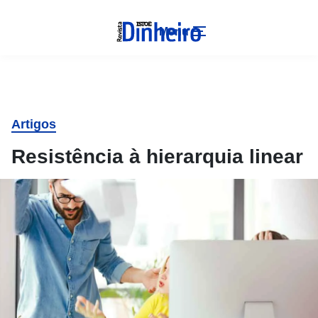
Menu
Artigos
Resistência à hierarquia linear