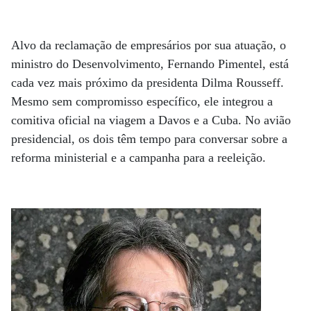
Alvo da reclamação de empresários por sua atuação, o
ministro do Desenvolvimento, Fernando Pimentel, está
cada vez mais próximo da presidenta Dilma Rousseff.
Mesmo sem compromisso específico, ele integrou a
comitiva oficial na viagem a Davos e a Cuba. No avião
presidencial, os dois têm tempo para conversar sobre a
reforma ministerial e a campanha para a reeleição.