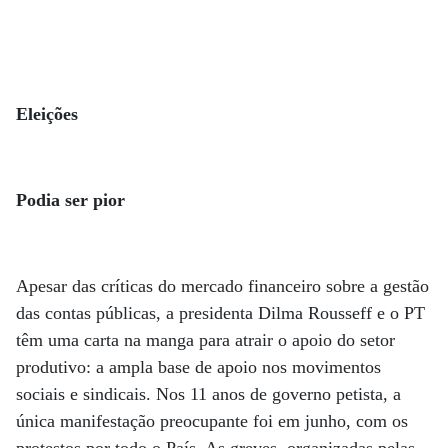
Eleições
Podia ser pior
Apesar das críticas do mercado financeiro sobre a gestão
das contas públicas, a presidenta Dilma Rousseff e o PT
têm uma carta na manga para atrair o apoio do setor
produtivo: a ampla base de apoio nos movimentos
sociais e sindicais. Nos 11 anos de governo petista, a
única manifestação preocupante foi em junho, com os