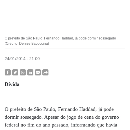
O prefeito de São Paulo, Fernando Haddad, já pode dormir sossegado
(Crédito: Denize Bacoccina)
24/01/2014 - 21:00
Dívida
O prefeito de São Paulo, Fernando Haddad, já pode
dormir sossegado. Apesar do jogo de cena do governo
federal no fim do ano passado, informando que havia