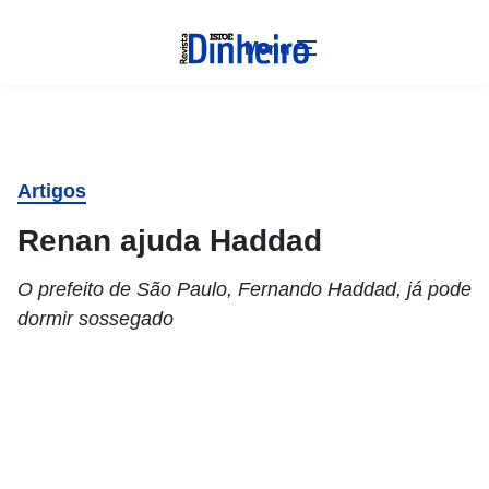
Menu
Artigos
Renan ajuda Haddad
O prefeito de São Paulo, Fernando Haddad, já pode
dormir sossegado