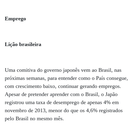
Emprego
Lição brasileira
Uma comitiva do governo japonês vem ao Brasil, nas
próximas semanas, para entender como o País consegue,
com crescimento baixo, continuar gerando empregos.
Apesar de pretender aprender com o Brasil, o Japão
registrou uma taxa de desemprego de apenas 4% em
novembro de 2013, menor do que os 4,6% registrados
pelo Brasil no mesmo mês.