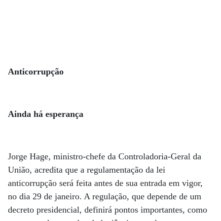
Anticorrupção
Ainda há esperança
Jorge Hage, ministro-chefe da Controladoria-Geral da
União, acredita que a regulamentação da lei
anticorrupção será feita antes de sua entrada em vigor,
no dia 29 de janeiro. A regulação, que depende de um
decreto presidencial, definirá pontos importantes, como