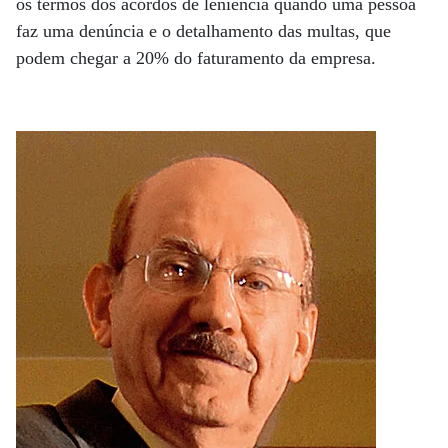
os termos dos acordos de leniência quando uma pessoa
faz uma denúncia e o detalhamento das multas, que
podem chegar a 20% do faturamento da empresa.