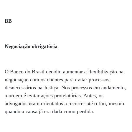
BB
Negociação obrigatória
O Banco do Brasil decidiu aumentar a flexibilização na
negociação com os clientes para evitar processos
desnecessários na Justiça. Nos processos em andamento,
a ordem é evitar ações protelatórias. Antes, os
advogados eram orientados a recorrer até o fim, mesmo
quando a causa já era dada como perdida.