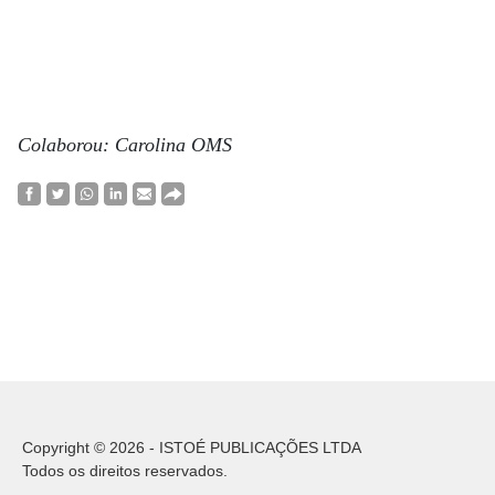
Colaborou: Carolina OMS
Copyright © 2026 - ISTOÉ PUBLICAÇÕES LTDA
Todos os direitos reservados.