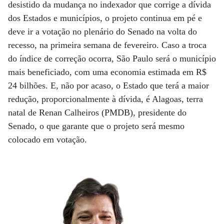
desistido da mudança no indexador que corrige a dívida
dos Estados e municípios, o projeto continua em pé e
deve ir a votação no plenário do Senado na volta do
recesso, na primeira semana de fevereiro. Caso a troca
do índice de correção ocorra, São Paulo será o município
mais beneficiado, com uma economia estimada em R$
24 bilhões. E, não por acaso, o Estado que terá a maior
redução, proporcionalmente à dívida, é Alagoas, terra
natal de Renan Calheiros (PMDB), presidente do
Senado, o que garante que o projeto será mesmo
colocado em votação.