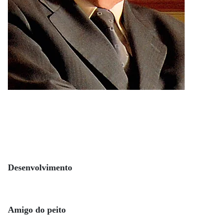
Desenvolvimento
Amigo do peito