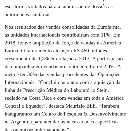
escritórios voltados para a submissão de dossiês às
autoridades sanitárias.
Nos resultados das vendas consolidadas da Eurofarma,
as unidades internacionais contribuíram com 11%. Em
2018, houve ampliação da força de vendas na América
Latina. O faturamento alcançou R$ 460 milhões,
crescimento de 1,3% em relação a 2017. A participação
da companhia em vendas no continente foi de 2,4%. A
meta é ter 30% das vendas procedentes das Operações
Internacionais. “Concluímos o ano com a aquisição da
linha de Prescrição Médica do Laboratório Stein,
sediado na Costa Rica e com vendas em toda a América
Central e Equador”, destaca Maurizio Billi. “Também
inauguramos um Centro de Pesquisa & Desenvolvimento
na Argentina para atender às necessidades específicas
das operações internacionais.”