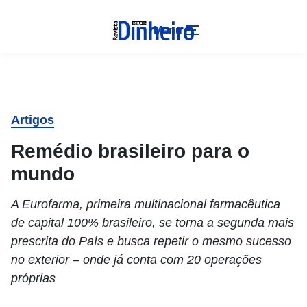
Menu
Artigos
Remédio brasileiro para o
mundo
A Eurofarma, primeira multinacional farmacêutica
de capital 100% brasileiro, se torna a segunda mais
prescrita do País e busca repetir o mesmo sucesso
no exterior – onde já conta com 20 operações
próprias