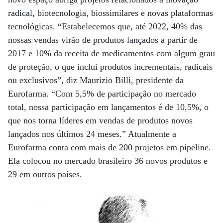
radical, biotecnologia, biossimilares e novas plataformas
tecnológicas. “Estabelecemos que, até 2022, 40% das
nossas vendas virão de produtos lançados a partir de
2017 e 10% da receita de medicamentos com algum grau
de proteção, o que inclui produtos incrementais, radicais
ou exclusivos”, diz Maurizio Billi, presidente da
Eurofarma. “Com 5,5% de participação no mercado
total, nossa participação em lançamentos é de 10,5%, o
que nos torna líderes em vendas de produtos novos
lançados nos últimos 24 meses.” Atualmente a
Eurofarma conta com mais de 200 projetos em pipeline.
Ela colocou no mercado brasileiro 36 novos produtos e
29 em outros países.