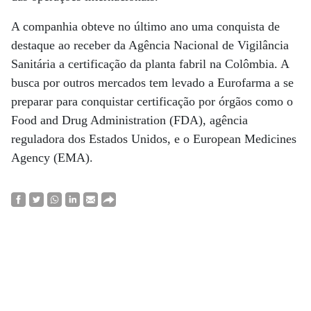
A companhia obteve no último ano uma conquista de
destaque ao receber da Agência Nacional de Vigilância
Sanitária a certificação da planta fabril na Colômbia. A
busca por outros mercados tem levado a Eurofarma a se
preparar para conquistar certificação por órgãos como o
Food and Drug Administration (FDA), agência
reguladora dos Estados Unidos, e o European Medicines
Agency (EMA).