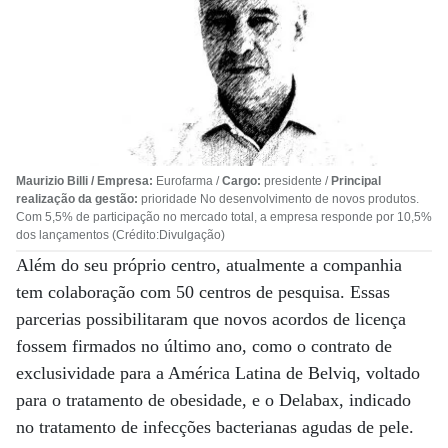
Maurizio Billi / Empresa:
Eurofarma /
Cargo:
presidente /
Principal
realização da gestão:
prioridade No desenvolvimento de novos produtos.
Com 5,5% de participação no mercado total, a empresa responde por 10,5%
dos lançamentos (Crédito:Divulgação)
Além do seu próprio centro, atualmente a companhia
tem colaboração com 50 centros de pesquisa. Essas
parcerias possibilitaram que novos acordos de licença
fossem firmados no último ano, como o contrato de
exclusividade para a América Latina de Belviq, voltado
para o tratamento de obesidade, e o Delabax, indicado
no tratamento de infecções bacterianas agudas de pele.