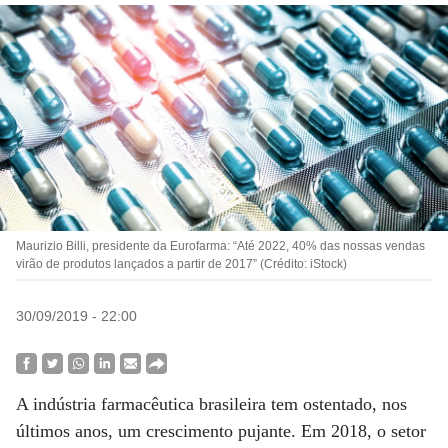
Maurizio Billi, presidente da Eurofarma: “Até 2022, 40% das nossas vendas
virão de produtos lançados a partir de 2017” (Crédito: iStock)
30/09/2019 - 22:00
A indústria farmacêutica brasileira tem ostentado, nos
últimos anos, um crescimento pujante. Em 2018, o setor