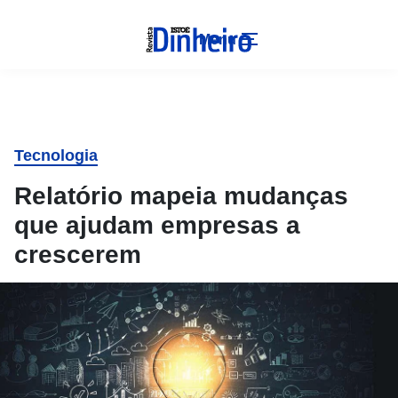
Menu
Tecnologia
Relatório mapeia mudanças
que ajudam empresas a
crescerem