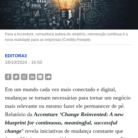
Para a Accenture, consultoria autora do relatório, reinvenção contínua é a
nova realidade para as empresas (Crédito:Freepik)
EDITORA3
18/10/2024 - 16:50
Em um mundo cada vez mais conectado e digital,
mudanças se tornam necessárias para tornar um negócio
mais relevante ou mesmo fazer ele permanecer de pé.
Relatório da
Accenture
‘Change Reinvented: A new
blueprint for continuous, meaningful, successful
change’
revela iniciativas de mudança constante que