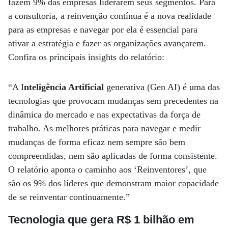
fazem 9% das empresas liderarem seus segmentos. Para
a consultoria, a reinvenção contínua é a nova realidade
para as empresas e navegar por ela é essencial para
ativar a estratégia e fazer as organizações avançarem.
Confira os principais insights do relatório:
“A I
nteligência Artificial
generativa (Gen AI) é uma das
tecnologias que provocam mudanças sem precedentes na
dinâmica do mercado e nas expectativas da força de
trabalho. As melhores práticas para navegar e medir
mudanças de forma eficaz nem sempre são bem
compreendidas, nem são aplicadas de forma consistente.
O relatório aponta o caminho aos ‘Reinventores’, que
são os 9% dos líderes que demonstram maior capacidade
de se reinventar continuamente.”
Tecnologia que gera R$ 1 bilhão em