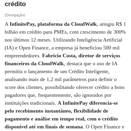
crédito
(Divulgação)
A
InfinitePay, plataforma da CloudWalk
, atingiu R$ 1
bilhão em crédito para PMEs, com crescimento de 300%
nos últimos 12 meses. Utilizando Inteligência Artificial
(IA) e Open Finance, a empresa já beneficiou 500 mil
empreendedores.
Fabricio Costa, diretor de serviços
financeiros da CloudWalk
, destaca que o uso de IA
permitiu o lançamento de um Crédito Inteligente,
analisando mais de 1,2 mil parâmetros para definir o
score dos clientes, possibilitando oferecer crédito a bons
pagadores que, frequentemente, são ignorados por
instituições tradicionais.
A InfinitePay diferencia-se
pelo recebimento instantâneo, flexibilidade de
pagamento e análise em tempo real, com o crédito
disponível até em finais de semana
. O Open Finance e