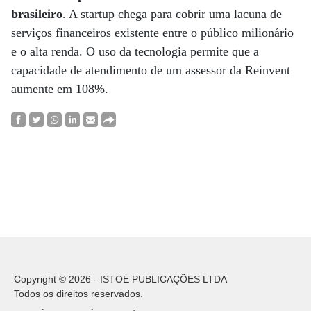
brasileiro
. A startup chega para cobrir uma lacuna de
serviços financeiros existente entre o público milionário
e o alta renda. O uso da tecnologia permite que a
capacidade de atendimento de um assessor da Reinvent
aumente em 108%.
Copyright © 2026 - ISTOÉ PUBLICAÇÕES LTDA
Todos os direitos reservados.