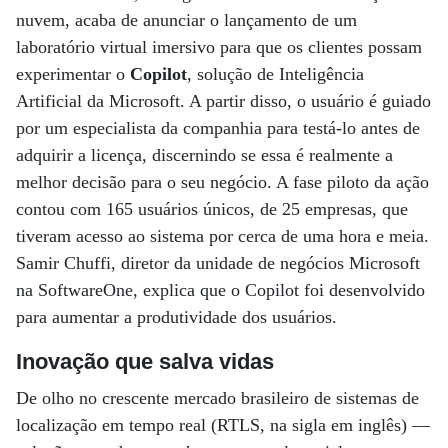
nuvem, acaba de anunciar o lançamento de um
laboratório virtual imersivo para que os clientes possam
experimentar o
Copilot
, solução de Inteligência
Artificial da Microsoft. A partir disso, o usuário é guiado
por um especialista da companhia para testá-lo antes de
adquirir a licença, discernindo se essa é realmente a
melhor decisão para o seu negócio. A fase piloto da ação
contou com 165 usuários únicos, de 25 empresas, que
tiveram acesso ao sistema por cerca de uma hora e meia.
Samir Chuffi, diretor da unidade de negócios Microsoft
na SoftwareOne, explica que o Copilot foi desenvolvido
para aumentar a produtividade dos usuários.
Inovação que salva vidas
De olho no crescente mercado brasileiro de sistemas de
localização em tempo real (RTLS, na sigla em inglês) —