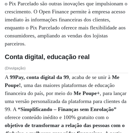
o Pix Parcelado são outras inovações que impulsionam o
crescimento. O Open Finance permite à empresa acesso
imediato às informações financeiras dos clientes,
enquanto o Pix Parcelado oferece mais flexibilidade aos
consumidores, ampliando as vendas dos lojistas
parceiros.
Conta digital, educação real
(Divulgação)
A
99Pay, conta digital da 99
, acaba de se unir à
Me
Poupe!
, uma das maiores plataformas de educação
financeira do país, por meio do
Me Poupe+
, para lançar
uma versão personalizada da plataforma para clientes da
99. A
“Simplificando – Finanças sem Enrolação”
oferece conteúdo inédito e 100% gratuito com o
objetivo de transformar a relação das pessoas com o