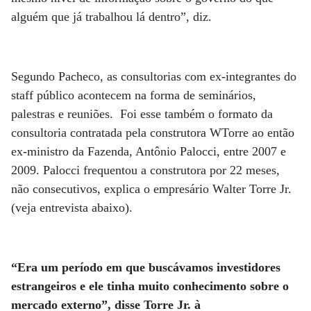
alguém que já trabalhou lá dentro”, diz.
Segundo Pacheco, as consultorias com ex-integrantes do
staff público acontecem na forma de seminários,
palestras e reuniões. Foi esse também o formato da
consultoria contratada pela construtora WTorre ao então
ex-ministro da Fazenda, Antônio Palocci, entre 2007 e
2009. Palocci frequentou a construtora por 22 meses,
não consecutivos, explica o empresário Walter Torre Jr.
(veja entrevista abaixo).
“Era um período em que buscávamos investidores
estrangeiros e ele tinha muito conhecimento sobre o
mercado externo”, disse Torre Jr. à