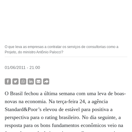
O que leva as empresas a contratar os serviços de consultorias como a
Projeto, do ministro Antônio Palocci?
01/06/2011 - 21:00
O Brasil fechou a última semana com uma leva de boas-
novas na economia. Na terça-feira 24, a agência
Standard&Poor’s elevou de estável para positiva a
perspectiva para o rating brasileiro. No dia seguinte, a
resposta para os bons fundamentos econômicos veio na