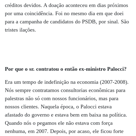
créditos devidos. A doação aconteceu em dias próximos
por uma coincidência. Foi no mesmo dia em que doei
para a campanha de candidatos do PSDB, por sinal. São
tristes ilações.
Por que o sr. contratou o então ex-ministro Palocci?
Era um tempo de indefinição na economia (2007-2008).
Nós sempre contratamos consultorias econômicas para
palestras não só com nossos funcionários, mas para
nossos clientes. Naquela época, o Palocci estava
afastado do governo e estava bem em baixa na política.
Quando nós o pegamos ele não estava com força
nenhuma, em 2007. Depois, por acaso, ele ficou forte