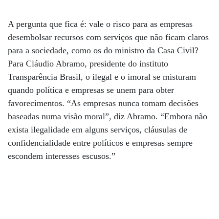
A pergunta que fica é: vale o risco para as empresas
desembolsar recursos com serviços que não ficam claros
para a sociedade, como os do ministro da Casa Civil?
Para Cláudio Abramo, presidente do instituto
Transparência Brasil, o ilegal e o imoral se misturam
quando política e empresas se unem para obter
favorecimentos. “As empresas nunca tomam decisões
baseadas numa visão moral”, diz Abramo. “Embora não
exista ilegalidade em alguns serviços, cláusulas de
confidencialidade entre políticos e empresas sempre
escondem interesses escusos.”