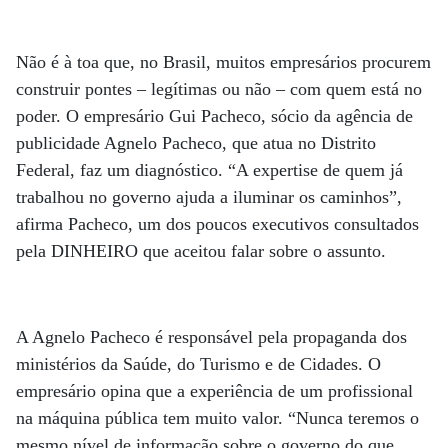
Não é à toa que, no Brasil, muitos empresários procurem
construir pontes – legítimas ou não – com quem está no
poder. O empresário Gui Pacheco, sócio da agência de
publicidade Agnelo Pacheco, que atua no Distrito
Federal, faz um diagnóstico. “A expertise de quem já
trabalhou no governo ajuda a iluminar os caminhos”,
afirma Pacheco, um dos poucos executivos consultados
pela DINHEIRO que aceitou falar sobre o assunto.
A Agnelo Pacheco é responsável pela propaganda dos
ministérios da Saúde, do Turismo e de Cidades. O
empresário opina que a experiência de um profissional
na máquina pública tem muito valor. “Nunca teremos o
mesmo nível de informação sobre o governo do que