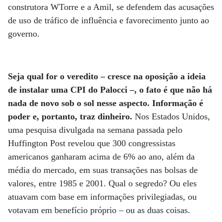
construtora WTorre e a Amil, se defendem das acusações
de uso de tráfico de influência e favorecimento junto ao
governo.
Seja qual for o veredito – cresce na oposição a ideia
de instalar uma CPI do Palocci –, o fato é que não há
nada de novo sob o sol nesse aspecto. Informação é
poder e, portanto, traz dinheiro.
Nos Estados Unidos,
uma pesquisa divulgada na semana passada pelo
Huffington Post revelou que 300 congressistas
americanos ganharam acima de 6% ao ano, além da
média do mercado, em suas transações nas bolsas de
valores, entre 1985 e 2001. Qual o segredo? Ou eles
atuavam com base em informações privilegiadas, ou
votavam em benefício próprio – ou as duas coisas.