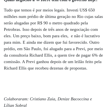
Tudo que temos é por meios legais. Investi US$ 650
milhões num prédio de última geração no Rio cujas salas
serão alugadas por R$ 90 o metro quadrado pela
Petrobras. Isso depois de três anos de negociação com
eles. Um preço baixo, bom para eles, e não é lucrativo
para mim. E ainda me dizem que fui favorecido. Outro
prédio, em São Paulo, foi alugado para a Previ, por meio
da consultoria Richard Ellis, a quem tive de pagar 6% de
comissão. A Previ ganhou depois de um leilão feito pela
Richard Ellis que recebeu dezenas de propostas.
Colaboraram: Cristiano Zaia, Denize Bacoccina e
Lílian Sobral