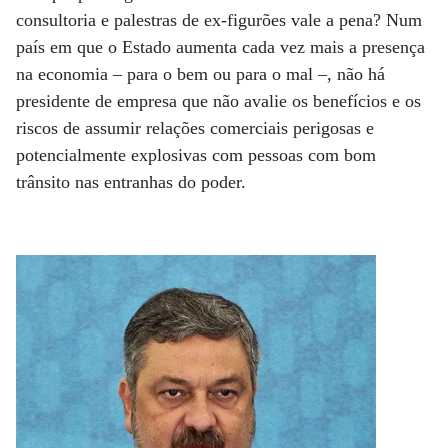
consultoria e palestras de ex-figurões vale a pena? Num
país em que o Estado aumenta cada vez mais a presença
na economia – para o bem ou para o mal –, não há
presidente de empresa que não avalie os benefícios e os
riscos de assumir relações comerciais perigosas e
potencialmente explosivas com pessoas com bom
trânsito nas entranhas do poder.