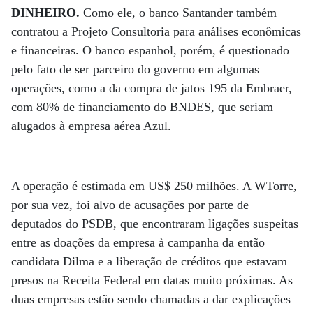
DINHEIRO.
Como ele, o banco Santander também
contratou a Projeto Consultoria para análises econômicas
e financeiras. O banco espanhol, porém, é questionado
pelo fato de ser parceiro do governo em algumas
operações, como a da compra de jatos 195 da Embraer,
com 80% de financiamento do BNDES, que seriam
alugados à empresa aérea Azul.
A operação é estimada em US$ 250 milhões. A WTorre,
por sua vez, foi alvo de acusações por parte de
deputados do PSDB, que encontraram ligações suspeitas
entre as doações da empresa à campanha da então
candidata Dilma e a liberação de créditos que estavam
presos na Receita Federal em datas muito próximas. As
duas empresas estão sendo chamadas a dar explicações