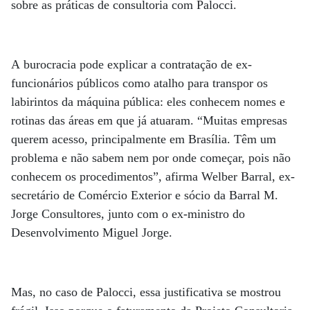
sobre as práticas de consultoria com Palocci.
A burocracia pode explicar a contratação de ex-
funcionários públicos como atalho para transpor os
labirintos da máquina pública: eles conhecem nomes e
rotinas das áreas em que já atuaram. “Muitas empresas
querem acesso, principalmente em Brasília. Têm um
problema e não sabem nem por onde começar, pois não
conhecem os procedimentos”, afirma Welber Barral, ex-
secretário de Comércio Exterior e sócio da Barral M.
Jorge Consultores, junto com o ex-ministro do
Desenvolvimento Miguel Jorge.
Mas, no caso de Palocci, essa justificativa se mostrou