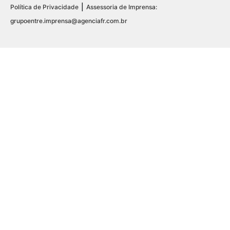
|
Política de Privacidade
Assessoria de Imprensa:
grupoentre.imprensa@agenciafr.com.br