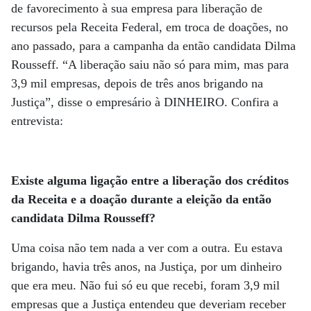
de favorecimento à sua empresa para liberação de
recursos pela Receita Federal, em troca de doações, no
ano passado, para a campanha da então candidata Dilma
Rousseff. “A liberação saiu não só para mim, mas para
3,9 mil empresas, depois de três anos brigando na
Justiça”, disse o empresário à DINHEIRO. Confira a
entrevista:
Existe alguma ligação entre a liberação dos créditos
da Receita e a doação durante a eleição da então
candidata Dilma Rousseff?
Uma coisa não tem nada a ver com a outra. Eu estava
brigando, havia três anos, na Justiça, por um dinheiro
que era meu. Não fui só eu que recebi, foram 3,9 mil
empresas que a Justiça entendeu que deveriam receber