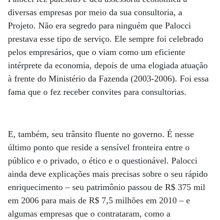
diversas empresas por meio da sua consultoria, a
Projeto. Não era segredo para ninguém que Palocci
prestava esse tipo de serviço. Ele sempre foi celebrado
pelos empresários, que o viam como um eficiente
intérprete da economia, depois de uma elogiada atuação
à frente do Ministério da Fazenda (2003-2006). Foi essa
fama que o fez receber convites para consultorias.
E, também, seu trânsito fluente no governo. É nesse
último ponto que reside a sensível fronteira entre o
público e o privado, o ético e o questionável. Palocci
ainda deve explicações mais precisas sobre o seu rápido
enriquecimento – seu patrimônio passou de R$ 375 mil
em 2006 para mais de R$ 7,5 milhões em 2010 – e
algumas empresas que o contrataram, como a