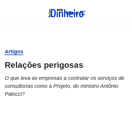
Menu
Artigos
Relações perigosas
O que leva as empresas a contratar os serviços de
consultorias como a Projeto, do ministro Antônio
Palocci?