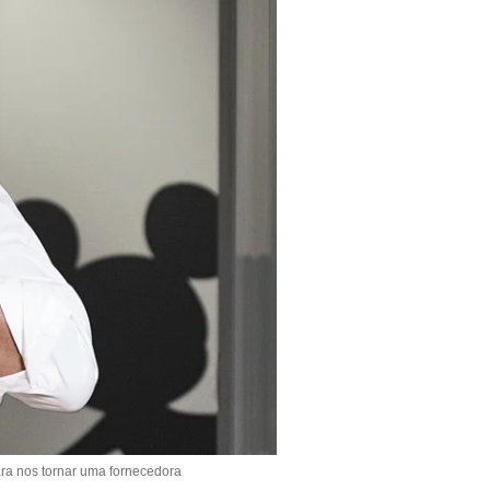
a nos tornar uma fornecedora