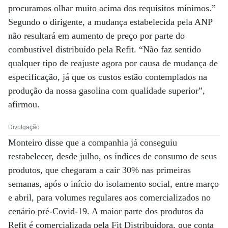
procuramos olhar muito acima dos requisitos mínimos.”
Segundo o dirigente, a mudança estabelecida pela ANP
não resultará em aumento de preço por parte do
combustível distribuído pela Refit. “Não faz sentido
qualquer tipo de reajuste agora por causa de mudança de
especificação, já que os custos estão contemplados na
produção da nossa gasolina com qualidade superior”,
afirmou.
Divulgação
Monteiro disse que a companhia já conseguiu
restabelecer, desde julho, os índices de consumo de seus
produtos, que chegaram a cair 30% nas primeiras
semanas, após o início do isolamento social, entre março
e abril, para volumes regulares aos comercializados no
cenário pré-Covid-19. A maior parte dos produtos da
Refit é comercializada pela Fit Distribuidora, que conta