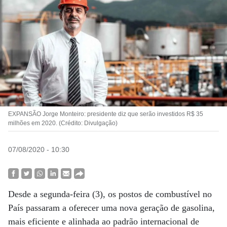
EXPANSÃO Jorge Monteiro: presidente diz que serão investidos R$ 35
milhões em 2020. (Crédito: Divulgação)
07/08/2020 - 10:30
Desde a segunda-feira (3), os postos de combustível no
País passaram a oferecer uma nova geração de gasolina,
mais eficiente e alinhada ao padrão internacional de