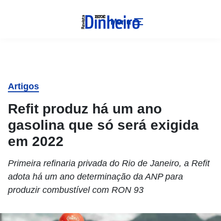
Menu
Artigos
Refit produz há um ano
gasolina que só será exigida
em 2022
Primeira refinaria privada do Rio de Janeiro, a Refit
adota há um ano determinação da ANP para
produzir combustível com RON 93