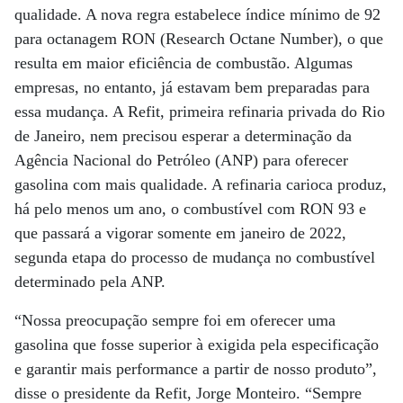
qualidade. A nova regra estabelece índice mínimo de 92
para octanagem RON (Research Octane Number), o que
resulta em maior eficiência de combustão. Algumas
empresas, no entanto, já estavam bem preparadas para
essa mudança. A Refit, primeira refinaria privada do Rio
de Janeiro, nem precisou esperar a determinação da
Agência Nacional do Petróleo (ANP) para oferecer
gasolina com mais qualidade. A refinaria carioca produz,
há pelo menos um ano, o combustível com RON 93 e
que passará a vigorar somente em janeiro de 2022,
segunda etapa do processo de mudança no combustível
determinado pela ANP.
“Nossa preocupação sempre foi em oferecer uma
gasolina que fosse superior à exigida pela especificação
e garantir mais performance a partir de nosso produto”,
disse o presidente da Refit, Jorge Monteiro. “Sempre