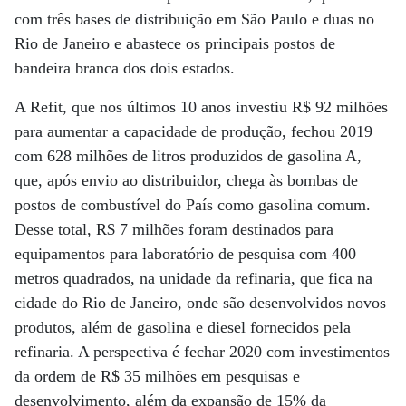
com três bases de distribuição em São Paulo e duas no
Rio de Janeiro e abastece os principais postos de
bandeira branca dos dois estados.
A Refit, que nos últimos 10 anos investiu R$ 92 milhões
para aumentar a capacidade de produção, fechou 2019
com 628 milhões de litros produzidos de gasolina A,
que, após envio ao distribuidor, chega às bombas de
postos de combustível do País como gasolina comum.
Desse total, R$ 7 milhões foram destinados para
equipamentos para laboratório de pesquisa com 400
metros quadrados, na unidade da refinaria, que fica na
cidade do Rio de Janeiro, onde são desenvolvidos novos
produtos, além de gasolina e diesel fornecidos pela
refinaria. A perspectiva é fechar 2020 com investimentos
da ordem de R$ 35 milhões em pesquisas e
desenvolvimento, além da expansão de 15% da