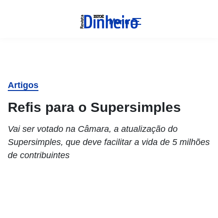
Menu
Artigos
Refis para o Supersimples
Vai ser votado na Câmara, a atualização do
Supersimples, que deve facilitar a vida de 5 milhões
de contribuintes