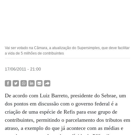
Vai ser votado na Câmara, a atualização do Supersimples, que deve facilitar
a vida de 5 milhões de contribuintes
17/06/2011 - 21:00
De acordo com Luiz Barreto, presidente do Sebrae, um
dos pontos em discussão com o governo federal é a
criação de uma espécie de Refis para esse grupo de
contribuintes, permitindo o parcelamento dos tributos em
atraso, a exemplo do que já acontece com as médias e