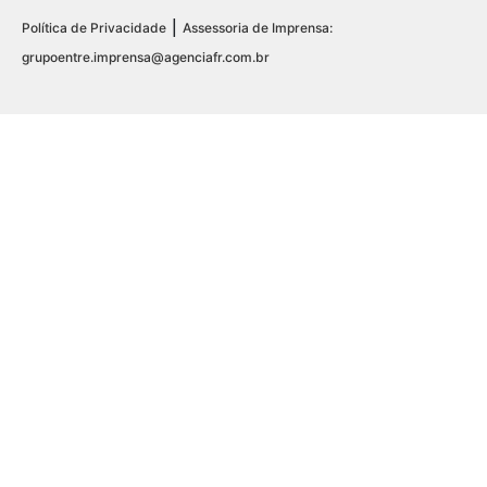
|
Política de Privacidade
Assessoria de Imprensa:
grupoentre.imprensa@agenciafr.com.br