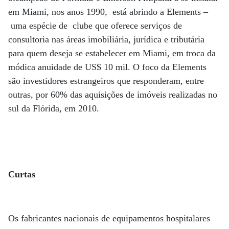
em Miami, nos anos 1990, está abrindo a Elements –
uma espécie de clube que oferece serviços de
consultoria nas áreas imobiliária, jurídica e tributária
para quem deseja se estabelecer em Miami, em troca da
módica anuidade de US$ 10 mil. O foco da Elements
são investidores estrangeiros que responderam, entre
outras, por 60% das aquisições de imóveis realizadas no
sul da Flórida, em 2010.
Curtas
Os fabricantes nacionais de equipamentos hospitalares