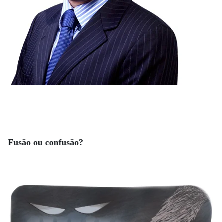
Fusão ou confusão?