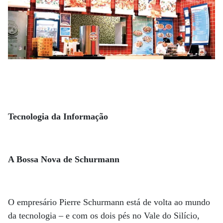
Tecnologia da Informação
A Bossa Nova de Schurmann
O empresário Pierre Schurmann está de volta ao mundo
da tecnologia – e com os dois pés no Vale do Silício,