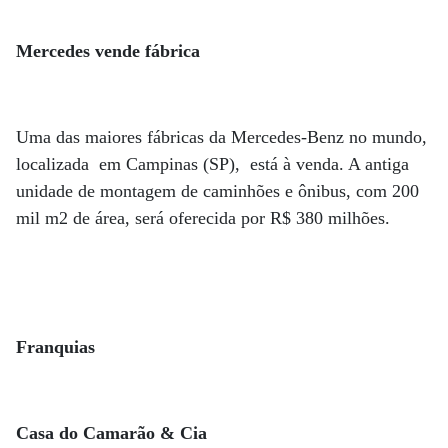
Mercedes vende fábrica
Uma das maiores fábricas da Mercedes-Benz no mundo,
localizada em Campinas (SP), está à venda. A antiga
unidade de montagem de caminhões e ônibus, com 200
mil m2 de área, será oferecida por R$ 380 milhões.
Franquias
Casa do Camarão & Cia