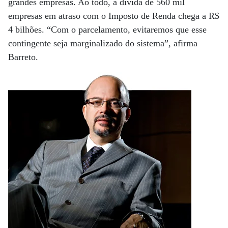
grandes empresas. Ao todo, a dívida de 560 mil
empresas em atraso com o Imposto de Renda chega a R$
4 bilhões. “Com o parcelamento, evitaremos que esse
contingente seja marginalizado do sistema”, afirma
Barreto.