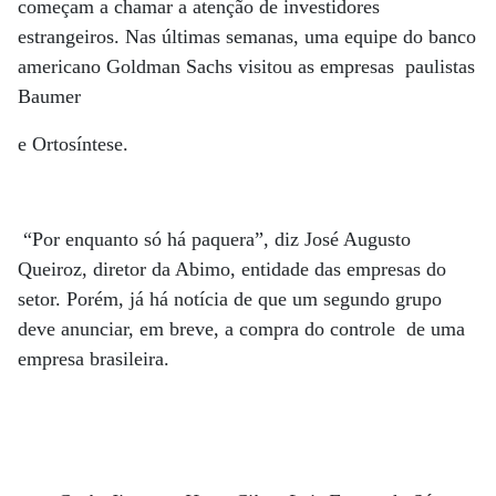
começam a chamar a atenção de investidores
estrangeiros. Nas últimas semanas, uma equipe do banco
americano Goldman Sachs visitou as empresas paulistas
Baumer
e Ortosíntese.
“Por enquanto só há paquera”, diz José Augusto
Queiroz, diretor da Abimo, entidade das empresas do
setor. Porém, já há notícia de que um segundo grupo
deve anunciar, em breve, a compra do controle de uma
empresa brasileira.