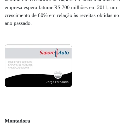
empresa espera faturar R$ 700 milhões em 2011, um
crescimento de 80% em relação às receitas obtidas no
ano passado.
Montadora