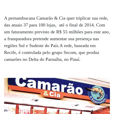
A pernambucana Camarão & Cia quer triplicar sua rede,
das atuais 37 para 100 lojas, até o final de 2014. Com
um faturamento previsto de R$ 55 milhões para este ano,
a franqueadora pretende aumentar sua presença nas
regiões Sul e Sudeste do País.A rede, baseada em
Recife, é controlada pelo grupo Secom, que produz
camarões no Delta do Parnaíba, no Piauí.