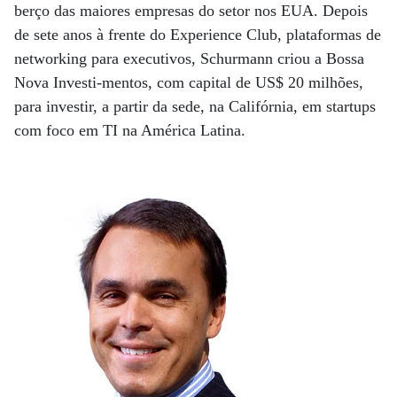
berço das maiores empresas do setor nos EUA. Depois
de sete anos à frente do Experience Club, plataformas de
networking para executivos, Schurmann criou a Bossa
Nova Investi-mentos, com capital de US$ 20 milhões,
para investir, a partir da sede, na Califórnia, em startups
com foco em TI na América Latina.