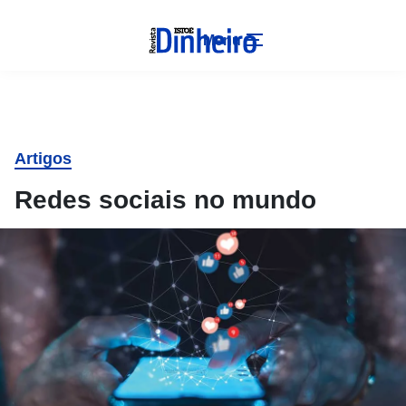
Menu
Artigos
Redes sociais no mundo