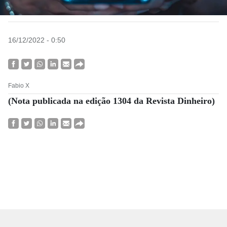
16/12/2022 - 0:50
Fabio X
(Nota publicada na edição 1304 da Revista Dinheiro)