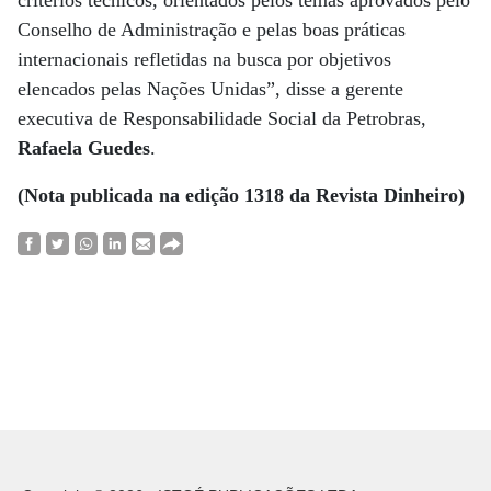
critérios técnicos, orientados pelos temas aprovados pelo
Conselho de Administração e pelas boas práticas
internacionais refletidas na busca por objetivos
elencados pelas Nações Unidas”, disse a gerente
executiva de Responsabilidade Social da Petrobras,
Rafaela Guedes
.
(Nota publicada na edição 1318 da Revista Dinheiro)