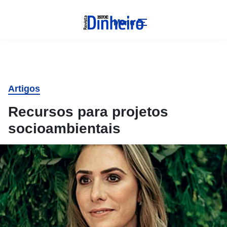
Menu
Artigos
Recursos para projetos
socioambientais