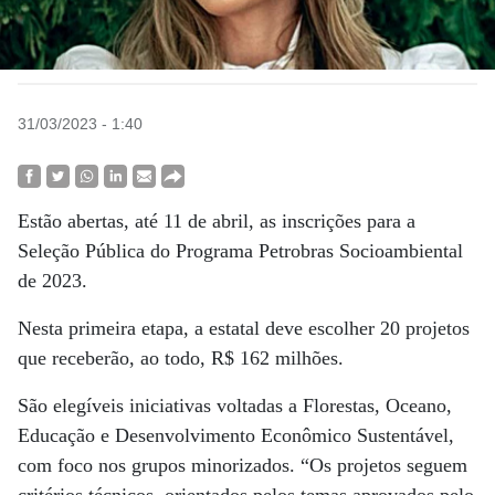
31/03/2023 - 1:40
Estão abertas, até 11 de abril, as inscrições para a
Seleção Pública do Programa Petrobras Socioambiental
de 2023.
Nesta primeira etapa, a estatal deve escolher 20 projetos
que receberão, ao todo, R$ 162 milhões.
São elegíveis iniciativas voltadas a Florestas, Oceano,
Educação e Desenvolvimento Econômico Sustentável,
com foco nos grupos minorizados. “Os projetos seguem