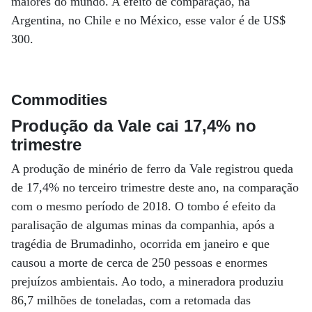
maiores do mundo. A efeito de comparação, na
Argentina, no Chile e no México, esse valor é de US$
300.
Commodities
Produção da Vale cai 17,4% no
trimestre
A produção de minério de ferro da Vale registrou queda
de 17,4% no terceiro trimestre deste ano, na comparação
com o mesmo período de 2018. O tombo é efeito da
paralisação de algumas minas da companhia, após a
tragédia de Brumadinho, ocorrida em janeiro e que
causou a morte de cerca de 250 pessoas e enormes
prejuízos ambientais. Ao todo, a mineradora produziu
86,7 milhões de toneladas, com a retomada das