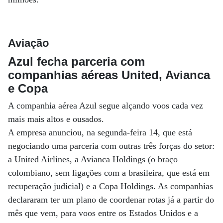
Aviação
Azul fecha parceria com
companhias aéreas United, Avianca
e Copa
A companhia aérea Azul segue alçando voos cada vez
mais mais altos e ousados.
A empresa anunciou, na segunda-feira 14, que está
negociando uma parceria com outras três forças do setor:
a United Airlines, a Avianca Holdings (o braço
colombiano, sem ligações com a brasileira, que está em
recuperação judicial) e a Copa Holdings. As companhias
declararam ter um plano de coordenar rotas já a partir do
mês que vem, para voos entre os Estados Unidos e a