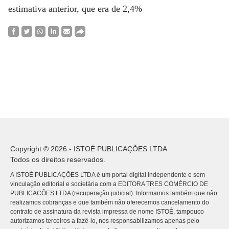
estimativa anterior, que era de 2,4%
Copyright © 2026 - ISTOÉ PUBLICAÇÕES LTDA
Todos os direitos reservados.
A ISTOÉ PUBLICAÇÕES LTDA é um portal digital independente e sem
vinculação editorial e societária com a EDITORA TRES COMÉRCIO DE
PUBLICACÕES LTDA (recuperação judicial). Informamos também que não
realizamos cobranças e que também não oferecemos cancelamento do
contrato de assinatura da revista impressa de nome ISTOÉ, tampouco
autorizamos terceiros a fazê-lo, nos responsabilizamos apenas pelo