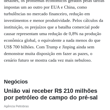
detalhes, os problemas econômicos gerados pelas tarifas
impostas um ao outro por EUA e China, como
turbulências no mercado financeiro, redução em
investimentos e menor produtividade. Pelos cálculos da
instituição, os prejuízos que a batalha comercial pode
causar representam uma redução de 0,8% na produção
econômica global, o equivalente a nada menos do que
US$ 700 bilhões. Com Trump e Jinping ainda sem
demonstrar muita disposição em fazer as pazes, o
cenário futuro se mostra cada vez mais nebuloso.
Negócios
União vai receber R$ 210 milhões
por petróleo de campo do pré-sal
Agência Petrobras