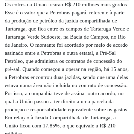
Os cofres da União ficarão R$ 210 milhões mais gordos.
Esse é o valor que a Petrobras pagará, referente à parte
da produção de petróleo da jazida compartilhada de
Tartaruga, que fica entre os campos de Tartaruga Verde e
Tartaruga Verde Sudoeste, na Bacia de Campos, no Rio
de Janeiro. O montante foi acordado por meio de acordo
assinado entre a Petrobras e outra estatal, a Pré-Sal
Petróleo, que administra os contratos de concessão do
pré-sal. Quando começou a operar na região, há 15 anos,
a Petrobras encontrou duas jazidas, sendo que uma delas
estava numa área não incluída no contrato de concessão.
Por isso, a companhia teve de assinar outro acordo, no
qual a União passou a ter direito a uma parcela da
produção e responsabilidade equivalente sobre os gastos.
Em relação à Jazida Compartilhada de Tartaruga, a
União ficou com 17,85%, o que equivale a R$ 210
milhões.