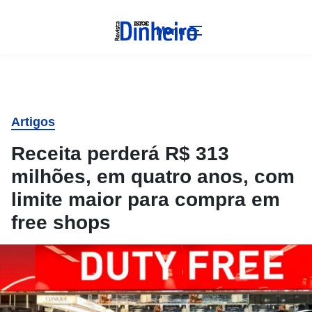
Menu
Artigos
Receita perderá R$ 313
milhões, em quatro anos, com
limite maior para compra em
free shops