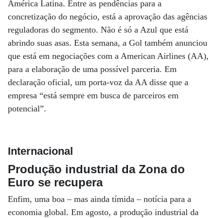
América Latina. Entre as pendências para a
concretização do negócio, está a aprovação das agências
reguladoras do segmento. Não é só a Azul que está
abrindo suas asas. Esta semana, a Gol também anunciou
que está em negociações com a American Airlines (AA),
para a elaboração de uma possível parceria. Em
declaração oficial, um porta-voz da AA disse que a
empresa “está sempre em busca de parceiros em
potencial”.
Internacional
Produção industrial da Zona do
Euro se recupera
Enfim, uma boa – mas ainda tímida – notícia para a
economia global. Em agosto, a produção industrial da