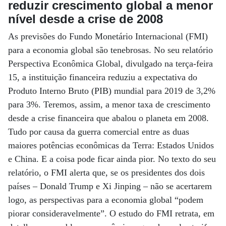
reduzir crescimento global a menor
nível desde a crise de 2008
As previsões do Fundo Monetário Internacional (FMI)
para a economia global são tenebrosas. No seu relatório
Perspectiva Econômica Global, divulgado na terça-feira
15, a instituição financeira reduziu a expectativa do
Produto Interno Bruto (PIB) mundial para 2019 de 3,2%
para 3%. Teremos, assim, a menor taxa de crescimento
desde a crise financeira que abalou o planeta em 2008.
Tudo por causa da guerra comercial entre as duas
maiores potências econômicas da Terra: Estados Unidos
e China. E a coisa pode ficar ainda pior. No texto do seu
relatório, o FMI alerta que, se os presidentes dos dois
países – Donald Trump e Xi Jinping – não se acertarem
logo, as perspectivas para a economia global “podem
piorar consideravelmente”. O estudo do FMI retrata, em