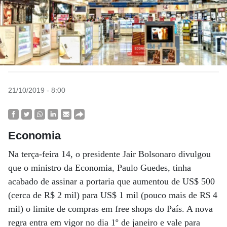
21/10/2019 - 8:00
Economia
Na terça-feira 14, o presidente Jair Bolsonaro divulgou
que o ministro da Economia, Paulo Guedes, tinha
acabado de assinar a portaria que aumentou de US$ 500
(cerca de R$ 2 mil) para US$ 1 mil (pouco mais de R$ 4
mil) o limite de compras em free shops do País. A nova
regra entra em vigor no dia 1º de janeiro e vale para