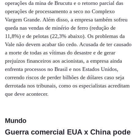
operações da mina de Brucutu e o retorno parcial das
operações de processamento a seco no Complexo
Vargem Grande. Além disso, a empresa também sofreu
queda nas vendas de minério de ferro (redução de
11,8%) e de pelotas (22,3% abaixo). Os problemas da
Vale não devem acabar tão cedo. Acusada de ter causado
a morte de todas as vítimas do desastre e de gerar
prejuízos financeiros aos acionistas, a empresa ainda
enfrenta processos no Brasil e nos Estados Unidos,
correndo riscos de perder bilhões de dólares caso seja
derrotada nos tribunais, como os especialistas acreditam
que deve acontecer.
Mundo
Guerra comercial EUA x China pode