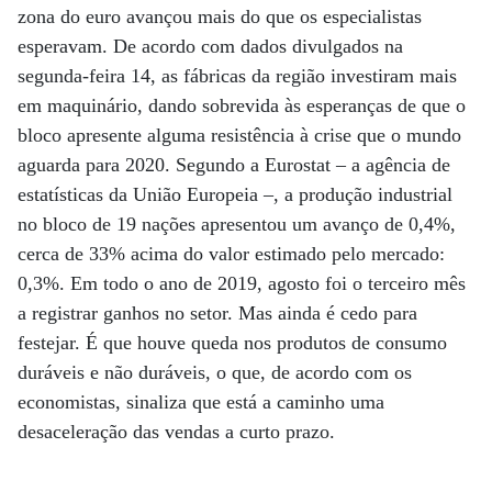
zona do euro avançou mais do que os especialistas
esperavam. De acordo com dados divulgados na
segunda-feira 14, as fábricas da região investiram mais
em maquinário, dando sobrevida às esperanças de que o
bloco apresente alguma resistência à crise que o mundo
aguarda para 2020. Segundo a Eurostat – a agência de
estatísticas da União Europeia –, a produção industrial
no bloco de 19 nações apresentou um avanço de 0,4%,
cerca de 33% acima do valor estimado pelo mercado:
0,3%. Em todo o ano de 2019, agosto foi o terceiro mês
a registrar ganhos no setor. Mas ainda é cedo para
festejar. É que houve queda nos produtos de consumo
duráveis e não duráveis, o que, de acordo com os
economistas, sinaliza que está a caminho uma
desaceleração das vendas a curto prazo.