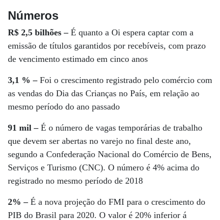
Números
R$ 2,5 bilhões –
É quanto a Oi espera captar com a
emissão de títulos garantidos por recebíveis, com prazo
de vencimento estimado em cinco anos
3,1 % –
Foi o crescimento registrado pelo comércio com
as vendas do Dia das Crianças no País, em relação ao
mesmo período do ano passado
91 mil –
É o número de vagas temporárias de trabalho
que devem ser abertas no varejo no final deste ano,
segundo a Confederação Nacional do Comércio de Bens,
Serviços e Turismo (CNC). O número é 4% acima do
registrado no mesmo período de 2018
2% –
É a nova projeção do FMI para o crescimento do
PIB do Brasil para 2020. O valor é 20% inferior á