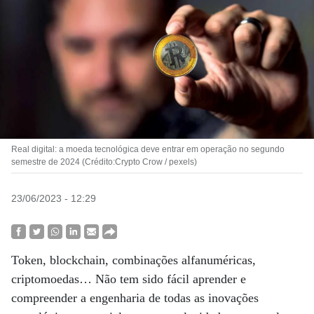
Real digital: a moeda tecnológica deve entrar em operação no segundo
semestre de 2024 (Crédito:Crypto Crow / pexels)
23/06/2023 - 12:29
Token, blockchain, combinações alfanuméricas,
criptomoedas… Não tem sido fácil aprender e
compreender a engenharia de todas as inovações