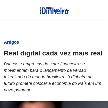
Menu
Artigos
Real digital cada vez mais real
Bancos e empresas do setor financeiro se
movimentam para o lançamento da versão
tokenizada da moeda brasileira. O dinheiro do
futuro promete colocar a economia do País em um
novo patamar