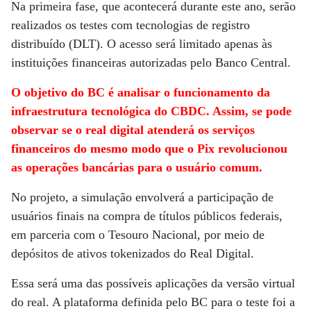
Na primeira fase, que acontecerá durante este ano, serão
realizados os testes com tecnologias de registro
distribuído (DLT). O acesso será limitado apenas às
instituições financeiras autorizadas pelo Banco Central.
O objetivo do BC é analisar o funcionamento da
infraestrutura tecnológica do CBDC. Assim, se pode
observar se o real digital atenderá os serviços
financeiros do mesmo modo que o Pix revolucionou
as operações bancárias para o usuário comum.
No projeto, a simulação envolverá a participação de
usuários finais na compra de títulos públicos federais,
em parceria com o Tesouro Nacional, por meio de
depósitos de ativos tokenizados do Real Digital.
Essa será uma das possíveis aplicações da versão virtual
do real. A plataforma definida pelo BC para o teste foi a