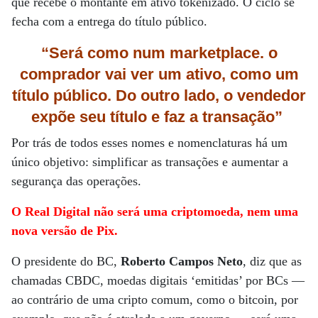
que recebe o montante em ativo tokenizado. O ciclo se
fecha com a entrega do título público.
“Será como num marketplace. o
comprador vai ver um ativo, como um
título público. Do outro lado, o vendedor
expõe seu título e faz a transação”
Por trás de todos esses nomes e nomenclaturas há um
único objetivo: simplificar as transações e aumentar a
segurança das operações.
O Real Digital não será uma criptomoeda, nem uma
nova versão de Pix.
O presidente do BC,
Roberto Campos Neto
, diz que as
chamadas CBDC, moedas digitais ‘emitidas’ por BCs —
ao contrário de uma cripto comum, como o bitcoin, por