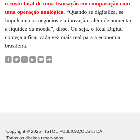
o custo total de uma transação em comparação com
uma operação analógica.
“Quando se digitaliza, se
impulsiona os negócios e a inovação, além de aumentar
a liquidez da moeda”, disse. Ou seja, o Real Digital
começa a ficar cada vez mais real para a economia
brasileira.
Copyright © 2026 - ISTOÉ PUBLICAÇÕES LTDA
Todos os direitos reservados.