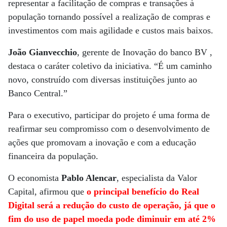
representar a facilitação de compras e transações à
população tornando possível a realização de compras e
investimentos com mais agilidade e custos mais baixos.
João Gianvecchio
, gerente de Inovação do banco BV ,
destaca o caráter coletivo da iniciativa. “É um caminho
novo, construído com diversas instituições junto ao
Banco Central.”
Para o executivo, participar do projeto é uma forma de
reafirmar seu compromisso com o desenvolvimento de
ações que promovam a inovação e com a educação
financeira da população.
O economista
Pablo Alencar
, especialista da Valor
Capital, afirmou que
o principal benefício do Real
Digital será a redução do custo de operação, já que o
fim do uso de papel moeda pode diminuir em até 2%