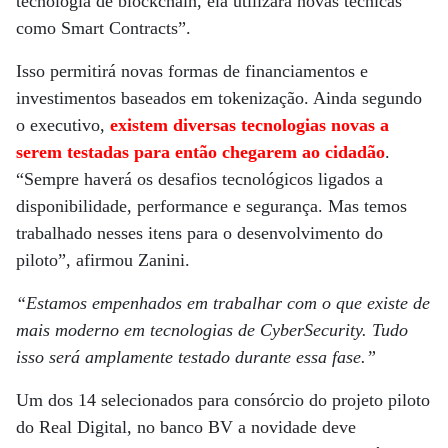
tecnologia de blockchain, ela utilizará novas técnicas
como Smart Contracts”.
Isso permitirá novas formas de financiamentos e
investimentos baseados em tokenização. Ainda segundo
o executivo,
existem diversas tecnologias novas a
serem testadas para então chegarem ao cidadão
.
“Sempre haverá os desafios tecnológicos ligados a
disponibilidade, performance e segurança. Mas temos
trabalhado nesses itens para o desenvolvimento do
piloto”, afirmou Zanini.
“Estamos empenhados em trabalhar com o que existe de
mais moderno em tecnologias de CyberSecurity. Tudo
isso será amplamente testado durante essa fase.”
Um dos 14 selecionados para consórcio do projeto piloto
do Real Digital, no banco BV a novidade deve