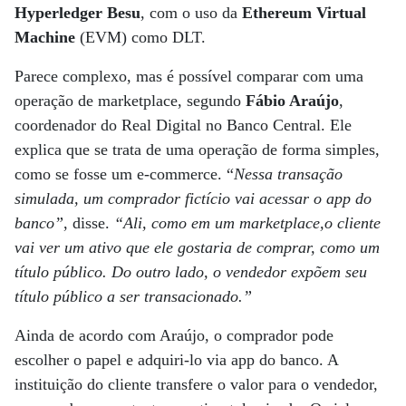
Hyperledger Besu
, com o uso da
Ethereum Virtual
Machine
(EVM) como DLT.
Parece complexo, mas é possível comparar com uma
operação de marketplace, segundo
Fábio Araújo
,
coordenador do Real Digital no Banco Central. Ele
explica que se trata de uma operação de forma simples,
como se fosse um e-commerce. “
Nessa transação
simulada, um comprador fictício vai acessar o app do
banco”
, disse.
“Ali, como em um marketplace,o cliente
vai ver um ativo que ele gostaria de comprar, como um
título público. Do outro lado, o vendedor expõem seu
título público a ser transacionado.”
Ainda de acordo com Araújo, o comprador pode
escolher o papel e adquiri-lo via app do banco. A
instituição do cliente transfere o valor para o vendedor,