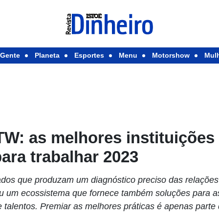
Gente
Planeta
Esportes
Menu
Motorshow
Mul
W: as melhores instituições
para trabalhar 2023
dos que produzam um diagnóstico preciso das relações 
ou um ecossistema que fornece também soluções para 
 talentos. Premiar as melhores práticas é apenas parte 