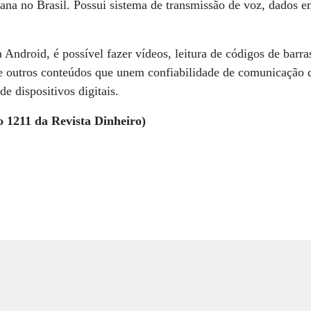
ana no Brasil. Possui sistema de transmissão de voz, dados e
Android, é possível fazer vídeos, leitura de códigos de barra
 e outros conteúdos que unem confiabilidade de comunicação
de dispositivos digitais.
o 1211 da Revista Dinheiro)