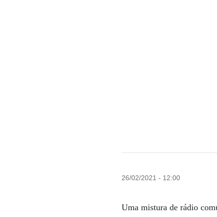
26/02/2021 - 12:00
Uma mistura de rádio com