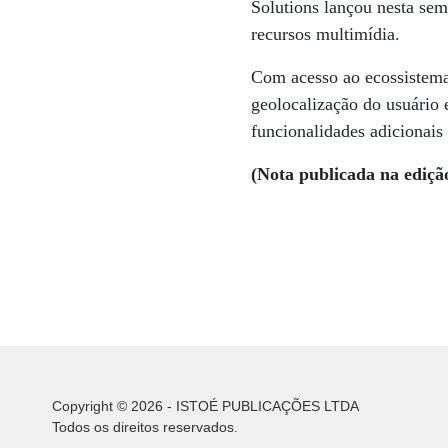
Solutions lançou nesta sem
recursos multimídia.
Com acesso ao ecossistema 
geolocalização do usuário
funcionalidades adicionais 
(Nota publicada na ediçã
Copyright © 2026 - ISTOÉ PUBLICAÇÕES LTDA
Todos os direitos reservados.