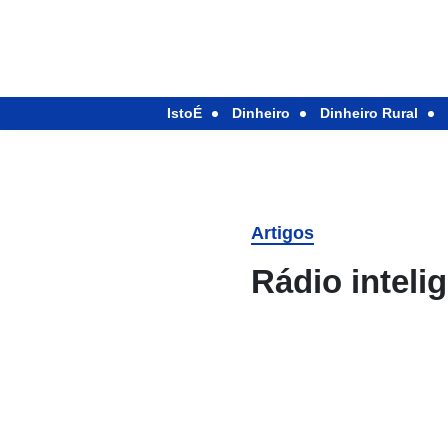
IstoÉ
Dinheiro
Dinheiro Rural
Artigos
Rádio inteli