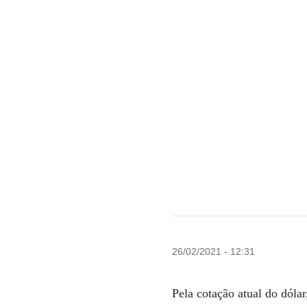
26/02/2021 - 12:31
Pela cotação atual do dóla