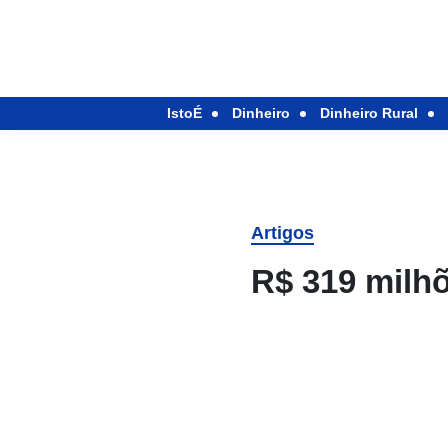
IstoÉ
Dinheiro
Dinheiro Rural
Artigos
R$ 319 milh