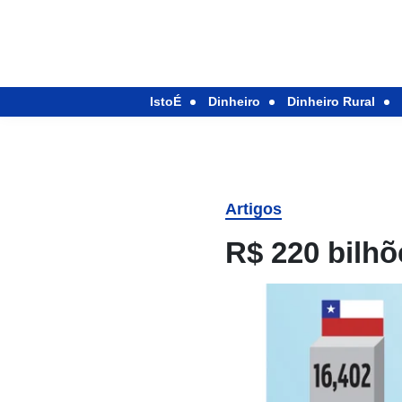
IstoÉ
Dinheiro
Dinheiro Rural
Artigos
R$ 220 bilhõ