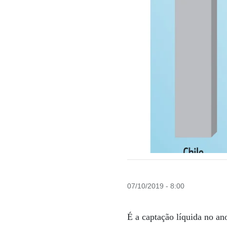
07/10/2019 - 8:00
É a captação líquida no an