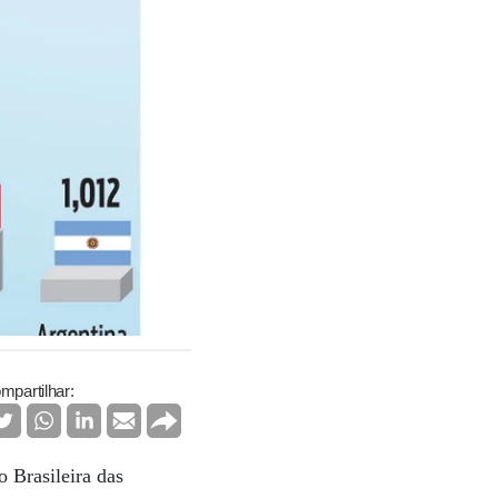
mpartilhar:
 Brasileira das