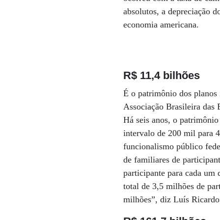
absolutos, a depreciação d
economia americana.
R$ 11,4 bilhões
É o patrimônio dos planos 
Associação Brasileira das 
Há seis anos, o patrimônio
intervalo de 200 mil para 
funcionalismo público fed
de familiares de participa
participante para cada um 
total de 3,5 milhões de pa
milhões”, diz Luís Ricardo