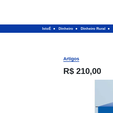
IstoÉ
Dinheiro
Dinheiro Rural
Artigos
R$ 210,00