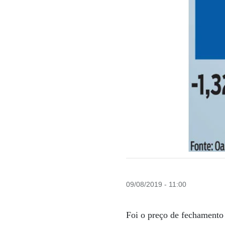
09/08/2019 - 11:00
Foi o preço de fechamento 