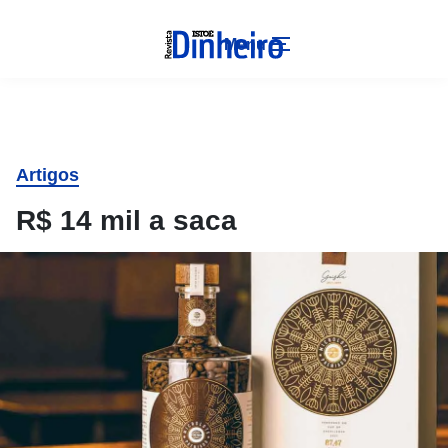
Menu
Artigos
R$ 14 mil a saca