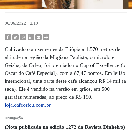
06/05/2022 - 2:10
Cultivado com sementes da Etiópia a 1.570 metros de
altitude na região da Mogiana Paulista, o microlote
Geisha, da Orfeu, foi premiado no Cup of Excellence (o
Oscar do Café Especial), com a 87,47 pontos. Em leilão
interncional, uma parte deste café alcançou R$ 14 mil (a
saca), Ele é vendido na versão em grãos, em 500
garrafas numeradas, ao preço de R$ 190.
loja.cafeorfeu.com.br
Divulgação
(Nota publicada na edição 1272 da Revista Dinheiro)