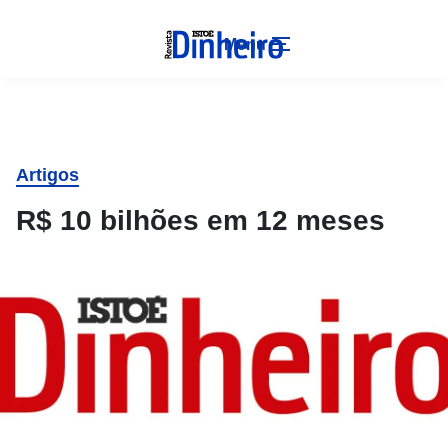
Menu
Artigos
R$ 10 bilhões em 12 meses