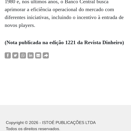
1980 e, nos últimos anos, o Banco Central busca
aprimorar a eficiência operacional do mercado com
diferentes iniciativas, incluindo o incentivo à entrada de
novos players.
(Nota publicada na edição 1221 da Revista Dinheiro)
Copyright © 2026 - ISTOÉ PUBLICAÇÕES LTDA
Todos os direitos reservados.