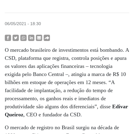
06/05/2021 - 18:30
O mercado brasileiro de investimentos está bombando. A
CSD, plataforma que registra, controla posições e apura
os valores das aplicações financeiras – tecnologia
exigida pelo Banco Central –, atingiu a marca de R$ 10
bilhões em estoque de operações em 12 meses. “A
facilidade de implantação, a redução do tempo de
processamento, os ganhos reais e imediatos de
produtividade são alguns dos diferenciais”, disse
Edivar
Queiroz
, CEO e fundador da CSD.
O mercado de registro no Brasil surgiu na década de