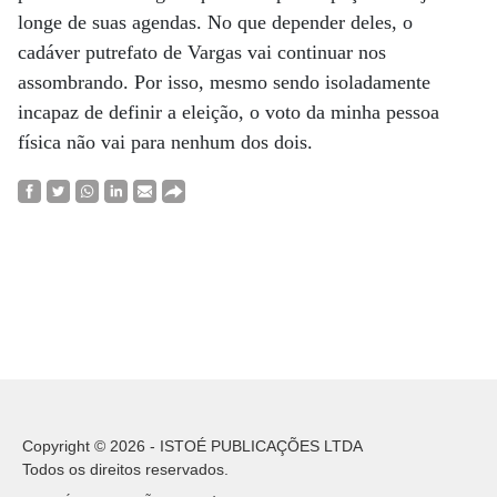
longe de suas agendas. No que depender deles, o
cadáver putrefato de Vargas vai continuar nos
assombrando. Por isso, mesmo sendo isoladamente
incapaz de definir a eleição, o voto da minha pessoa
física não vai para nenhum dos dois.
Copyright © 2026 - ISTOÉ PUBLICAÇÕES LTDA
Todos os direitos reservados.