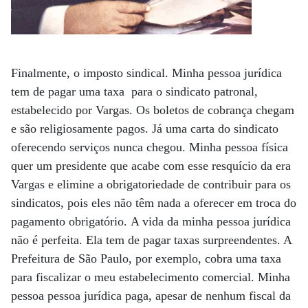
Finalmente, o imposto sindical. Minha pessoa jurídica
tem de pagar uma taxa para o sindicato patronal,
estabelecido por Vargas. Os boletos de cobrança chegam
e são religiosamente pagos. Já uma carta do sindicato
oferecendo serviços nunca chegou. Minha pessoa física
quer um presidente que acabe com esse resquício da era
Vargas e elimine a obrigatoriedade de contribuir para os
sindicatos, pois eles não têm nada a oferecer em troca do
pagamento obrigatório. A vida da minha pessoa jurídica
não é perfeita. Ela tem de pagar taxas surpreendentes. A
Prefeitura de São Paulo, por exemplo, cobra uma taxa
para fiscalizar o meu estabelecimento comercial. Minha
pessoa pessoa jurídica paga, apesar de nenhum fiscal da