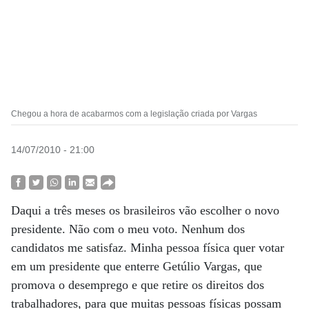
Chegou a hora de acabarmos com a legislação criada por Vargas
14/07/2010 - 21:00
Daqui a três meses os brasileiros vão escolher o novo
presidente. Não com o meu voto. Nenhum dos
candidatos me satisfaz. Minha pessoa física quer votar
em um presidente que enterre Getúlio Vargas, que
promova o desemprego e que retire os direitos dos
trabalhadores, para que muitas pessoas físicas possam