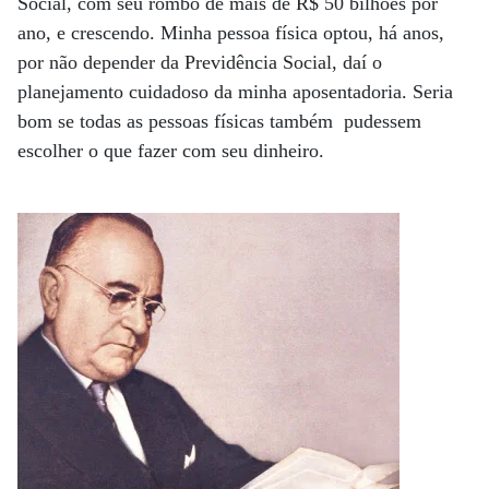
Social, com seu rombo de mais de R$ 50 bilhões por
ano, e crescendo. Minha pessoa física optou, há anos,
por não depender da Previdência Social, daí o
planejamento cuidadoso da minha aposentadoria. Seria
bom se todas as pessoas físicas também pudessem
escolher o que fazer com seu dinheiro.