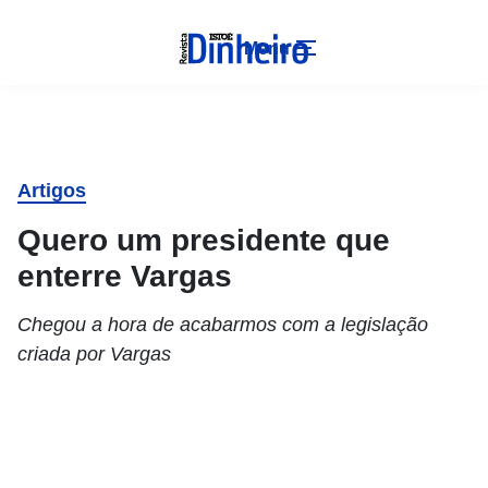
Menu
Artigos
Quero um presidente que
enterre Vargas
Chegou a hora de acabarmos com a legislação
criada por Vargas