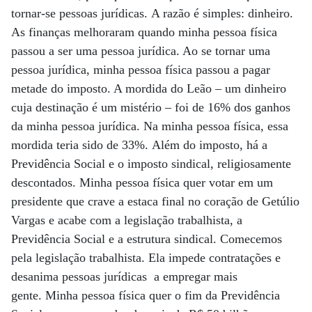
tornar-se pessoas jurídicas. A razão é simples: dinheiro.
As finanças melhoraram quando minha pessoa física
passou a ser uma pessoa jurídica. Ao se tornar uma
pessoa jurídica, minha pessoa física passou a pagar
metade do imposto. A mordida do Leão – um dinheiro
cuja destinação é um mistério – foi de 16% dos ganhos
da minha pessoa jurídica. Na minha pessoa física, essa
mordida teria sido de 33%. Além do imposto, há a
Previdência Social e o imposto sindical, religiosamente
descontados. Minha pessoa física quer votar em um
presidente que crave a estaca final no coração de Getúlio
Vargas e acabe com a legislação trabalhista, a
Previdência Social e a estrutura sindical. Comecemos
pela legislação trabalhista. Ela impede contratações e
desanima pessoas jurídicas a empregar mais
gente. Minha pessoa física quer o fim da Previdência