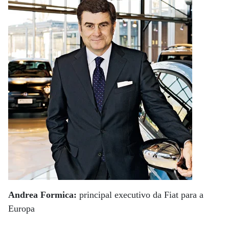
Andrea Formica:
principal executivo da Fiat para a
Europa