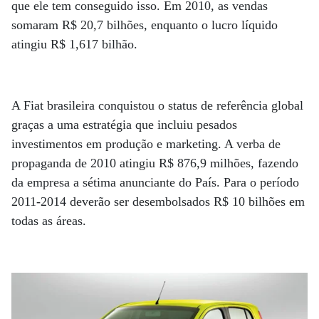
que ele tem conseguido isso. Em 2010, as vendas
somaram R$ 20,7 bilhões, enquanto o lucro líquido
atingiu R$ 1,617 bilhão.
A Fiat brasileira conquistou o status de referência global
graças a uma estratégia que incluiu pesados
investimentos em produção e marketing. A verba de
propaganda de 2010 atingiu R$ 876,9 milhões, fazendo
da empresa a sétima anunciante do País. Para o período
2011-2014 deverão ser desembolsados R$ 10 bilhões em
todas as áreas.