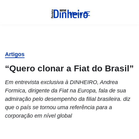
Menu
Artigos
“Quero clonar a Fiat do Brasil”
Em entrevista exclusiva à DINHEIRO, Andrea
Formica, dirigente da Fiat na Europa, fala de sua
admiração pelo desempenho da filial brasileira. diz
que o país se tornou uma referência para a
corporação em nível global