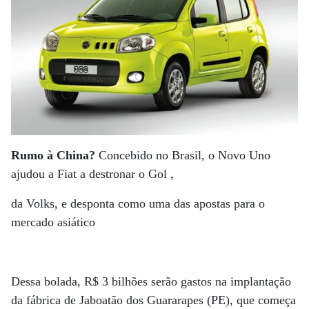
Rumo à China?
Concebido no Brasil, o Novo Uno
ajudou a Fiat a destronar o Gol ,
da Volks, e desponta como uma das apostas para o
mercado asiático
Dessa bolada, R$ 3 bilhões serão gastos na implantação
da fábrica de Jaboatão dos Guararapes (PE), que começa