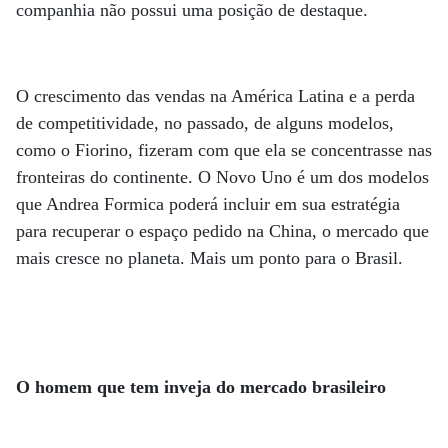
companhia não possui uma posição de destaque.
O crescimento das vendas na América Latina e a perda
de competitividade, no passado, de alguns modelos,
como o Fiorino, fizeram com que ela se concentrasse nas
fronteiras do continente. O Novo Uno é um dos modelos
que Andrea Formica poderá incluir em sua estratégia
para recuperar o espaço pedido na China, o mercado que
mais cresce no planeta. Mais um ponto para o Brasil.
O homem que tem inveja do mercado brasileiro