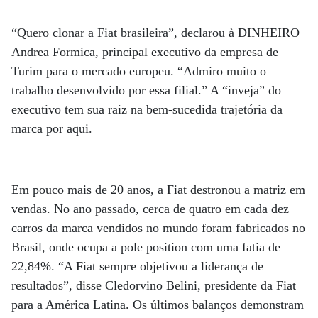
“Quero clonar a Fiat brasileira”, declarou à DINHEIRO
Andrea Formica, principal executivo da empresa de
Turim para o mercado europeu. “Admiro muito o
trabalho desenvolvido por essa filial.” A “inveja” do
executivo tem sua raiz na bem-sucedida trajetória da
marca por aqui.
Em pouco mais de 20 anos, a Fiat destronou a matriz em
vendas. No ano passado, cerca de quatro em cada dez
carros da marca vendidos no mundo foram fabricados no
Brasil, onde ocupa a pole position com uma fatia de
22,84%. “A Fiat sempre objetivou a liderança de
resultados”, disse Cledorvino Belini, presidente da Fiat
para a América Latina. Os últimos balanços demonstram