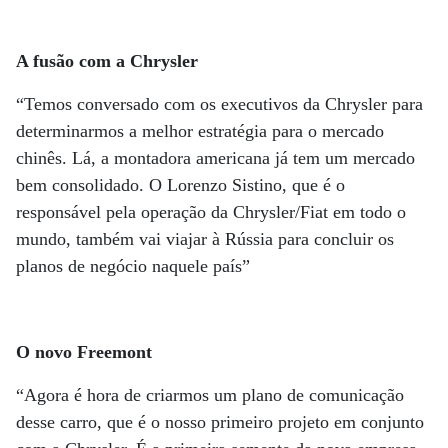
A fusão com a Chrysler
“Temos conversado com os executivos da Chrysler para
determinarmos a melhor estratégia para o mercado
chinês. Lá, a montadora americana já tem um mercado
bem consolidado. O Lorenzo Sistino, que é o
responsável pela operação da Chrysler/Fiat em todo o
mundo, também vai viajar à Rússia para concluir os
planos de negócio naquele país”
O novo Freemont
“Agora é hora de criarmos um plano de comunicação
desse carro, que é o nosso primeiro projeto em conjunto