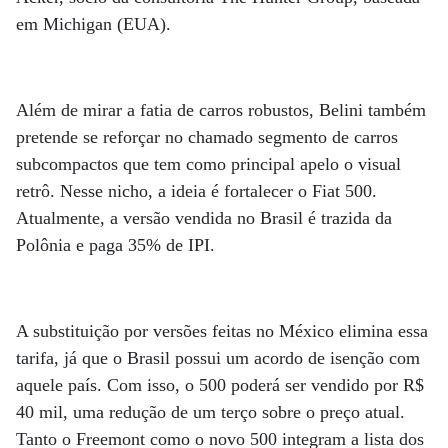
em Michigan (EUA).
Além de mirar a fatia de carros robustos, Belini também
pretende se reforçar no chamado segmento de carros
subcompactos que tem como principal apelo o visual
retrô. Nesse nicho, a ideia é fortalecer o Fiat 500.
Atualmente, a versão vendida no Brasil é trazida da
Polônia e paga 35% de IPI.
A substituição por versões feitas no México elimina essa
tarifa, já que o Brasil possui um acordo de isenção com
aquele país. Com isso, o 500 poderá ser vendido por R$
40 mil, uma redução de um terço sobre o preço atual.
Tanto o Freemont como o novo 500 integram a lista dos