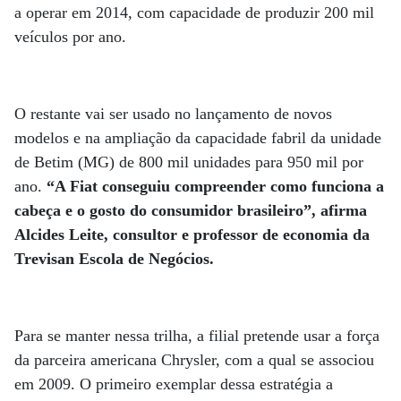
a operar em 2014, com capacidade de produzir 200 mil
veículos por ano.
O restante vai ser usado no lançamento de novos
modelos e na ampliação da capacidade fabril da unidade
de Betim (MG) de 800 mil unidades para 950 mil por
ano.
“A Fiat conseguiu compreender como funciona a
cabeça e o gosto do consumidor brasileiro”, afirma
Alcides Leite, consultor e professor de economia da
Trevisan Escola de Negócios.
Para se manter nessa trilha, a filial pretende usar a força
da parceira americana Chrysler, com a qual se associou
em 2009. O primeiro exemplar dessa estratégia a