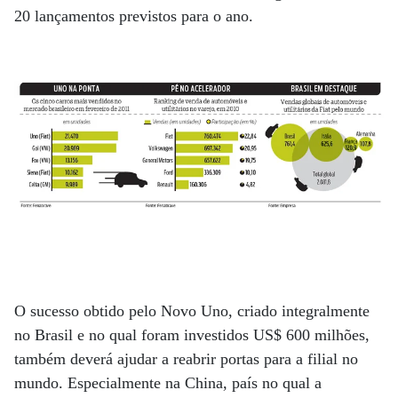
20 lançamentos previstos para o ano.
O sucesso obtido pelo Novo Uno, criado integralmente
no Brasil e no qual foram investidos US$ 600 milhões,
também deverá ajudar a reabrir portas para a filial no
mundo. Especialmente na China, país no qual a