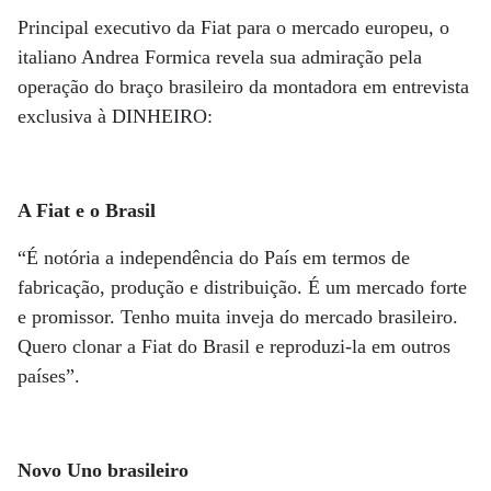
Principal executivo da Fiat para o mercado europeu, o
italiano Andrea Formica revela sua admiração pela
operação do braço brasileiro da montadora em entrevista
exclusiva à DINHEIRO:
A Fiat e o Brasil
“É notória a independência do País em termos de
fabricação, produção e distribuição. É um mercado forte
e promissor. Tenho muita inveja do mercado brasileiro.
Quero clonar a Fiat do Brasil e reproduzi-la em outros
países”.
Novo Uno brasileiro