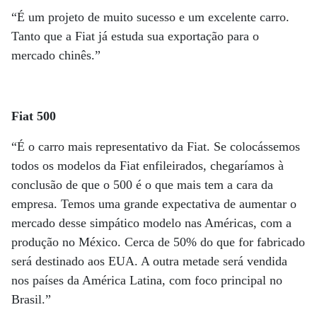
“É um projeto de muito sucesso e um excelente carro.
Tanto que a Fiat já estuda sua exportação para o
mercado chinês.”
Fiat 500
“É o carro mais representativo da Fiat. Se colocássemos
todos os modelos da Fiat enfileirados, chegaríamos à
conclusão de que o 500 é o que mais tem a cara da
empresa. Temos uma grande expectativa de aumentar o
mercado desse simpático modelo nas Américas, com a
produção no México. Cerca de 50% do que for fabricado
será destinado aos EUA. A outra metade será vendida
nos países da América Latina, com foco principal no
Brasil.”