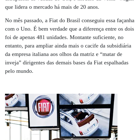
que lidera o mercado há mais de 20 anos.
No mês passado, a Fiat do Brasil conseguiu essa façanha
com o Uno. É bem verdade que a diferença entre os dois
foi de apenas 481 unidades. Montante suficiente, no
entanto, para ampliar ainda mais o cacife da subsidiária
da empresa italiana aos olhos da matriz e “matar de
inveja” dirigentes das demais bases da Fiat espalhadas
pelo mundo.