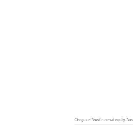
Chega ao Brasil o crowd equity. Ba