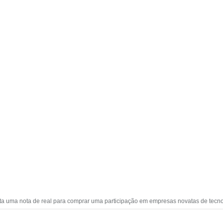
sta uma nota de real para comprar uma participação em empresas novatas de tecn