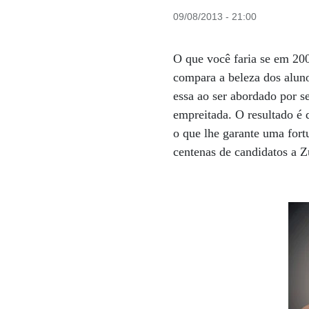
09/08/2013 - 21:00
O que você faria se em 20
compara a beleza dos alun
essa ao ser abordado por 
empreitada. O resultado é 
o que lhe garante uma for
centenas de candidatos a 