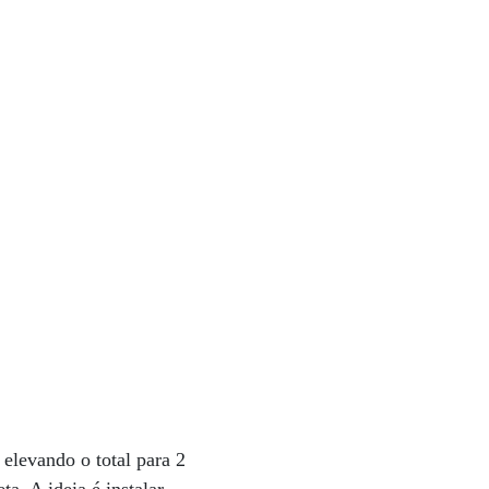
 elevando o total para 2