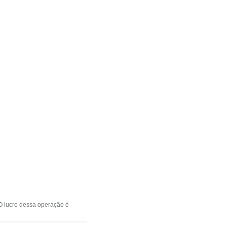
O lucro dessa operação é