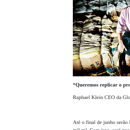
“Queremos replicar o pro
Raphael Klein CEO da Gl
Até o final de junho serão