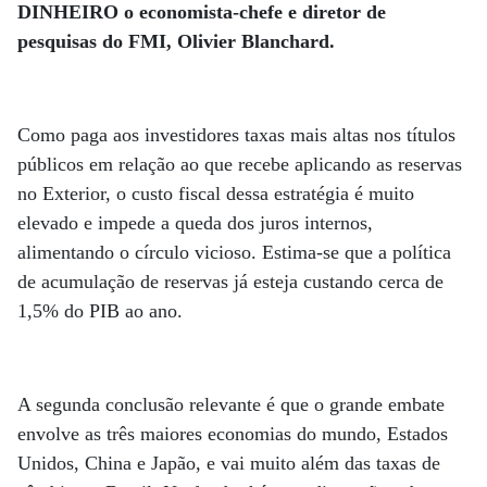
DINHEIRO o economista-chefe e diretor de
pesquisas do FMI, Olivier Blanchard.
Como paga aos investidores taxas mais altas nos títulos
públicos em relação ao que recebe aplicando as reservas
no Exterior, o custo fiscal dessa estratégia é muito
elevado e impede a queda dos juros internos,
alimentando o círculo vicioso. Estima-se que a política
de acumulação de reservas já esteja custando cerca de
1,5% do PIB ao ano.
A segunda conclusão relevante é que o grande embate
envolve as três maiores economias do mundo, Estados
Unidos, China e Japão, e vai muito além das taxas de