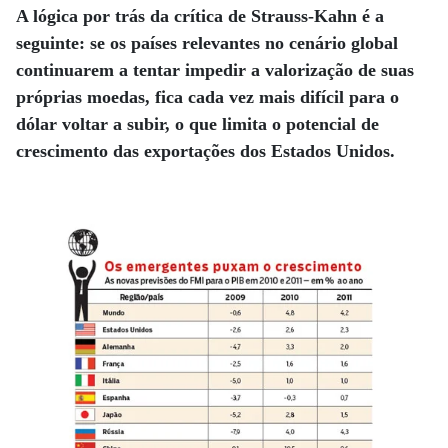
A lógica por trás da crítica de Strauss-Kahn é a
seguinte: se os países relevantes no cenário global
continuarem a tentar impedir a valorização de suas
próprias moedas, fica cada vez mais difícil para o
dólar voltar a subir, o que limita o potencial de
crescimento das exportações dos Estados Unidos.