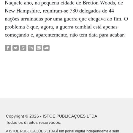
Naquele ano, na pequena cidade de Bretton Woods, de
New Hampshire, reuniram-se 730 delegados de 44
nações arruinadas por uma guerra que chegava ao fim. O
problema é que, agora, a guerra cambial está apenas
começando e, aparentemente, não tem data para acabar.
Copyright © 2026 - ISTOÉ PUBLICAÇÕES LTDA
Todos os direitos reservados.
A ISTOÉ PUBLICAÇÕES LTDA é um portal digital independente e sem