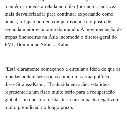
mantém a moeda atrelada ao dólar (portanto, cada vez
mais desvalorizada) para continuar exportando como
nunca, o Japão perdeu competitividade e o posto de
segunda maior economia do mundo. A movimentação de
tropas financeiras na Ásia incomoda o diretor-geral do
FMI, Dominique Strauss-Kahn.
“Está claramente começando a circular a ideia de que as
moedas podem ser usadas como uma arma política”,
disse Strauss-Kahn. “Traduzida em ação, esta ideia
representaria um risco muito sério para a recuperação
global. Uma postura destas teria um impacto negativo e
muito prejudicial no longo prazo.”