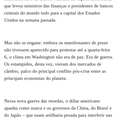
que levou ministros das finanças e presidentes de bancos
centrais do mundo todo para a capital dos Estados
Unidos na semana passada.
Mas não se engane: embora os manifestantes de praxe
não tivessem aparecido para protestar até a quarta-feira
6, o clima em Washington não era de paz. Era de guerra.
Os estampidos, desta vez, vieram dos mercados de
câmbio, palco do principal conflito pós-crise entre as
principais economias do planeta.
Nessa nova guerra das moedas, o dólar americano
apanha como nunca e os governos da China, do Brasil e
do Japão – que usam artilharia pesada para interferir nas