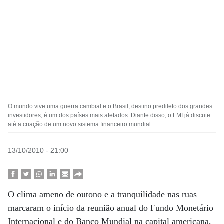
O mundo vive uma guerra cambial e o Brasil, destino predileto dos grandes
investidores, é um dos países mais afetados. Diante disso, o FMI já discute
até a criação de um novo sistema financeiro mundial
13/10/2010 - 21:00
O clima ameno de outono e a tranquilidade nas ruas
marcaram o início da reunião anual do Fundo Monetário
Internacional e do Banco Mundial na capital americana,