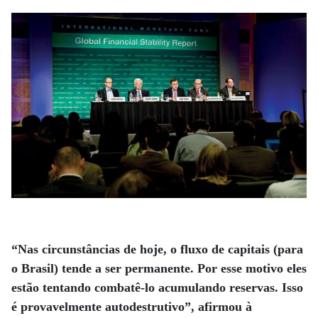
“Nas circunstâncias de hoje, o fluxo de capitais (para
o Brasil) tende a ser permanente. Por esse motivo eles
estão tentando combatê-lo acumulando reservas. Isso
é provavelmente autodestrutivo”, afirmou à