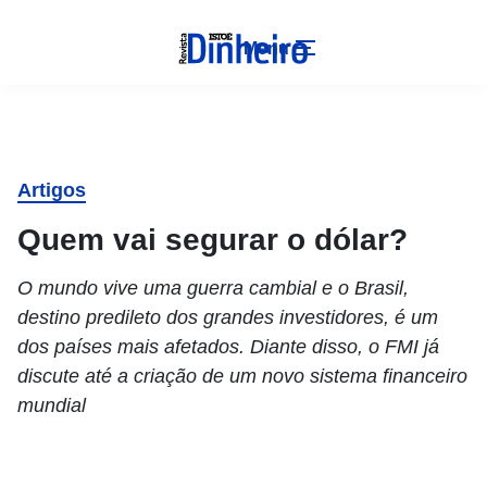
Menu
Artigos
Quem vai segurar o dólar?
O mundo vive uma guerra cambial e o Brasil,
destino predileto dos grandes investidores, é um
dos países mais afetados. Diante disso, o FMI já
discute até a criação de um novo sistema financeiro
mundial