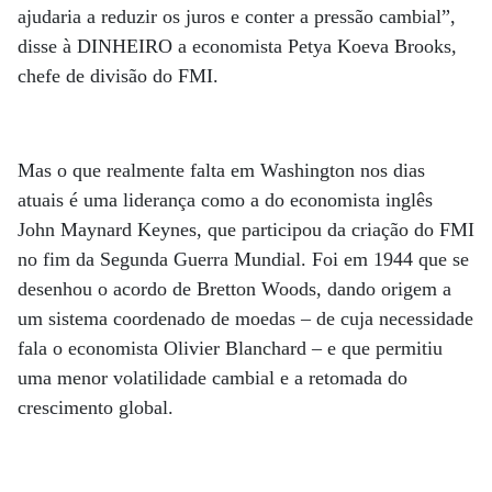
ajudaria a reduzir os juros e conter a pressão cambial”,
disse à DINHEIRO a economista Petya Koeva Brooks,
chefe de divisão do FMI.
Mas o que realmente falta em Washington nos dias
atuais é uma liderança como a do economista inglês
John Maynard Keynes, que participou da criação do FMI
no fim da Segunda Guerra Mundial. Foi em 1944 que se
desenhou o acordo de Bretton Woods, dando origem a
um sistema coordenado de moedas – de cuja necessidade
fala o economista Olivier Blanchard – e que permitiu
uma menor volatilidade cambial e a retomada do
crescimento global.