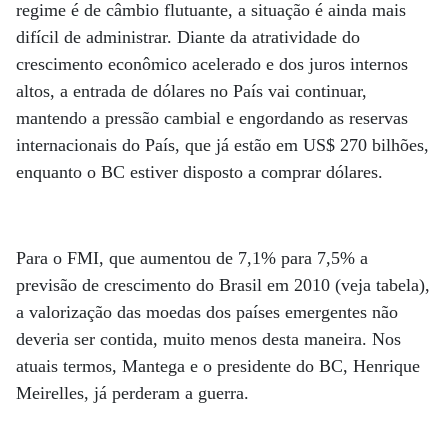
regime é de câmbio flutuante, a situação é ainda mais
difícil de administrar. Diante da atratividade do
crescimento econômico acelerado e dos juros internos
altos, a entrada de dólares no País vai continuar,
mantendo a pressão cambial e engordando as reservas
internacionais do País, que já estão em US$ 270 bilhões,
enquanto o BC estiver disposto a comprar dólares.
Para o FMI, que aumentou de 7,1% para 7,5% a
previsão de crescimento do Brasil em 2010 (veja tabela),
a valorização das moedas dos países emergentes não
deveria ser contida, muito menos desta maneira. Nos
atuais termos, Mantega e o presidente do BC, Henrique
Meirelles, já perderam a guerra.