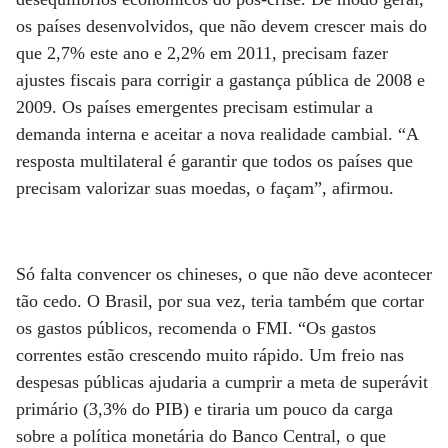
os países desenvolvidos, que não devem crescer mais do
que 2,7% este ano e 2,2% em 2011, precisam fazer
ajustes fiscais para corrigir a gastança pública de 2008 e
2009. Os países emergentes precisam estimular a
demanda interna e aceitar a nova realidade cambial. “A
resposta multilateral é garantir que todos os países que
precisam valorizar suas moedas, o façam”, afirmou.
Só falta convencer os chineses, o que não deve acontecer
tão cedo. O Brasil, por sua vez, teria também que cortar
os gastos públicos, recomenda o FMI. “Os gastos
correntes estão crescendo muito rápido. Um freio nas
despesas públicas ajudaria a cumprir a meta de superávit
primário (3,3% do PIB) e tiraria um pouco da carga
sobre a política monetária do Banco Central, o que