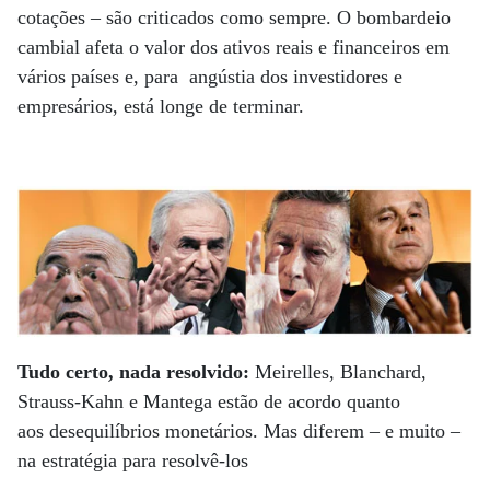
cotações – são criticados como sempre. O bombardeio
cambial afeta o valor dos ativos reais e financeiros em
vários países e, para angústia dos investidores e
empresários, está longe de terminar.
Tudo certo, nada resolvido:
Meirelles, Blanchard,
Strauss-Kahn e Mantega estão de acordo quanto
aos desequilíbrios monetários. Mas diferem – e muito –
na estratégia para resolvê-los