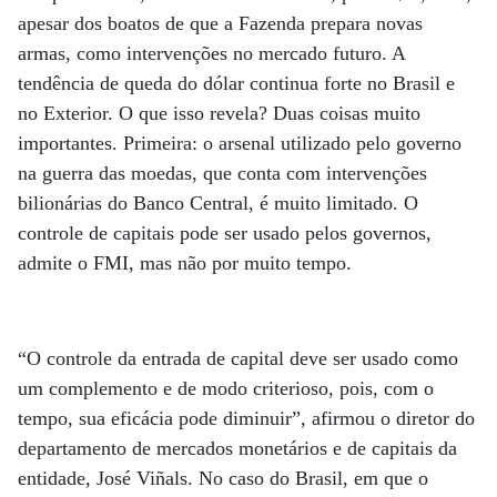
apesar dos boatos de que a Fazenda prepara novas
armas, como intervenções no mercado futuro. A
tendência de queda do dólar continua forte no Brasil e
no Exterior. O que isso revela? Duas coisas muito
importantes. Primeira: o arsenal utilizado pelo governo
na guerra das moedas, que conta com intervenções
bilionárias do Banco Central, é muito limitado. O
controle de capitais pode ser usado pelos governos,
admite o FMI, mas não por muito tempo.
“O controle da entrada de capital deve ser usado como
um complemento e de modo criterioso, pois, com o
tempo, sua eficácia pode diminuir”, afirmou o diretor do
departamento de mercados monetários e de capitais da
entidade, José Viñals. No caso do Brasil, em que o