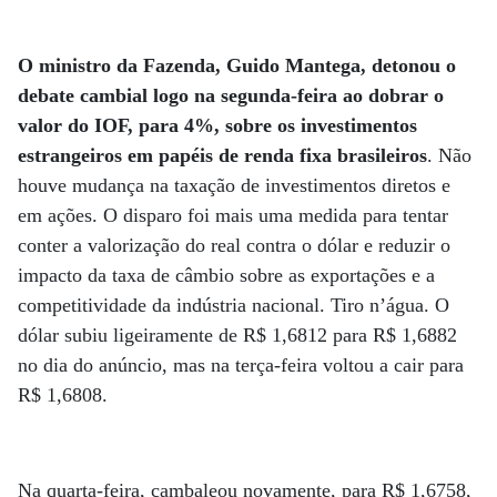
O ministro da Fazenda, Guido Mantega, detonou o
debate cambial logo na segunda-feira ao dobrar o
valor do IOF, para 4%, sobre os investimentos
estrangeiros em papéis de renda fixa brasileiros
. Não
houve mudança na taxação de investimentos diretos e
em ações. O disparo foi mais uma medida para tentar
conter a valorização do real contra o dólar e reduzir o
impacto da taxa de câmbio sobre as exportações e a
competitividade da indústria nacional. Tiro n’água. O
dólar subiu ligeiramente de R$ 1,6812 para R$ 1,6882
no dia do anúncio, mas na terça-feira voltou a cair para
R$ 1,6808.
Na quarta-feira, cambaleou novamente, para R$ 1,6758,