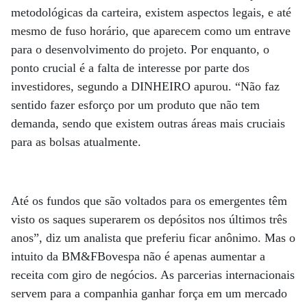
metodológicas da carteira, existem aspectos legais, e até
mesmo de fuso horário, que aparecem como um entrave
para o desenvolvimento do projeto. Por enquanto, o
ponto crucial é a falta de interesse por parte dos
investidores, segundo a DINHEIRO apurou. “Não faz
sentido fazer esforço por um produto que não tem
demanda, sendo que existem outras áreas mais cruciais
para as bolsas atualmente.
Até os fundos que são voltados para os emergentes têm
visto os saques superarem os depósitos nos últimos três
anos”, diz um analista que preferiu ficar anônimo. Mas o
intuito da BM&FBovespa não é apenas aumentar a
receita com giro de negócios. As parcerias internacionais
servem para a companhia ganhar força em um mercado