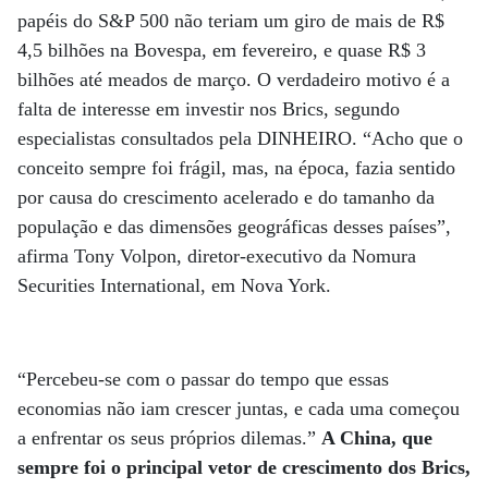
papéis do S&P 500 não teriam um giro de mais de R$
4,5 bilhões na Bovespa, em fevereiro, e quase R$ 3
bilhões até meados de março. O verdadeiro motivo é a
falta de interesse em investir nos Brics, segundo
especialistas consultados pela DINHEIRO. “Acho que o
conceito sempre foi frágil, mas, na época, fazia sentido
por causa do crescimento acelerado e do tamanho da
população e das dimensões geográficas desses países”,
afirma Tony Volpon, diretor-executivo da Nomura
Securities International, em Nova York.
“Percebeu-se com o passar do tempo que essas
economias não iam crescer juntas, e cada uma começou
a enfrentar os seus próprios dilemas.”
A China, que
sempre foi o principal vetor de crescimento dos Brics,