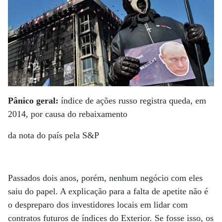
Pânico geral:
índice de ações russo registra queda, em
2014, por causa do rebaixamento
da nota do país pela S&P
Passados dois anos, porém, nenhum negócio com eles
saiu do papel. A explicação para a falta de apetite não é
o despreparo dos investidores locais em lidar com
contratos futuros de índices do Exterior. Se fosse isso, os