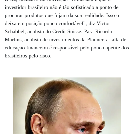
investidor brasileiro não é tão sofisticado a ponto de
procurar produtos que fujam da sua realidade. Isso o
deixa em posição pouco confortável”, diz Victor
Schabbel, analista do Credit Suisse. Para Ricardo
Martins, analista de investimentos da Planner, a falta de
educação financeira é responsável pelo pouco apetite dos
brasileiros pelo risco.