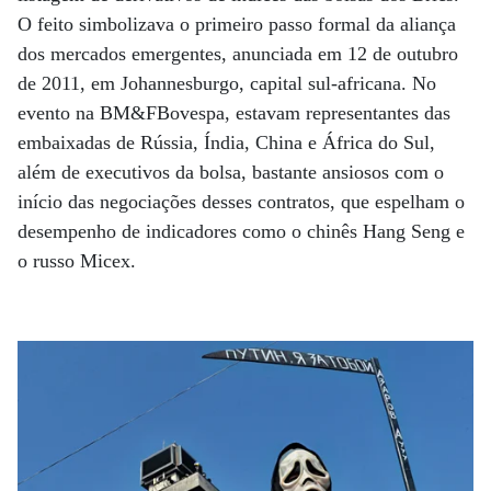
O feito simbolizava o primeiro passo formal da aliança
dos mercados emergentes, anunciada em 12 de outubro
de 2011, em Johannesburgo, capital sul-africana. No
evento na BM&FBovespa, estavam representantes das
embaixadas de Rússia, Índia, China e África do Sul,
além de executivos da bolsa, bastante ansiosos com o
início das negociações desses contratos, que espelham o
desempenho de indicadores como o chinês Hang Seng e
o russo Micex.