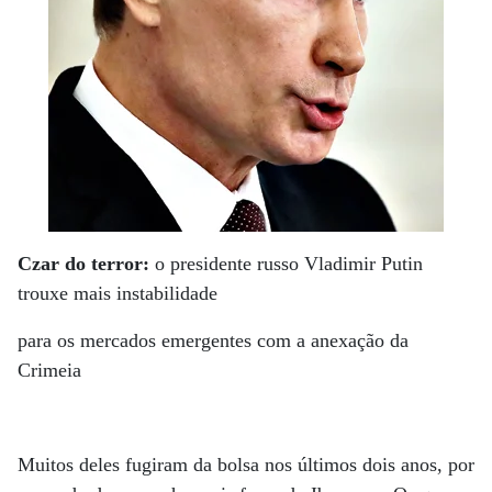
Czar do terror:
o presidente russo Vladimir Putin
trouxe mais instabilidade
para os mercados emergentes com a anexação da
Crimeia
Muitos deles fugiram da bolsa nos últimos dois anos, por