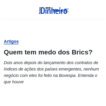
Menu
Artigos
Quem tem medo dos Brics?
Dois anos depois do lançamento dos contratos de
índices de ações dos países emergentes, nenhum
negócio com eles foi feito na Bovespa. Entenda o
que houve