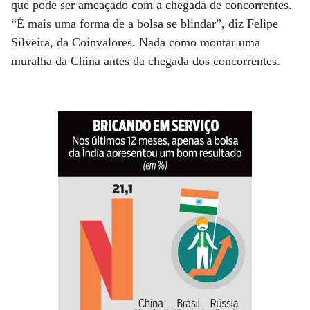
que pode ser ameaçado com a chegada de concorrentes.
“É mais uma forma de a bolsa se blindar”, diz Felipe
Silveira, da Coinvalores. Nada como montar uma
muralha da China antes da chegada dos concorrentes.