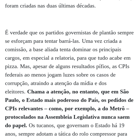
foram criadas nas duas últimas décadas.
É verdade que os partidos governistas de plantão sempre
se esforçam para tentar barrá-las. Uma vez criada a
comissão, a base aliada tenta dominar os principais
cargos, em especial a relatoria, para que tudo acabe em
pizza. Mas, apesar de alguns resultados pífios, as CPIs
federais ao menos jogam luzes sobre os casos de
corrupção, atraindo a atenção da mídia e dos
eleitores.
Chama a atenção, no entanto, que em São
Paulo, o Estado mais poderoso do País, os pedidos de
CPIs relevantes – como, por exemplo, a do Metrô –
protocolados na Assembleia Legislativa nunca saem
do papel.
Os tucanos, que governam o Estado há 19
anos, sempre adotam a tática do rolo compressor para