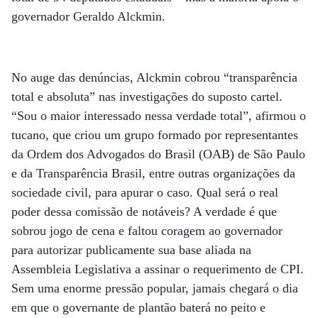
governador Geraldo Alckmin.
No auge das denúncias, Alckmin cobrou “transparência
total e absoluta” nas investigações do suposto cartel.
“Sou o maior interessado nessa verdade total”, afirmou o
tucano, que criou um grupo formado por representantes
da Ordem dos Advogados do Brasil (OAB) de São Paulo
e da Transparência Brasil, entre outras organizações da
sociedade civil, para apurar o caso. Qual será o real
poder dessa comissão de notáveis? A verdade é que
sobrou jogo de cena e faltou coragem ao governador
para autorizar publicamente sua base aliada na
Assembleia Legislativa a assinar o requerimento de CPI.
Sem uma enorme pressão popular, jamais chegará o dia
em que o governante de plantão baterá no peito e