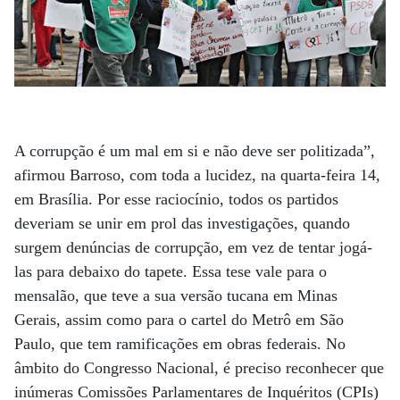
A corrupção é um mal em si e não deve ser politizada”,
afirmou Barroso, com toda a lucidez, na quarta-feira 14,
em Brasília. Por esse raciocínio, todos os partidos
deveriam se unir em prol das investigações, quando
surgem denúncias de corrupção, em vez de tentar jogá-
las para debaixo do tapete. Essa tese vale para o
mensalão, que teve a sua versão tucana em Minas
Gerais, assim como para o cartel do Metrô em São
Paulo, que tem ramificações em obras federais. No
âmbito do Congresso Nacional, é preciso reconhecer que
inúmeras Comissões Parlamentares de Inquéritos (CPIs)