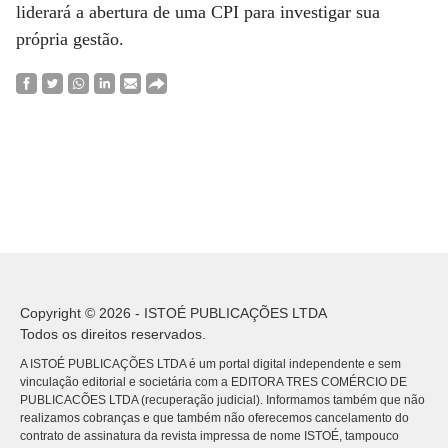
liderará a abertura de uma CPI para investigar sua
própria gestão.
Copyright © 2026 - ISTOÉ PUBLICAÇÕES LTDA
Todos os direitos reservados.
A ISTOÉ PUBLICAÇÕES LTDA é um portal digital independente e sem
vinculação editorial e societária com a EDITORA TRES COMÉRCIO DE
PUBLICACÕES LTDA (recuperação judicial). Informamos também que não
realizamos cobranças e que também não oferecemos cancelamento do
contrato de assinatura da revista impressa de nome ISTOÉ, tampouco