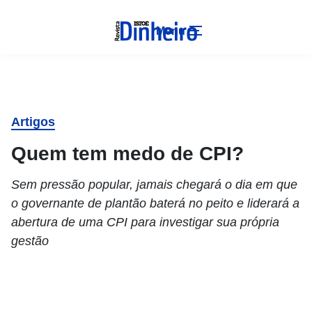
Menu
Artigos
Quem tem medo de CPI?
Sem pressão popular, jamais chegará o dia em que
o governante de plantão baterá no peito e liderará a
abertura de uma CPI para investigar sua própria
gestão