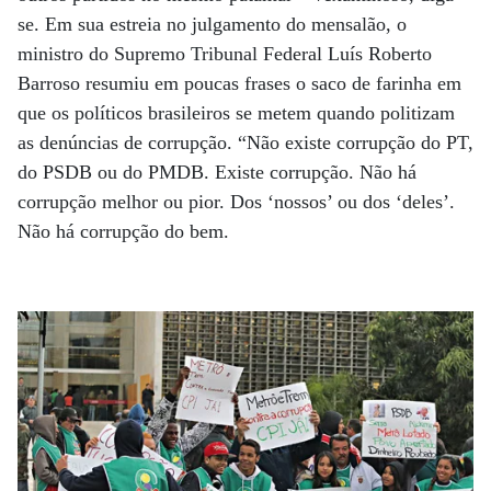
se. Em sua estreia no julgamento do mensalão, o
ministro do Supremo Tribunal Federal Luís Roberto
Barroso resumiu em poucas frases o saco de farinha em
que os políticos brasileiros se metem quando politizam
as denúncias de corrupção. “Não existe corrupção do PT,
do PSDB ou do PMDB. Existe corrupção. Não há
corrupção melhor ou pior. Dos ‘nossos’ ou dos ‘deles’.
Não há corrupção do bem.