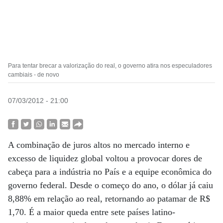
Para tentar brecar a valorização do real, o governo atira nos especuladores
cambiais - de novo
07/03/2012 - 21:00
A combinação de juros altos no mercado interno e
excesso de liquidez global voltou a provocar dores de
cabeça para a indústria no País e a equipe econômica do
governo federal. Desde o começo do ano, o dólar já caiu
8,88% em relação ao real, retornando ao patamar de R$
1,70. É a maior queda entre sete países latino-