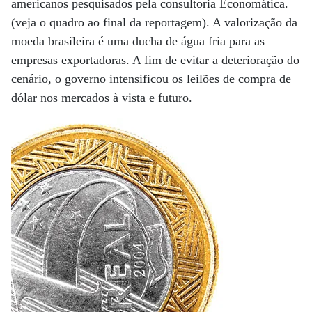
americanos pesquisados pela consultoria Economática.
(veja o quadro ao final da reportagem). A valorização da
moeda brasileira é uma ducha de água fria para as
empresas exportadoras. A fim de evitar a deterioração do
cenário, o governo intensificou os leilões de compra de
dólar nos mercados à vista e futuro.