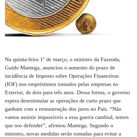
Na quinta-feira 1º de março, o ministro da Fazenda,
Guido Mantega, anunciou o aumento do prazo de
incidência de Imposto sobre Operações Financeiras
(IOF) nos empréstimos tomados pelas empresas no
Exterior, de dois para três anos. Dessa forma, o governo
espera desestimular as operações de curto prazo que
ganham com a remuneração dos juros no País. “Não
vamos assistir impassíveis a essa guerra cambial, temos
que nos defender”, afirmou Mantega. Segundo o
ministro, novas medidas serão tomadas para evitar a