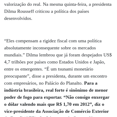
valorização do real. Na mesma quinta-feira, a presidenta
Dilma Rousseff criticou a política dos países
desenvolvidos.
“Eles compensam a rigidez fiscal com uma política
absolutamente inconsequente sobre os mercados
mundiais.” Dilma lembrou que já foram despejados US$
4,7 trilhões por países como Estados Unidos e Japão,
entre os emergentes. “É um tsunami monetário
preocupante”, disse a presidenta, durante um encontro
com empresários, no Palácio do Planalto.
Para a
indústria brasileira, real forte é sinônimo de menor
poder de fogo para exportar. “Não consigo enxergar
o dólar valendo mais que R$ 1,70 em 2012”, diz o
vice-presidente da Associação de Comércio Exterior