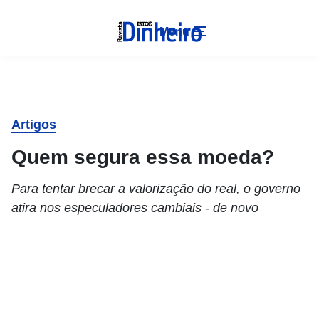
Menu
Artigos
Quem segura essa moeda?
Para tentar brecar a valorização do real, o governo
atira nos especuladores cambiais - de novo