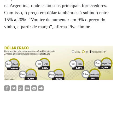
na Argentina, onde estão seus principais fornecedores.
Com isso, o preço em dólar também está subindo entre
15% a 20%. “Vou ter de aumentar em 9% o preço do
vinho, a partir de março”, afirma Piva Júnior.