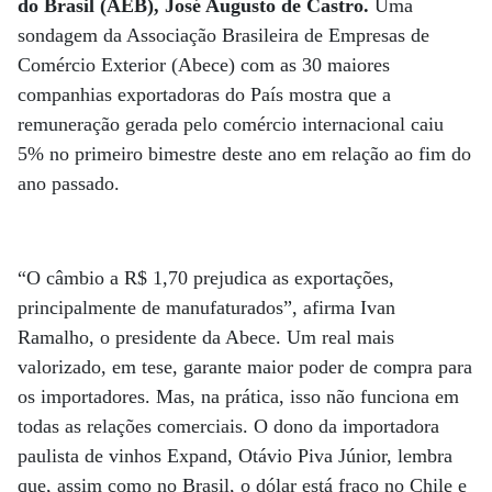
do Brasil (AEB), José Augusto de Castro.
Uma
sondagem da Associação Brasileira de Empresas de
Comércio Exterior (Abece) com as 30 maiores
companhias exportadoras do País mostra que a
remuneração gerada pelo comércio internacional caiu
5% no primeiro bimestre deste ano em relação ao fim do
ano passado.
“O câmbio a R$ 1,70 prejudica as exportações,
principalmente de manufaturados”, afirma Ivan
Ramalho, o presidente da Abece. Um real mais
valorizado, em tese, garante maior poder de compra para
os importadores. Mas, na prática, isso não funciona em
todas as relações comerciais. O dono da importadora
paulista de vinhos Expand, Otávio Piva Júnior, lembra
que, assim como no Brasil, o dólar está fraco no Chile e