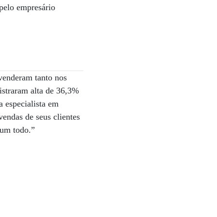
 pelo empresário
venderam tanto nos
istraram alta de 36,3%
 especialista em
vendas de seus clientes
 um todo.”