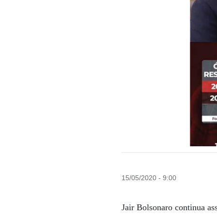
15/05/2020 - 9:00
Jair Bolsonaro continua a