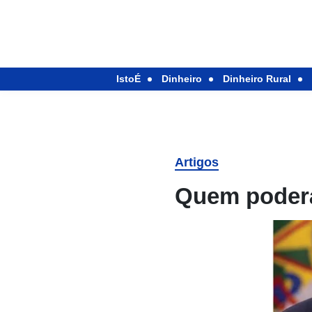
IstoÉ
Dinheiro
Dinheiro Rural
Artigos
Quem poderá