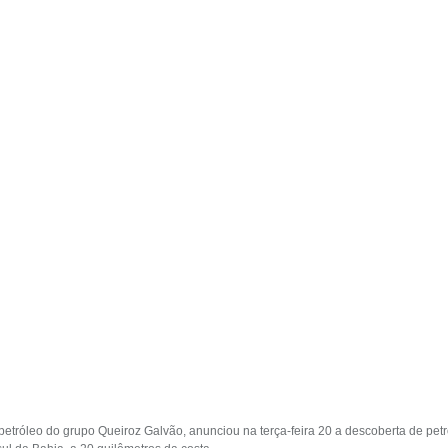
etróleo do grupo Queiroz Galvão, anunciou na terça-feira 20 a descoberta de pet