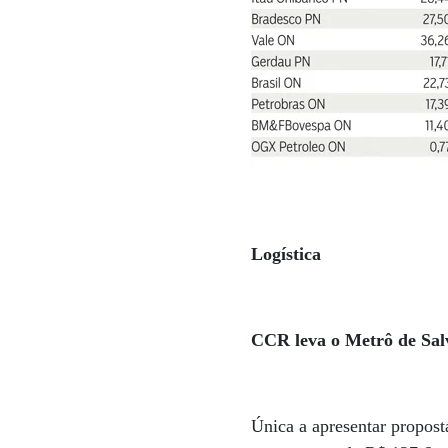
Logística
CCR leva o Metrô de Sal
Única a apresentar propost