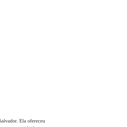
Salvador. Ela ofereceu