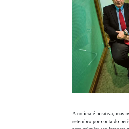
A notícia é positiva, mas o
setembro por conta do perí