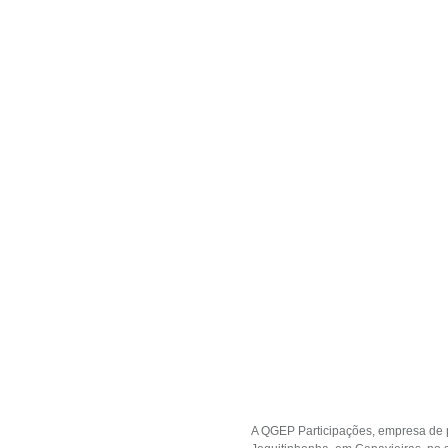
A QGEP Participações, empresa de p