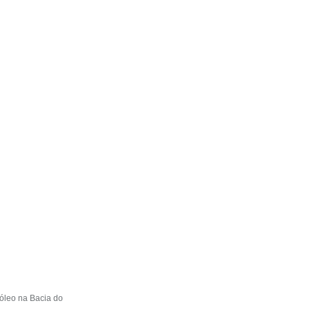
róleo na Bacia do