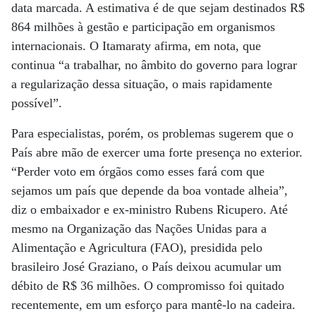
data marcada. A estimativa é de que sejam destinados R$
864 milhões à gestão e participação em organismos
internacionais. O Itamaraty afirma, em nota, que
continua “a trabalhar, no âmbito do governo para lograr
a regularização dessa situação, o mais rapidamente
possível”.
Para especialistas, porém, os problemas sugerem que o
País abre mão de exercer uma forte presença no exterior.
“Perder voto em órgãos como esses fará com que
sejamos um país que depende da boa vontade alheia”,
diz o embaixador e ex-ministro Rubens Ricupero. Até
mesmo na Organização das Nações Unidas para a
Alimentação e Agricultura (FAO), presidida pelo
brasileiro José Graziano, o País deixou acumular um
débito de R$ 36 milhões. O compromisso foi quitado
recentemente, em um esforço para mantê-lo na cadeira.