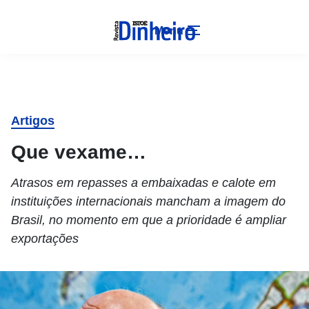
Menu
Artigos
Que vexame…
Atrasos em repasses a embaixadas e calote em
instituições internacionais mancham a imagem do
Brasil, no momento em que a prioridade é ampliar
exportações