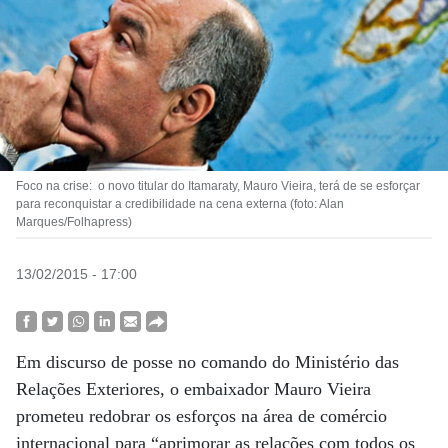
Foco na crise: o novo titular do Itamaraty, Mauro Vieira, terá de se esforçar
para reconquistar a credibilidade na cena externa (foto: Alan
Marques/Folhapress)
13/02/2015 - 17:00
Em discurso de posse no comando do Ministério das
Relações Exteriores, o embaixador Mauro Vieira
prometeu redobrar os esforços na área de comércio
internacional para “aprimorar as relações com todos os