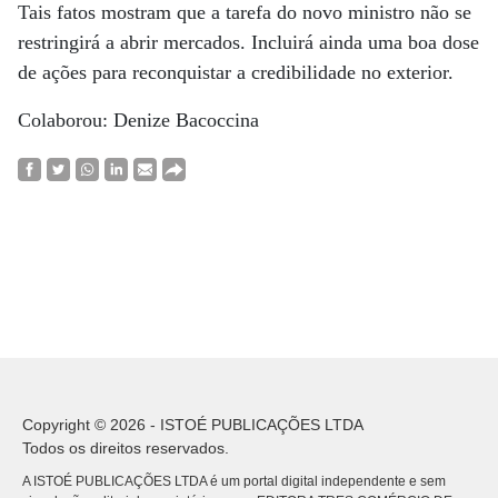
Tais fatos mostram que a tarefa do novo ministro não se
restringirá a abrir mercados. Incluirá ainda uma boa dose
de ações para reconquistar a credibilidade no exterior.
Colaborou: Denize Bacoccina
Copyright © 2026 - ISTOÉ PUBLICAÇÕES LTDA
Todos os direitos reservados.
A ISTOÉ PUBLICAÇÕES LTDA é um portal digital independente e sem