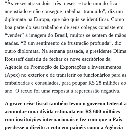
“Às vezes atrasa dois, três meses, e todo mundo fica
angustiado e não consegue trabalhar tranquilo”, diz um
diplomata na Europa, que não quis se identificar. Como
boa parte do seu trabalho e de seus colegas consiste em
“vender” a imagem do Brasil, muitos se sentem de mãos
atadas. “É um sentimento de frustração profunda”, diz
outro diplomata. Na semana passada, a presidente Dilma
Rousseff desistiu de fechar os nove escritórios da
Agência de Promoção de Exportações e Investimentos
(Apex) no exterior e de transferir os funcionários para as
embaixadas e consulados, para poupar R$ 28 milhões ao
ano. O recuo foi uma resposta à repercussão negativa.
A grave crise fiscal também levou o governo federal a
acumular uma dívida estimada em R$ 600 milhões
com instituições internacionais e fez com que o País
perdesse o direito a voto em painéis como a Agência