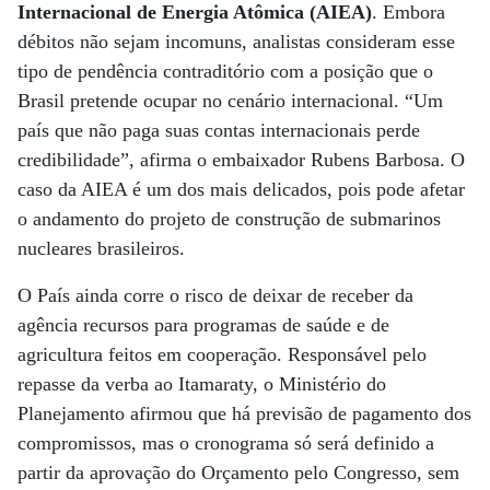
Internacional de Energia Atômica (AIEA)
. Embora
débitos não sejam incomuns, analistas consideram esse
tipo de pendência contraditório com a posição que o
Brasil pretende ocupar no cenário internacional. “Um
país que não paga suas contas internacionais perde
credibilidade”, afirma o embaixador Rubens Barbosa. O
caso da AIEA é um dos mais delicados, pois pode afetar
o andamento do projeto de construção de submarinos
nucleares brasileiros.
O País ainda corre o risco de deixar de receber da
agência recursos para programas de saúde e de
agricultura feitos em cooperação. Responsável pelo
repasse da verba ao Itamaraty, o Ministério do
Planejamento afirmou que há previsão de pagamento dos
compromissos, mas o cronograma só será definido a
partir da aprovação do Orçamento pelo Congresso, sem