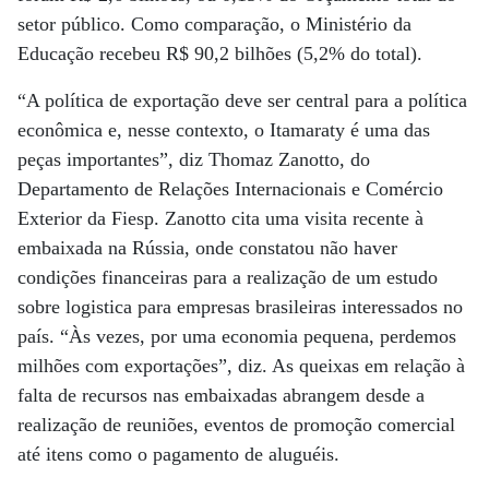
setor público. Como comparação, o Ministério da
Educação recebeu R$ 90,2 bilhões (5,2% do total).
“A política de exportação deve ser central para a política
econômica e, nesse contexto, o Itamaraty é uma das
peças importantes”, diz Thomaz Zanotto, do
Departamento de Relações Internacionais e Comércio
Exterior da Fiesp. Zanotto cita uma visita recente à
embaixada na Rússia, onde constatou não haver
condições financeiras para a realização de um estudo
sobre logistica para empresas brasileiras interessados no
país. “Às vezes, por uma economia pequena, perdemos
milhões com exportações”, diz. As queixas em relação à
falta de recursos nas embaixadas abrangem desde a
realização de reuniões, eventos de promoção comercial
até itens como o pagamento de aluguéis.