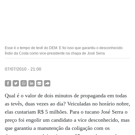
Esse é o tempo de tevê do DEM. E foi isso que garantiu o desconhecido
Índio da Costa como vice-presidente na chapa de José Serra
07/07/2010 - 21:00
Qual é o valor de dois minutos de propaganda em todas
as tevês, duas vezes ao dia? Veiculadas no horário nobre,
elas custariam R$ 5 milhões. Para o tucano José Serra o
preço foi engolir um candidato a vice desconhecido, mas
que garantiu a manutenção da coligação com os