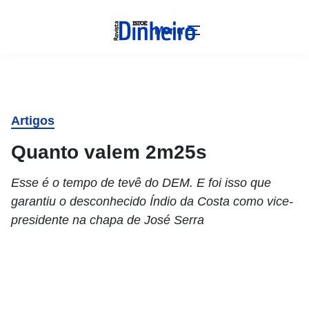
Menu
Artigos
Quanto valem 2m25s
Esse é o tempo de tevê do DEM. E foi isso que
garantiu o desconhecido Índio da Costa como vice-
presidente na chapa de José Serra