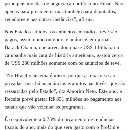
principais moedas de negociação política no Brasil. Não
apenas para presidente, mas também para deputados,
senadores e nas outras instâncias”, afirma.
Nos Estados Unidos, os anúncios em rádio e tevê são
pagos, assim como outdoors e anúncios em jornal.
Barack Obama, que arrecadou quase US$ 1 bilhão, na
campanha mais cara da história americana, gastou cerca
de US$ 280 milhões somente com os anúncios de tevê.
“No Brasil o sistema é misto, porque as doações são
privadas, mas há os anúncios gratuitos nas tevês, que são
ressarcidas pelo Estado”, diz Amorim Neto. Este ano, a
Receita prevê gastar R$ 851 milhões no pagamento aos
canais que vão veicular os programas.
É o equivalente a 0,75% do orçamento de renúncias
fiscais do ano, mais do que será gasto com o ProUni e