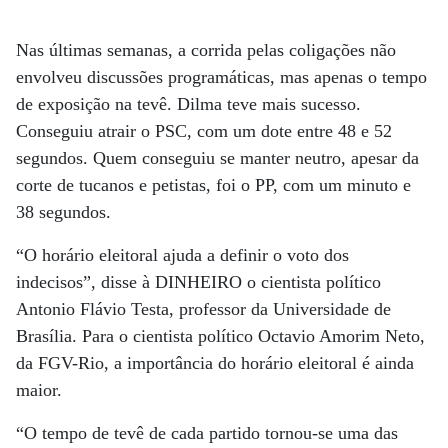
Nas últimas semanas, a corrida pelas coligações não
envolveu discussões programáticas, mas apenas o tempo
de exposição na tevê. Dilma teve mais sucesso.
Conseguiu atrair o PSC, com um dote entre 48 e 52
segundos. Quem conseguiu se manter neutro, apesar da
corte de tucanos e petistas, foi o PP, com um minuto e
38 segundos.
“O horário eleitoral ajuda a definir o voto dos
indecisos”, disse à DINHEIRO o cientista político
Antonio Flávio Testa, professor da Universidade de
Brasília. Para o cientista político Octavio Amorim Neto,
da FGV-Rio, a importância do horário eleitoral é ainda
maior.
“O tempo de tevê de cada partido tornou-se uma das