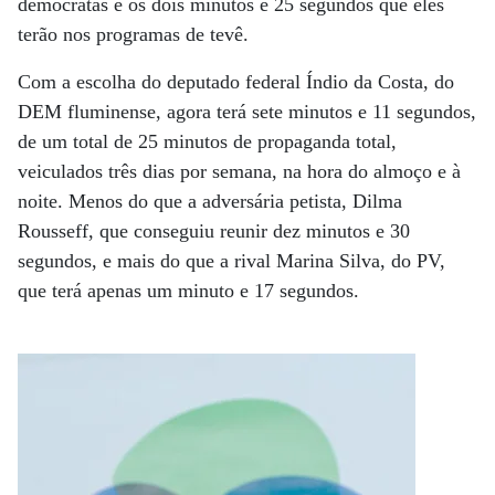
democratas e os dois minutos e 25 segundos que eles
terão nos programas de tevê.
Com a escolha do deputado federal Índio da Costa, do
DEM fluminense, agora terá sete minutos e 11 segundos,
de um total de 25 minutos de propaganda total,
veiculados três dias por semana, na hora do almoço e à
noite. Menos do que a adversária petista, Dilma
Rousseff, que conseguiu reunir dez minutos e 30
segundos, e mais do que a rival Marina Silva, do PV,
que terá apenas um minuto e 17 segundos.