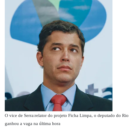
O vice de Serra:relator do projeto Ficha Limpa, o deputado do Rio
ganhou a vaga na última hora