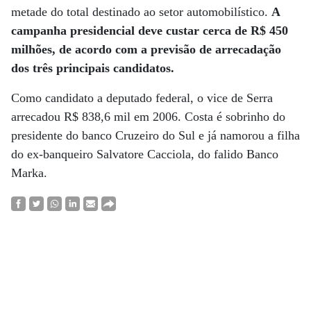
metade do total destinado ao setor automobilístico.
A
campanha presidencial deve custar cerca de R$ 450
milhões, de acordo com a previsão de arrecadação
dos três principais candidatos.
Como candidato a deputado federal, o vice de Serra
arrecadou R$ 838,6 mil em 2006. Costa é sobrinho do
presidente do banco Cruzeiro do Sul e já namorou a filha
do ex-banqueiro Salvatore Cacciola, do falido Banco
Marka.