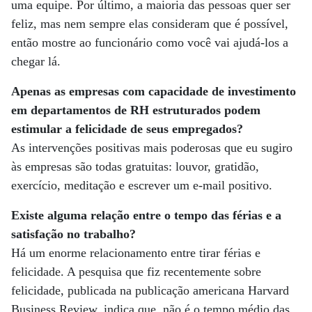
uma equipe. Por último, a maioria das pessoas quer ser
feliz, mas nem sempre elas consideram que é possível,
então mostre ao funcionário como você vai ajudá-los a
chegar lá.
Apenas as empresas com capacidade de investimento
em departamentos de RH estruturados podem
estimular a felicidade de seus empregados?
As intervenções positivas mais poderosas que eu sugiro
às empresas são todas gratuitas: louvor, gratidão,
exercício, meditação e escrever um e-mail positivo.
Existe alguma relação entre o tempo das férias e a
satisfação no trabalho?
Há um enorme relacionamento entre tirar férias e
felicidade. A pesquisa que fiz recentemente sobre
felicidade, publicada na publicação americana Harvard
Business Review, indica que, não é o tempo médio das