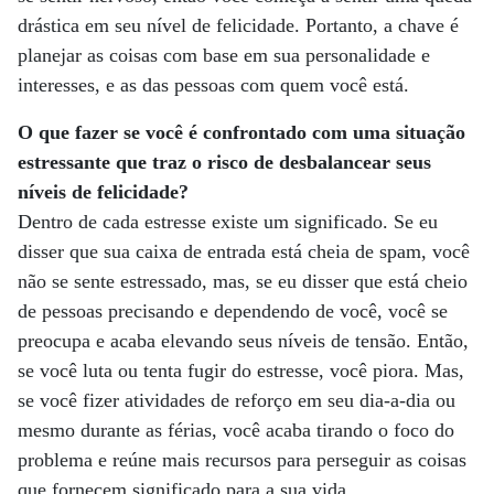
drástica em seu nível de felicidade. Portanto, a chave é
planejar as coisas com base em sua personalidade e
interesses, e as das pessoas com quem você está.
O que fazer se você é confrontado com uma situação
estressante que traz o risco de desbalancear seus
níveis de felicidade?
Dentro de cada estresse existe um significado. Se eu
disser que sua caixa de entrada está cheia de spam, você
não se sente estressado, mas, se eu disser que está cheio
de pessoas precisando e dependendo de você, você se
preocupa e acaba elevando seus níveis de tensão. Então,
se você luta ou tenta fugir do estresse, você piora. Mas,
se você fizer atividades de reforço em seu dia-a-dia ou
mesmo durante as férias, você acaba tirando o foco do
problema e reúne mais recursos para perseguir as coisas
que fornecem significado para a sua vida.