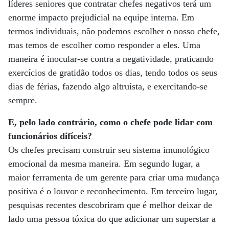
líderes seniores que contratar chefes negativos terá um
enorme impacto prejudicial na equipe interna. Em
termos individuais, não podemos escolher o nosso chefe,
mas temos de escolher como responder a eles. Uma
maneira é inocular-se contra a negatividade, praticando
exercícios de gratidão todos os dias, tendo todos os seus
dias de férias, fazendo algo altruísta, e exercitando-se
sempre.
E, pelo lado contrário, como o chefe pode lidar com
funcionários difíceis?
Os chefes precisam construir seu sistema imunológico
emocional da mesma maneira. Em segundo lugar, a
maior ferramenta de um gerente para criar uma mudança
positiva é o louvor e reconhecimento. Em terceiro lugar,
pesquisas recentes descobriram que é melhor deixar de
lado uma pessoa tóxica do que adicionar um superstar a