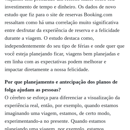
investimento de tempo e dinheiro. Os dados de novo
estudo que fiz para o site de reservas Booking.com
ressaltam como há uma correlação muito significativa
entre desfrutar da experiência de reserva e a felicidade
durante a viagem. O estudo destaca como,
independentemente do seu tipo de férias e onde quer que
você esteja planejando ficar, viagens bem planejadas e
em linha com as expectativas podem melhorar e
impactar diretamente a nossa felicidade.
Por que planejamento e antecipação dos planos de
folga ajudam as pessoas?
O cérebro se esforça para diferenciar a visualização da
experiência real, então, por exemplo, quando estamos
imaginando uma viagem, estamos, de certo modo,
experimentando-a no presente. Quando estamos
planejando uma viagem, por exemplo, estamos