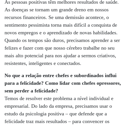
As pessoas positivas têm melhores resultados de saúde.
As doenças se tornam um grande dreno em nossos
recursos financeiros. Se uma demissão acontece, o
sentimento pessimista torna mais difícil a conquista de
novos empregos e o aprendizado de novas habilidades.
Quando os tempos são duros, precisamos aprender a ser
felizes e fazer com que nosso cérebro trabalhe no seu
mais alto potencial para nos ajudar a sermos criativos,
resistentes, inteligentes e conectados.
No que a relação entre chefes e subordinados influi
para a felicidade? Como lidar com chefes opressores,
sem perder a felicidade?
Temos de resolver este problema a nível individual e
empresarial. Do lado da empresa, precisamos usar o
estudo da psicologia positiva – que defende que a
felicidade traz mais resultados – para convencer os