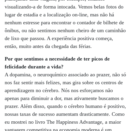
visualizando-a de forma intocada. Vemos belas fotos do
lugar de estadia e a localização on-line, mas não há
nenhum estresse para encontrar o contador de bilhete de
ônibus, ou não sentimos nenhum cheiro de um caminhão
de lixo que passou. A experiência positiva começa,
então, muito antes da chegada das férias.
Por que sentimos a necessidade de ter picos de
felicidade durante a vida?
A dopamina, o neuroquímico associado ao prazer, não só
nos faz sentir mais felizes, mas gira sobre os centros de
aprendizagem no cérebro. Nós nos esforçamos não
apenas para diminuir a dor, mas ativamente buscamos o
prazer. Além disso, quando o cérebro humano é positivo,
nossas taxas de sucesso aumentam drasticamente. Como
eu mostrei no livro The Happiness Advantage, a maior
vantagem competitiva na economia moderna é um