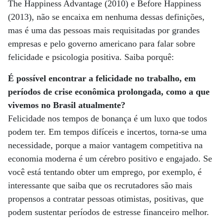
The Happiness Advantage (2010) e Before Happiness
(2013), não se encaixa em nenhuma dessas definições,
mas é uma das pessoas mais requisitadas por grandes
empresas e pelo governo americano para falar sobre
felicidade e psicologia positiva. Saiba porquê:
É possível encontrar a felicidade no trabalho, em
períodos de crise econômica prolongada, como a que
vivemos no Brasil atualmente?
Felicidade nos tempos de bonança é um luxo que todos
podem ter. Em tempos difíceis e incertos, torna-se uma
necessidade, porque a maior vantagem competitiva na
economia moderna é um cérebro positivo e engajado. Se
você está tentando obter um emprego, por exemplo, é
interessante que saiba que os recrutadores são mais
propensos a contratar pessoas otimistas, positivas, que
podem sustentar períodos de estresse financeiro melhor.