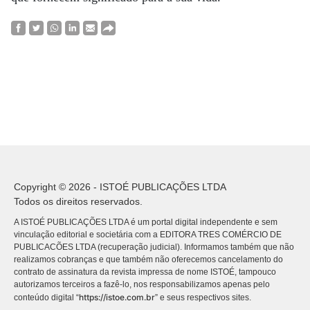
Copyright © 2026 - ISTOÉ PUBLICAÇÕES LTDA
Todos os direitos reservados.
A ISTOÉ PUBLICAÇÕES LTDA é um portal digital independente e sem
vinculação editorial e societária com a EDITORA TRES COMÉRCIO DE
PUBLICACÕES LTDA (recuperação judicial). Informamos também que não
realizamos cobranças e que também não oferecemos cancelamento do
contrato de assinatura da revista impressa de nome ISTOÉ, tampouco
autorizamos terceiros a fazê-lo, nos responsabilizamos apenas pelo
https://istoe.com.br
conteúdo digital “
” e seus respectivos sites.