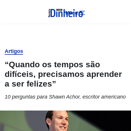
Menu
Artigos
“Quando os tempos são
difíceis, precisamos aprender
a ser felizes”
10 perguntas para Shawn Achor, escritor americano