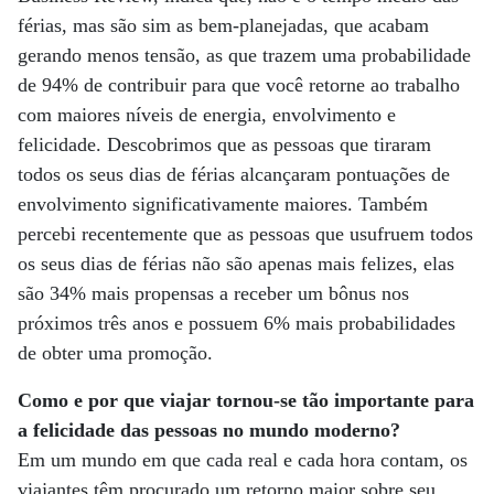
férias, mas são sim as bem-planejadas, que acabam
gerando menos tensão, as que trazem uma probabilidade
de 94% de contribuir para que você retorne ao trabalho
com maiores níveis de energia, envolvimento e
felicidade. Descobrimos que as pessoas que tiraram
todos os seus dias de férias alcançaram pontuações de
envolvimento significativamente maiores. Também
percebi recentemente que as pessoas que usufruem todos
os seus dias de férias não são apenas mais felizes, elas
são 34% mais propensas a receber um bônus nos
próximos três anos e possuem 6% mais probabilidades
de obter uma promoção.
Como e por que viajar tornou-se tão importante para
a felicidade das pessoas no mundo moderno?
Em um mundo em que cada real e cada hora contam, os
viajantes têm procurado um retorno maior sobre seu