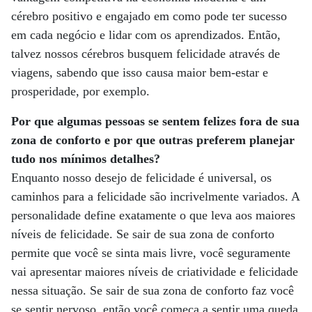
cérebro positivo e engajado em como pode ter sucesso
em cada negócio e lidar com os aprendizados. Então,
talvez nossos cérebros busquem felicidade através de
viagens, sabendo que isso causa maior bem-estar e
prosperidade, por exemplo.
Por que algumas pessoas se sentem felizes fora de sua
zona de conforto e por que outras preferem planejar
tudo nos mínimos detalhes?
Enquanto nosso desejo de felicidade é universal, os
caminhos para a felicidade são incrivelmente variados. A
personalidade define exatamente o que leva aos maiores
níveis de felicidade. Se sair de sua zona de conforto
permite que você se sinta mais livre, você seguramente
vai apresentar maiores níveis de criatividade e felicidade
nessa situação. Se sair de sua zona de conforto faz você
se sentir nervoso, então você começa a sentir uma queda