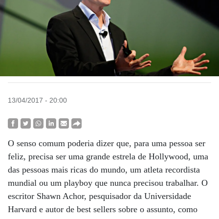
13/04/2017 - 20:00
O senso comum poderia dizer que, para uma pessoa ser
feliz, precisa ser uma grande estrela de Hollywood, uma
das pessoas mais ricas do mundo, um atleta recordista
mundial ou um playboy que nunca precisou trabalhar. O
escritor Shawn Achor, pesquisador da Universidade
Harvard e autor de best sellers sobre o assunto, como