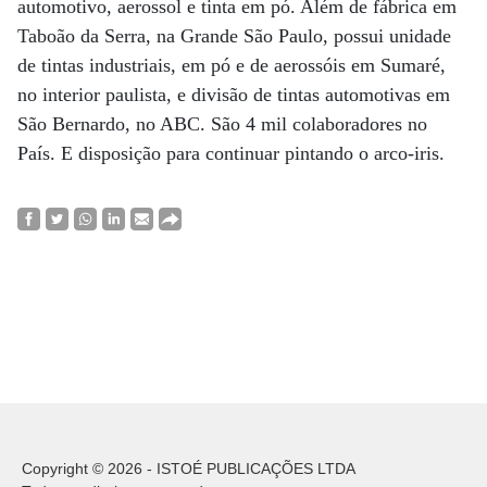
automotivo, aerossol e tinta em pó. Além de fábrica em
Taboão da Serra, na Grande São Paulo, possui unidade
de tintas industriais, em pó e de aerossóis em Sumaré,
no interior paulista, e divisão de tintas automotivas em
São Bernardo, no ABC. São 4 mil colaboradores no
País. E disposição para continuar pintando o arco-iris.
Copyright © 2026 - ISTOÉ PUBLICAÇÕES LTDA