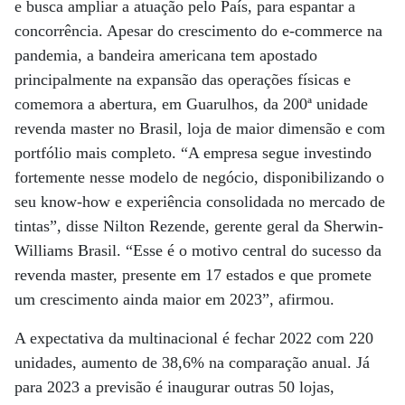
e busca ampliar a atuação pelo País, para espantar a
concorrência. Apesar do crescimento do e-commerce na
pandemia, a bandeira americana tem apostado
principalmente na expansão das operações físicas e
comemora a abertura, em Guarulhos, da 200ª unidade
revenda master no Brasil, loja de maior dimensão e com
portfólio mais completo. “A empresa segue investindo
fortemente nesse modelo de negócio, disponibilizando o
seu know-how e experiência consolidada no mercado de
tintas”, disse Nilton Rezende, gerente geral da Sherwin-
Williams Brasil. “Esse é o motivo central do sucesso da
revenda master, presente em 17 estados e que promete
um crescimento ainda maior em 2023”, afirmou.
A expectativa da multinacional é fechar 2022 com 220
unidades, aumento de 38,6% na comparação anual. Já
para 2023 a previsão é inaugurar outras 50 lojas,