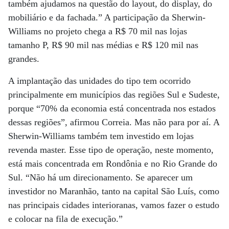
também ajudamos na questão do layout, do display, do
mobiliário e da fachada.” A participação da Sherwin-
Williams no projeto chega a R$ 70 mil nas lojas
tamanho P, R$ 90 mil nas médias e R$ 120 mil nas
grandes.
A implantação das unidades do tipo tem ocorrido
principalmente em municípios das regiões Sul e Sudeste,
porque “70% da economia está concentrada nos estados
dessas regiões”, afirmou Correia. Mas não para por aí. A
Sherwin-Williams também tem investido em lojas
revenda master. Esse tipo de operação, neste momento,
está mais concentrada em Rondônia e no Rio Grande do
Sul. “Não há um direcionamento. Se aparecer um
investidor no Maranhão, tanto na capital São Luís, como
nas principais cidades interioranas, vamos fazer o estudo
e colocar na fila de execução.”