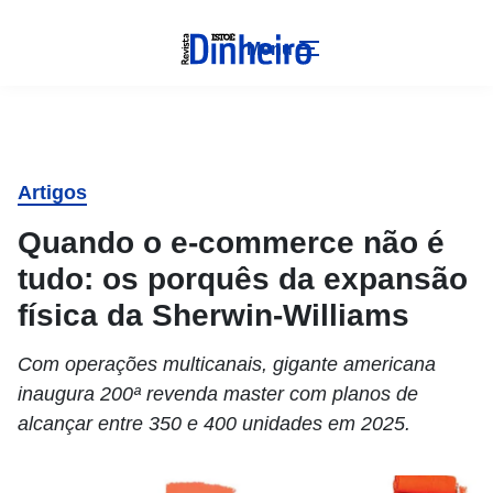
Menu
Artigos
Quando o e-commerce não é
tudo: os porquês da expansão
física da Sherwin-Williams
Com operações multicanais, gigante americana
inaugura 200ª revenda master com planos de
alcançar entre 350 e 400 unidades em 2025.