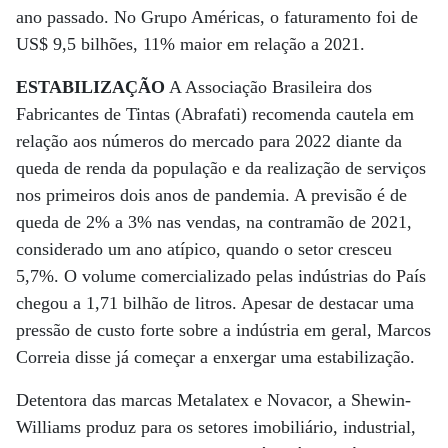
ano passado. No Grupo Américas, o faturamento foi de
US$ 9,5 bilhões, 11% maior em relação a 2021.
ESTABILIZAÇÃO
A Associação Brasileira dos
Fabricantes de Tintas (Abrafati) recomenda cautela em
relação aos números do mercado para 2022 diante da
queda de renda da população e da realização de serviços
nos primeiros dois anos de pandemia. A previsão é de
queda de 2% a 3% nas vendas, na contramão de 2021,
considerado um ano atípico, quando o setor cresceu
5,7%. O volume comercializado pelas indústrias do País
chegou a 1,71 bilhão de litros. Apesar de destacar uma
pressão de custo forte sobre a indústria em geral, Marcos
Correia disse já começar a enxergar uma estabilização.
Detentora das marcas Metalatex e Novacor, a Shewin-
Williams produz para os setores imobiliário, industrial,