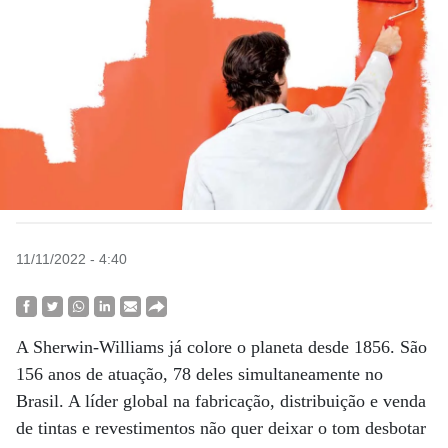
11/11/2022 - 4:40
A Sherwin-Williams já colore o planeta desde 1856. São
156 anos de atuação, 78 deles simultaneamente no
Brasil. A líder global na fabricação, distribuição e venda
de tintas e revestimentos não quer deixar o tom desbotar