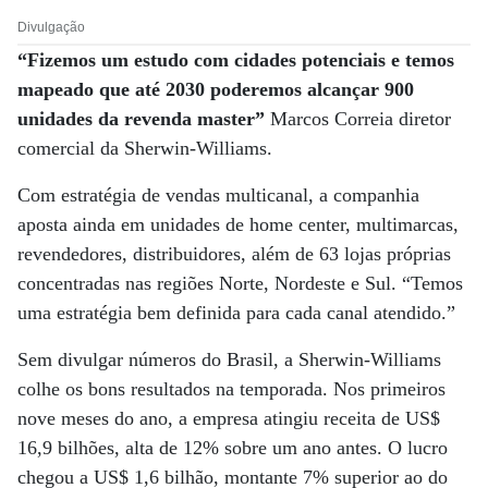
Divulgação
“Fizemos um estudo com cidades potenciais e temos
mapeado que até 2030 poderemos alcançar 900
unidades da revenda master”
Marcos Correia diretor
comercial da Sherwin-Williams.
Com estratégia de vendas multicanal, a companhia
aposta ainda em unidades de home center, multimarcas,
revendedores, distribuidores, além de 63 lojas próprias
concentradas nas regiões Norte, Nordeste e Sul. “Temos
uma estratégia bem definida para cada canal atendido.”
Sem divulgar números do Brasil, a Sherwin-Williams
colhe os bons resultados na temporada. Nos primeiros
nove meses do ano, a empresa atingiu receita de US$
16,9 bilhões, alta de 12% sobre um ano antes. O lucro
chegou a US$ 1,6 bilhão, montante 7% superior ao do