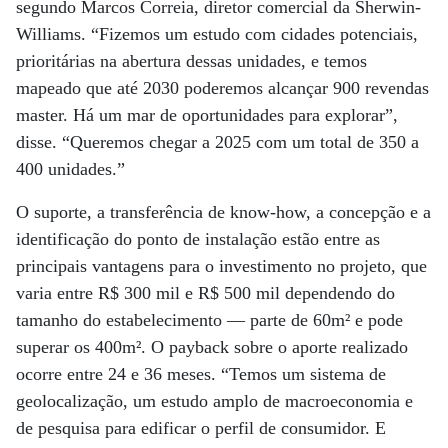
segundo Marcos Correia, diretor comercial da Sherwin-
Williams. “Fizemos um estudo com cidades potenciais,
prioritárias na abertura dessas unidades, e temos
mapeado que até 2030 poderemos alcançar 900 revendas
master. Há um mar de oportunidades para explorar”,
disse. “Queremos chegar a 2025 com um total de 350 a
400 unidades.”
O suporte, a transferência de know-how, a concepção e a
identificação do ponto de instalação estão entre as
principais vantagens para o investimento no projeto, que
varia entre R$ 300 mil e R$ 500 mil dependendo do
tamanho do estabelecimento — parte de 60m² e pode
superar os 400m². O payback sobre o aporte realizado
ocorre entre 24 e 36 meses. “Temos um sistema de
geolocalização, um estudo amplo de macroeconomia e
de pesquisa para edificar o perfil de consumidor. E