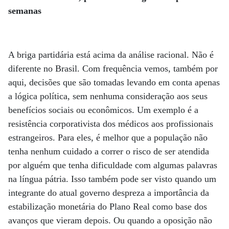
semanas
A briga partidária está acima da análise racional. Não é
diferente no Brasil. Com frequência vemos, também por
aqui, decisões que são tomadas levando em conta apenas
a lógica política, sem nenhuma consideração aos seus
benefícios sociais ou econômicos. Um exemplo é a
resistência corporativista dos médicos aos profissionais
estrangeiros. Para eles, é melhor que a população não
tenha nenhum cuidado a correr o risco de ser atendida
por alguém que tenha dificuldade com algumas palavras
na língua pátria. Isso também pode ser visto quando um
integrante do atual governo despreza a importância da
estabilização monetária do Plano Real como base dos
avanços que vieram depois. Ou quando a oposição não