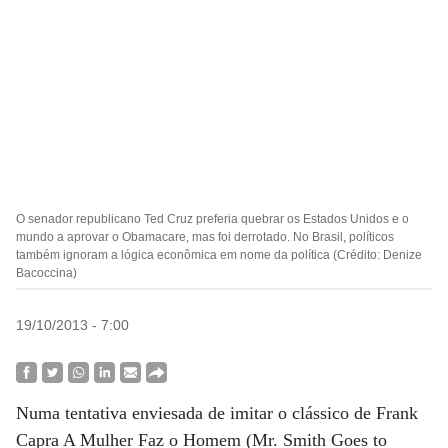
O senador republicano Ted Cruz preferia quebrar os Estados Unidos e o
mundo a aprovar o Obamacare, mas foi derrotado. No Brasil, políticos
também ignoram a lógica econômica em nome da política (Crédito: Denize
Bacoccina)
19/10/2013 - 7:00
Numa tentativa enviesada de imitar o clássico de Frank
Capra A Mulher Faz o Homem (Mr. Smith Goes to