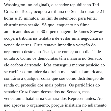
Washington, no original), o senador republicano Ted
Cruz, do Texas, ocupou a tribuna do Senado durante 21
horas e 19 minutos, no fim de setembro, para tentar
obstruir uma sessão. Só que, enquanto no filme
americano dos anos 30 o personagem de James Stewart
ocupa a tribuna na tentativa de evitar uma negociata na
venda de terras, Cruz tentava impedir a votação do
orçamento deste ano fiscal, que começou no dia 1º de
outubro. Como os democratas têm maioria no Senado,
ele acabou derrotado. Mas conseguiu marcar posição ao
se cacifar como líder da direita mais radical americana,
contrária a qualquer coisa que soe como distribuição de
renda ou proteção dos mais pobres. Os partidários do
senador Cruz foram derrotados no Senado, mas
venceram a batalha na Câmara dos Representantes. Ao
não aprovar o orçamento, porque insistiam no adiamento