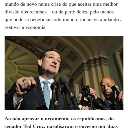
mundo de novo numa crise do que aceitar uma melhor
divisão dos recursos – ou de parte deles, pelo menos –
que poderia beneficiar todo mundo, inclusive ajudando a
reativar a economia.
Ao não aprovar o orçamento, os republicanos, do
senador Ted Cruz, paralisaram o governo por duas