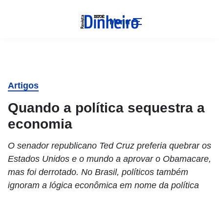
Menu
Artigos
Quando a política sequestra a
economia
O senador republicano Ted Cruz preferia quebrar os
Estados Unidos e o mundo a aprovar o Obamacare,
mas foi derrotado. No Brasil, políticos também
ignoram a lógica econômica em nome da política