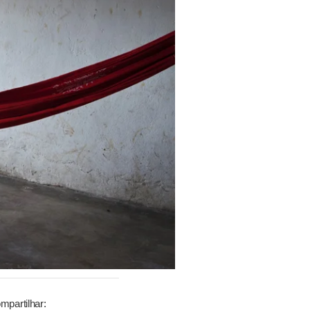
mpartilhar: