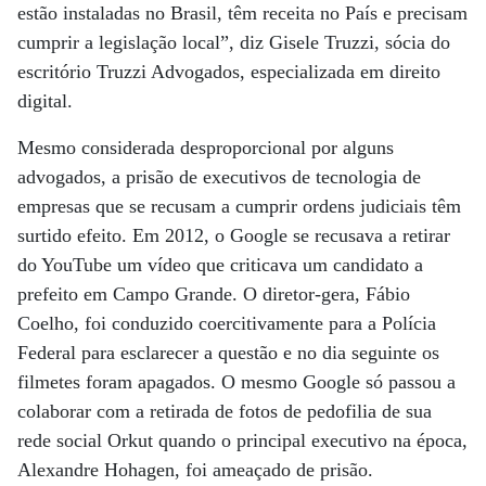
estão instaladas no Brasil, têm receita no País e precisam
cumprir a legislação local”, diz Gisele Truzzi, sócia do
escritório Truzzi Advogados, especializada em direito
digital.
Mesmo considerada desproporcional por alguns
advogados, a prisão de executivos de tecnologia de
empresas que se recusam a cumprir ordens judiciais têm
surtido efeito. Em 2012, o Google se recusava a retirar
do YouTube um vídeo que criticava um candidato a
prefeito em Campo Grande. O diretor-gera, Fábio
Coelho, foi conduzido coercitivamente para a Polícia
Federal para esclarecer a questão e no dia seguinte os
filmetes foram apagados. O mesmo Google só passou a
colaborar com a retirada de fotos de pedofilia de sua
rede social Orkut quando o principal executivo na época,
Alexandre Hohagen, foi ameaçado de prisão.