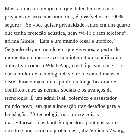
Mas, ao mesmo tempo em que defendem os dados
privados de seus consumidores, é possível estar 100%
seguro? “Se você quiser privacidade, entre em um quarto
que tenha proteção acústica, sem Wi-Fi e sem telefone”,
afirma Gisele. “Este é um mundo ideal e utópico.”
Segundo ela, no mundo em que vivemos, a partir do
momento em que se acessa a internet ou se utiliza um
aplicativo como o WhatsApp, não há privacidade. E o
consumidor de tecnologia deve ter a exata dimensão
disto. Esse é mais um capítulo na longa história de
conflitos entre as normas sociais e os avanços da
tecnologia. É um admirável, polêmico e assustador
mundo novo, em que a inovação traz desafios para a
legislação. “A tecnologia nos trouxe coisas
maravilhosas, mas também questões pontuais sobre
direito e uma série de problemas”, diz Vinícius Zwarg,