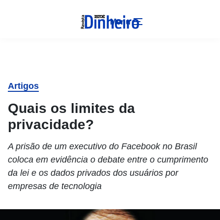
Menu
Artigos
Quais os limites da
privacidade?
A prisão de um executivo do Facebook no Brasil
coloca em evidência o debate entre o cumprimento
da lei e os dados privados dos usuários por
empresas de tecnologia