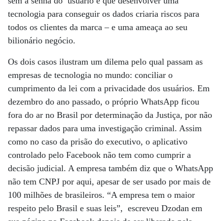
sem a senha do usuário e que desenvolver uma
tecnologia para conseguir os dados criaria riscos para
todos os clientes da marca – e uma ameaça ao seu
bilionário negócio.
Os dois casos ilustram um dilema pelo qual passam as
empresas de tecnologia no mundo: conciliar o
cumprimento da lei com a privacidade dos usuários. Em
dezembro do ano passado, o próprio WhatsApp ficou
fora do ar no Brasil por determinação da Justiça, por não
repassar dados para uma investigação criminal. Assim
como no caso da prisão do executivo, o aplicativo
controlado pelo Facebook não tem como cumprir a
decisão judicial. A empresa também diz que o WhatsApp
não tem CNPJ por aqui, apesar de ser usado por mais de
100 milhões de brasileiros. “A empresa tem o maior
respeito pelo Brasil e suas leis”, escreveu Dzodan em