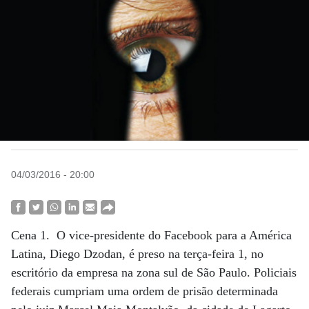
04/03/2016 - 20:00
Cena 1. O vice-presidente do Facebook para a América
Latina, Diego Dzodan, é preso na terça-feira 1, no
escritório da empresa na zona sul de São Paulo. Policiais
federais cumpriam uma ordem de prisão determinada