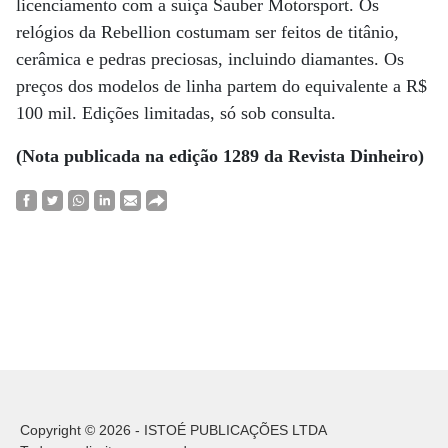
licenciamento com a suíça Sauber Motorsport. Os
relógios da Rebellion costumam ser feitos de titânio,
cerâmica e pedras preciosas, incluindo diamantes. Os
preços dos modelos de linha partem do equivalente a R$
100 mil. Edições limitadas, só sob consulta.
(Nota publicada na edição 1289 da Revista Dinheiro)
Copyright © 2026 - ISTOÉ PUBLICAÇÕES LTDA