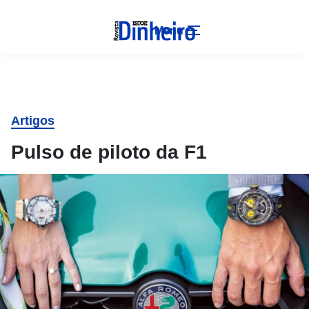
Menu
Artigos
Pulso de piloto da F1