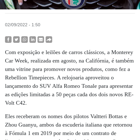
02/09/2022 - 1:50
Com exposição e leilões de carros clássicos, a Monterey
Car Week, realizada em agosto, na Califórnia, é também
uma vitrine para promover novos produtos, como fez a
Rebellion Timepieces. A relojoaria aproveitou o
lançamento do SUV Alfa Romeo Tonale para apresentar
as edições limitadas a 50 peças cada dos dois novos RE-
Volt C42.
Eles receberam os nomes dos pilotos Valtteri Bottas e
Zhou Guanyu, ambos da escuderia italiana que retornou
à Fómula 1 em 2019 por meio de um contrato de