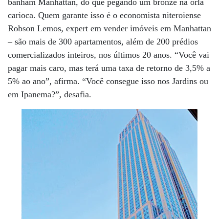
banham Manhattan, do que pegando um bronze na orla
carioca. Quem garante isso é o economista niteroiense
Robson Lemos, expert em vender imóveis em Manhattan
– são mais de 300 apartamentos, além de 200 prédios
comercializados inteiros, nos últimos 20 anos. “Você vai
pagar mais caro, mas terá uma taxa de retorno de 3,5% a
5% ao ano”, afirma. “Você consegue isso nos Jardins ou
em Ipanema?”, desafia.