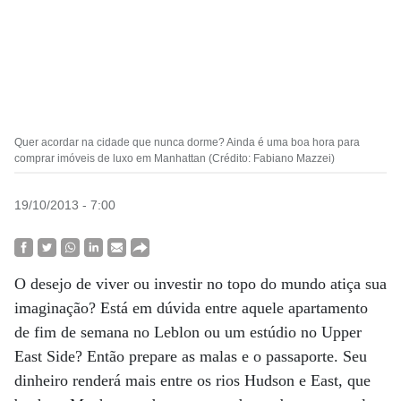
Quer acordar na cidade que nunca dorme? Ainda é uma boa hora para
comprar imóveis de luxo em Manhattan (Crédito: Fabiano Mazzei)
19/10/2013 - 7:00
O desejo de viver ou investir no topo do mundo atiça sua
imaginação? Está em dúvida entre aquele apartamento
de fim de semana no Leblon ou um estúdio no Upper
East Side? Então prepare as malas e o passaporte. Seu
dinheiro renderá mais entre os rios Hudson e East, que