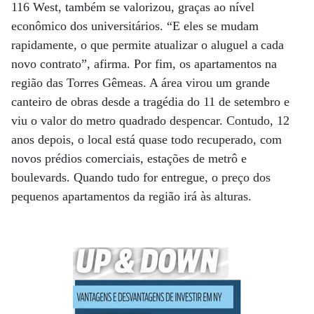
116 West, também se valorizou, graças ao nível
econômico dos universitários. “E eles se mudam
rapidamente, o que permite atualizar o aluguel a cada
novo contrato”, afirma. Por fim, os apartamentos na
região das Torres Gêmeas. A área virou um grande
canteiro de obras desde a tragédia do 11 de setembro e
viu o valor do metro quadrado despencar. Contudo, 12
anos depois, o local está quase todo recuperado, com
novos prédios comerciais, estações de metrô e
boulevards. Quando tudo for entregue, o preço dos
pequenos apartamentos da região irá às alturas.