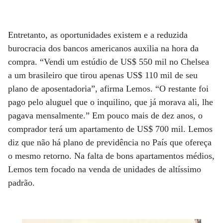
Entretanto, as oportunidades existem e a reduzida
burocracia dos bancos americanos auxilia na hora da
compra. “Vendi um estúdio de US$ 550 mil no Chelsea
a um brasileiro que tirou apenas US$ 110 mil de seu
plano de aposentadoria”, afirma Lemos. “O restante foi
pago pelo aluguel que o inquilino, que já morava ali, lhe
pagava mensalmente.” Em pouco mais de dez anos, o
comprador terá um apartamento de US$ 700 mil. Lemos
diz que não há plano de previdência no País que ofereça
o mesmo retorno. Na falta de bons apartamentos médios,
Lemos tem focado na venda de unidades de altíssimo
padrão.