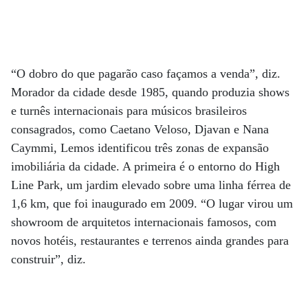
“O dobro do que pagarão caso façamos a venda”, diz.
Morador da cidade desde 1985, quando produzia shows
e turnês internacionais para músicos brasileiros
consagrados, como Caetano Veloso, Djavan e Nana
Caymmi, Lemos identificou três zonas de expansão
imobiliária da cidade. A primeira é o entorno do High
Line Park, um jardim elevado sobre uma linha férrea de
1,6 km, que foi inaugurado em 2009. “O lugar virou um
show­room de arquitetos internacionais famosos, com
novos hotéis, restaurantes e terrenos ainda grandes para
construir”, diz.