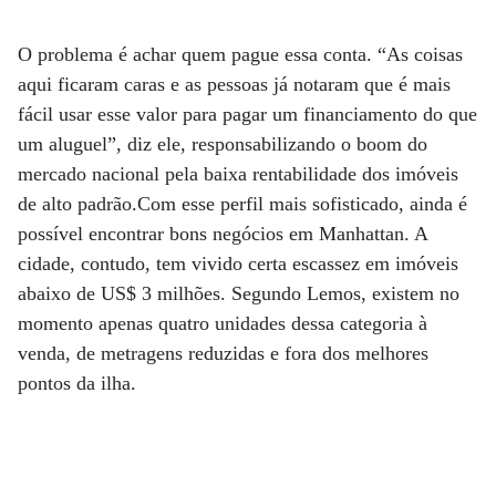
O problema é achar quem pague essa conta. “As coisas
aqui ficaram caras e as pessoas já notaram que é mais
fácil usar esse valor para pagar um financiamento do que
um aluguel”, diz ele, responsabilizando o boom do
mercado nacional pela baixa rentabilidade dos imóveis
de alto padrão.Com esse perfil mais sofisticado, ainda é
possível encontrar bons negócios em Manhattan. A
cidade, contudo, tem vivido certa escassez em imóveis
abaixo de US$ 3 milhões. Segundo Lemos, existem no
momento apenas quatro unidades dessa categoria à
venda, de metragens reduzidas e fora dos melhores
pontos da ilha.