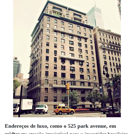
Endereços de luxo, como o 525 park avenue, em