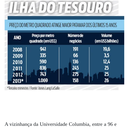
A vizinhança da Universidade Columbia, entre a 96 e