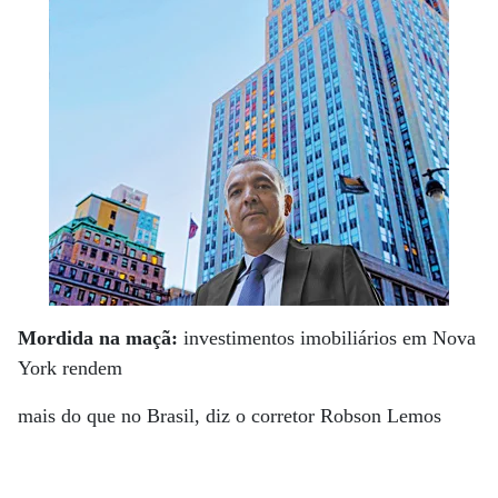
Mordida na maçã:
investimentos imobiliários em Nova
York rendem
mais do que no Brasil, diz o corretor Robson Lemos