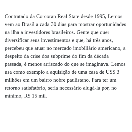
Contratado da Corcoran Real State desde 1995, Lemos
vem ao Brasil a cada 30 dias para mostrar oportunidades
na ilha a investidores brasileiros. Gente que quer
diversificar seus investimentos e que, há três anos,
percebeu que atuar no mercado imobiliário americano, a
despeito da crise dos subprime do fim da década
passada, é menos arriscado do que se imaginava. Lemos
usa como exemplo a aquisição de uma casa de US$ 3
milhões em um bairro nobre paulistano. Para ter um
retorno satisfatório, seria necessário alugá-la por, no
mínimo, R$ 15 mil.