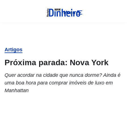
Menu
Artigos
Próxima parada: Nova York
Quer acordar na cidade que nunca dorme? Ainda é
uma boa hora para comprar imóveis de luxo em
Manhattan