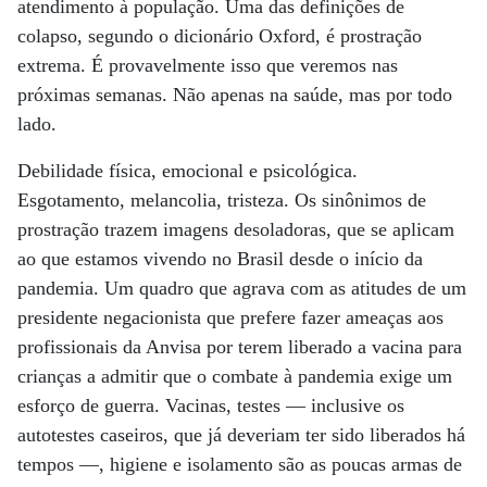
atendimento à população. Uma das definições de
colapso, segundo o dicionário Oxford, é prostração
extrema. É provavelmente isso que veremos nas
próximas semanas. Não apenas na saúde, mas por todo
lado.
Debilidade física, emocional e psicológica.
Esgotamento, melancolia, tristeza. Os sinônimos de
prostração trazem imagens desoladoras, que se aplicam
ao que estamos vivendo no Brasil desde o início da
pandemia. Um quadro que agrava com as atitudes de um
presidente negacionista que prefere fazer ameaças aos
profissionais da Anvisa por terem liberado a vacina para
crianças a admitir que o combate à pandemia exige um
esforço de guerra. Vacinas, testes — inclusive os
autotestes caseiros, que já deveriam ter sido liberados há
tempos —, higiene e isolamento são as poucas armas de