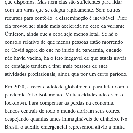
que dispomos. Mas nem elas são suficientes para lidar
com um vírus que se adapta rapidamente. Sem outros
recursos para contê-lo, a disseminação é inevitável. Pior:
ela provou ser ainda mais acelerada no caso da variante
Ômicron, ainda que a cepa seja menos letal. Se há o
consolo relativo de que menos pessoas estão morrendo
de Covid agora do que no início da pandemia, quando
não havia vacina, há o fato inegável de que atuais níveis
de contágio tendam a tirar mais pessoas de suas
atividades profissionais, ainda que por um curto período.
Em 2020, a receita adotada globalmente para lidar com a
pandemia foi o isolamento. Muitas cidades adotaram o
lockdown. Para compensar as perdas na economia,
bancos centrais de todo o mundo abriram seus cofres,
despejando quantias antes inimagináveis de dinheiro. No
Brasil, o auxílio emergencial representou alívio a muita