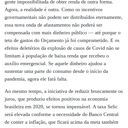
gente impossibilitada de obter renda de outra forma.
Agora, a realidade é outra. Como os incentivos
governamentais não podem ser distribuídos eternamente,
essa nova onda de afastamentos não poderá ser
compensada com mais dinheiro público — até porque o
teto de gastos do Orçamento já foi comprometido. E os
efeitos deletérios da explosão de casos de Covid não se
limitam à população de baixa renda que recebeu o
auxílio emergencial. Se aquele dinheiro ajudou a
sustentar uma parte do consumo desde o início da
pandemia, agora ele fará falta.
Ao mesmo tempo, a iniciativa de reduzir bruscamente os
juros, que produziu efeitos positivos na economia
brasileira em 2020, se tornou impensável. A taxa Selic
será elevada conforme a necessidade do Banco Central
de conter a inflação, que ficará acima da meta também