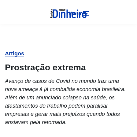
Menu
Artigos
Prostração extrema
Avanço de casos de Covid no mundo traz uma
nova ameaça à já combalida economia brasileira.
Além de um anunciado colapso na saúde, os
afastamentos do trabalho podem paralisar
empresas e gerar mais prejuízos quando todos
ansiavam pela retomada.