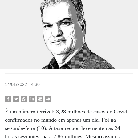
14/01/2022 - 4:30
É um número terrível: 3,28 milhões de casos de Covid
confirmados no mundo em apenas um dia. Foi na
segunda-feira (10). A taxa recuou levemente nas 24
horas seguintes, para 2,86 milhões. Mesmo assim, a