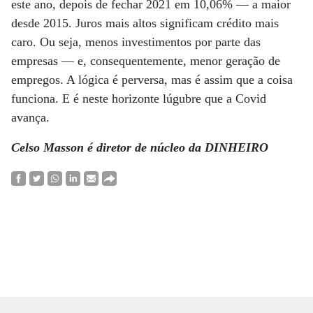
este ano, depois de fechar 2021 em 10,06% — a maior
desde 2015. Juros mais altos significam crédito mais
caro. Ou seja, menos investimentos por parte das
empresas — e, consequentemente, menor geração de
empregos. A lógica é perversa, mas é assim que a coisa
funciona. E é neste horizonte lúgubre que a Covid
avança.
Celso Masson é diretor de núcleo da DINHEIRO