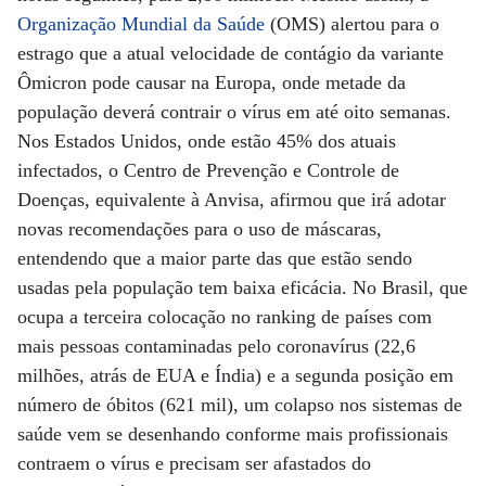
Organização Mundial da Saúde
(OMS) alertou para o
estrago que a atual velocidade de contágio da variante
Ômicron pode causar na Europa, onde metade da
população deverá contrair o vírus em até oito semanas.
Nos Estados Unidos, onde estão 45% dos atuais
infectados, o Centro de Prevenção e Controle de
Doenças, equivalente à Anvisa, afirmou que irá adotar
novas recomendações para o uso de máscaras,
entendendo que a maior parte das que estão sendo
usadas pela população tem baixa eficácia. No Brasil, que
ocupa a terceira colocação no ranking de países com
mais pessoas contaminadas pelo coronavírus (22,6
milhões, atrás de EUA e Índia) e a segunda posição em
número de óbitos (621 mil), um colapso nos sistemas de
saúde vem se desenhando conforme mais profissionais
contraem o vírus e precisam ser afastados do