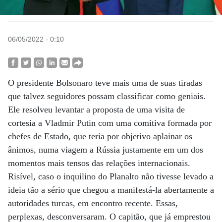
06/05/2022 - 0:10
O presidente Bolsonaro teve mais uma de suas tiradas
que talvez seguidores possam classificar como geniais.
Ele resolveu levantar a proposta de uma visita de
cortesia a Vladmir Putin com uma comitiva formada por
chefes de Estado, que teria por objetivo aplainar os
ânimos, numa viagem a Rússia justamente em um dos
momentos mais tensos das relações internacionais.
Risível, caso o inquilino do Planalto não tivesse levado a
ideia tão a sério que chegou a manifestá-la abertamente a
autoridades turcas, em encontro recente. Essas,
perplexas, desconversaram. O capitão, que já emprestou