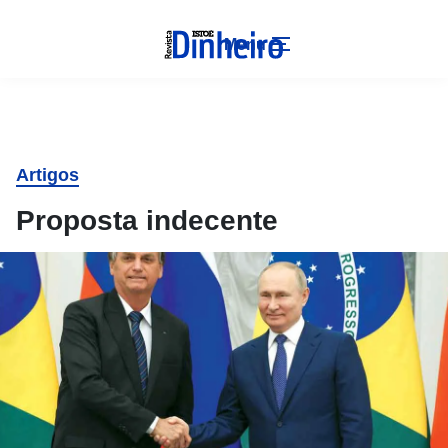
Menu
Artigos
Proposta indecente