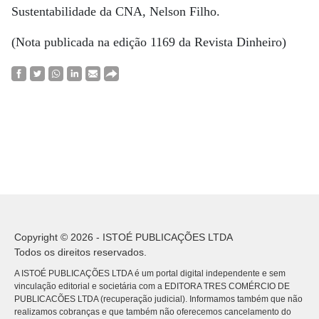
Sustentabilidade da CNA, Nelson Filho.
(Nota publicada na edição 1169 da Revista Dinheiro)
Copyright © 2026 - ISTOÉ PUBLICAÇÕES LTDA
Todos os direitos reservados.
A ISTOÉ PUBLICAÇÕES LTDA é um portal digital independente e sem
vinculação editorial e societária com a EDITORA TRES COMÉRCIO DE
PUBLICACÕES LTDA (recuperação judicial). Informamos também que não
realizamos cobranças e que também não oferecemos cancelamento do