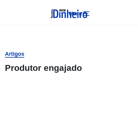
Menu
Artigos
Produtor engajado