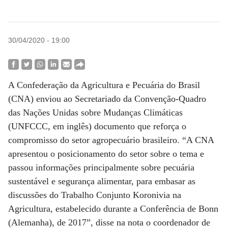
30/04/2020 - 19:00
A Confederação da Agricultura e Pecuária do Brasil
(CNA) enviou ao Secretariado da Convenção-Quadro
das Nações Unidas sobre Mudanças Climáticas
(UNFCCC, em inglês) documento que reforça o
compromisso do setor agropecuário brasileiro. “A CNA
apresentou o posicionamento do setor sobre o tema e
passou informações principalmente sobre pecuária
sustentável e segurança alimentar, para embasar as
discussões do Trabalho Conjunto Koronivia na
Agricultura, estabelecido durante a Conferência de Bonn
(Alemanha), de 2017”, disse na nota o coordenador de