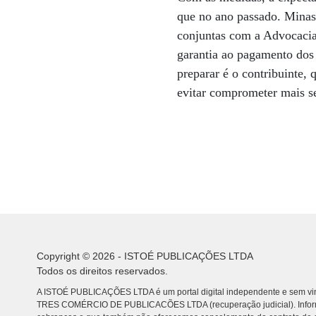
que no ano passado. Minas 
conjuntas com a Advocacia 
garantia ao pagamento dos 
preparar é o contribuinte,
evitar comprometer mais s
Copyright © 2026 - ISTOÉ PUBLICAÇÕES LTDA
Todos os direitos reservados.
A ISTOÉ PUBLICAÇÕES LTDA é um portal digital independente e sem vin
TRES COMÉRCIO DE PUBLICACÕES LTDA (recuperação judicial). Info