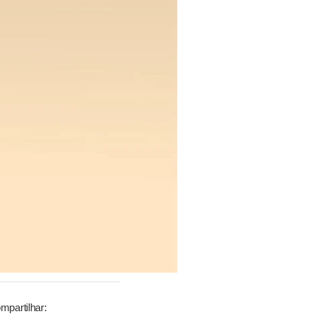
mpartilhar: