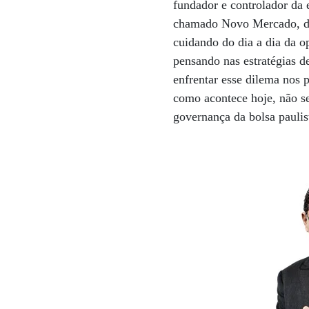
fundador e controlador da
chamado Novo Mercado, da
cuidando do dia a dia da o
pensando nas estratégias 
enfrentar esse dilema nos 
como acontece hoje, não se
governança da bolsa paulis