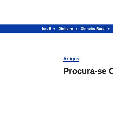
IstoÉ
Dinheiro
Dinheiro Rural
Artigos
Procura-se