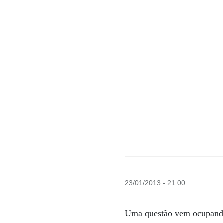
23/01/2013 - 21:00
Uma questão vem ocupando 