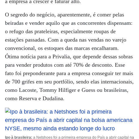
a empresa a crescer e faturar alto.
O segredo do negócio, aparentemente, é comer pelas
beiradas e vender aquilo que as concorrentes dispensam:
o refugo das prateleiras, especialmente roupas de
estações passadas. Com a queda nas vendas no varejo
convencional, os estoques das marcas encalharam.
Ótima notícia para a Privalia, que depende dessas sobras
para vender produtos com até 70% de desconto. Esse
fato foi preponderante para a empresa conseguir ter mais
de 700 grifes em seu portfólio, sendo elas internacionais,
como Lacoste, Tommy Hilfiger e Guess ou brasileiras,
como Reserva e Dudalina.
Ipo à brasileira:
a Netshoes foi a primeira empresa do País a abrir capital na