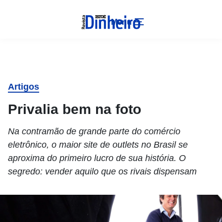
Menu
Artigos
Privalia bem na foto
Na contramão de grande parte do comércio
eletrônico, o maior site de outlets no Brasil se
aproxima do primeiro lucro de sua história. O
segredo: vender aquilo que os rivais dispensam