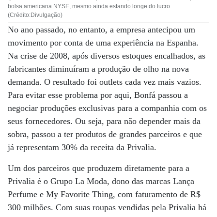
bolsa americana NYSE, mesmo ainda estando longe do lucro
(Crédito:Divulgação)
No ano passado, no entanto, a empresa antecipou um
movimento por conta de uma experiência na Espanha.
Na crise de 2008, após diversos estoques encalhados, as
fabricantes diminuíram a produção de olho na nova
demanda. O resultado foi outlets cada vez mais vazios.
Para evitar esse problema por aqui, Bonfá passou a
negociar produções exclusivas para a companhia com os
seus fornecedores. Ou seja, para não depender mais da
sobra, passou a ter produtos de grandes parceiros e que
já representam 30% da receita da Privalia.
Um dos parceiros que produzem diretamente para a
Privalia é o Grupo La Moda, dono das marcas Lança
Perfume e My Favorite Thing, com faturamento de R$
300 milhões. Com suas roupas vendidas pela Privalia há