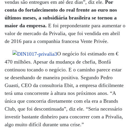
vendas são entregues em até dez dias”, diz ele.
Por
conta do fortalecimento do real frente ao euro nos
últimos meses, a subsidiária brasileira se tornou a
maior da empresa.
E foi preponderante para aumentar o
valor de mercado da Privalia, que foi vendida em abril
de 2016 para a companhia francesa Vente Privée.
O negócio foi estimado em €
470 milhões. Apesar da mudança de chefia, Bonfá
continuou tocando o negócio. E o caminho parece estar
se desenhando de maneira positiva. Segundo Pedro
Guasti, CEO da consultoria Ebit, a empresa dificilmente
terá uma concorrente à altura nos próximos anos. “A
única que concorria diretamente com ela era a Brands
Club, que foi descontinuada”, diz ele. “Seria necessário
investir bastante dinheiro para concorrer com a Privalia,
algo muito difícil durante uma crise.”