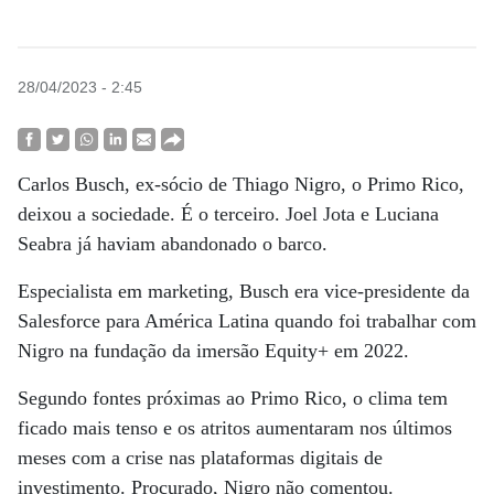
28/04/2023 - 2:45
Carlos Busch, ex-sócio de Thiago Nigro, o Primo Rico,
deixou a sociedade. É o terceiro. Joel Jota e Luciana
Seabra já haviam abandonado o barco.
Especialista em marketing, Busch era vice-presidente da
Salesforce para América Latina quando foi trabalhar com
Nigro na fundação da imersão Equity+ em 2022.
Segundo fontes próximas ao Primo Rico, o clima tem
ficado mais tenso e os atritos aumentaram nos últimos
meses com a crise nas plataformas digitais de
investimento. Procurado, Nigro não comentou.