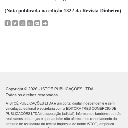
(Nota publicada na edição 1322 da Revista Dinheiro)
Copyright © 2026 - ISTOÉ PUBLICAÇÕES LTDA
Todos os direitos reservados.
A ISTOÉ PUBLICAÇÕES LTDA é um portal digital independente e sem
vinculação editorial e societária com a EDITORA TRES COMÉRCIO DE
PUBLICACÕES LTDA (recuperação judicial). Informamos também que não
realizamos cobranças e que também não oferecemos cancelamento do
contrato de assinatura da revista impressa de nome ISTOÉ, tampouco