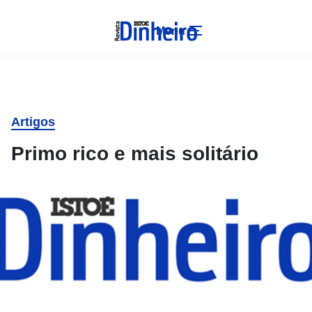
Menu
Artigos
Primo rico e mais solitário