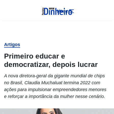
Menu
Artigos
Primeiro educar e
democratizar, depois lucrar
A nova diretora-geral da gigante mundial de chips
no Brasil, Claudia Muchaluat termina 2022 com
ações para impulsionar empreendedores menores
e reforçar a importância da mulher nesse cenário.