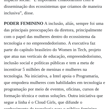
disseminação dos ecossistemas que criamos de maneira
inclusiva”, disse.
PODER FEMININO
A inclusão, aliás, sempre foi uma
das principais preocupações da diretora, principalmente
com o papel das mulheres dentro do ecossistema da
tecnologia e no empreendedorismo. A executiva faz
parte do capítulo brasileiro do Women in Tech, projeto
que atua nas verticais de educação, empreendedorismo,
inclusão social e políticas públicas e tem a meta de
incentivar 5 milhões de meninas e mulheres na
tecnologia. Na iniciativa, a Intel apoia o Programaria,
que empodera mulheres com habilidades em tecnologia e
programação por meio de eventos, oficinas, cursos de
formação técnica e outras soluções. Outra iniciativa que
segue a linha é o Cloud Girls, que difunde o
conhecimento de tecnologia para o público feminino.