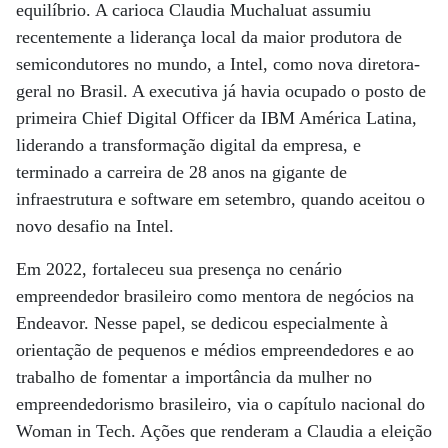
equilíbrio. A carioca Claudia Muchaluat assumiu
recentemente a liderança local da maior produtora de
semicondutores no mundo, a Intel, como nova diretora-
geral no Brasil. A executiva já havia ocupado o posto de
primeira Chief Digital Officer da IBM América Latina,
liderando a transformação digital da empresa, e
terminado a carreira de 28 anos na gigante de
infraestrutura e software em setembro, quando aceitou o
novo desafio na Intel.
Em 2022, fortaleceu sua presença no cenário
empreendedor brasileiro como mentora de negócios na
Endeavor. Nesse papel, se dedicou especialmente à
orientação de pequenos e médios empreendedores e ao
trabalho de fomentar a importância da mulher no
empreendedorismo brasileiro, via o capítulo nacional do
Woman in Tech. Ações que renderam a Claudia a eleição