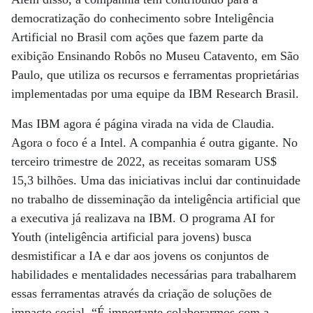
democratização do conhecimento sobre Inteligência
Artificial no Brasil com ações que fazem parte da
exibição Ensinando Robôs no Museu Catavento, em São
Paulo, que utiliza os recursos e ferramentas proprietárias
implementadas por uma equipe da IBM Research Brasil.
Mas IBM agora é página virada na vida de Claudia.
Agora o foco é a Intel. A companhia é outra gigante. No
terceiro trimestre de 2022, as receitas somaram US$
15,3 bilhões. Uma das iniciativas inclui dar continuidade
no trabalho de disseminação da inteligência artificial que
a executiva já realizava na IBM. O programa AI for
Youth (inteligência artificial para jovens) busca
desmistificar a IA e dar aos jovens os conjuntos de
habilidades e mentalidades necessárias para trabalharem
essas ferramentas através da criação de soluções de
impacto social. “É importante colaborarmos com a