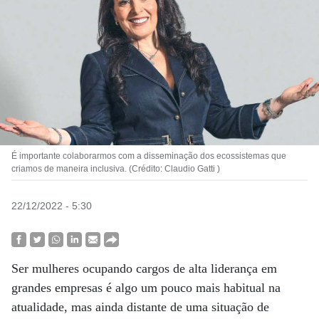
É importante colaborarmos com a disseminação dos ecossistemas que
criamos de maneira inclusiva. (Crédito: Claudio Gatti )
22/12/2022 - 5:30
Ser mulheres ocupando cargos de alta liderança em
grandes empresas é algo um pouco mais habitual na
atualidade, mas ainda distante de uma situação de