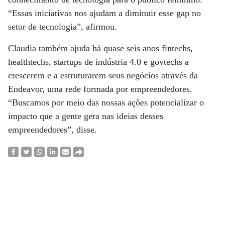
“Essas iniciativas nos ajudam a diminuir esse gap no
setor de tecnologia”, afirmou.
Claudia também ajuda há quase seis anos fintechs,
healthtechs, startups de indústria 4.0 e govtechs a
crescerem e a estruturarem seus negócios através da
Endeavor, uma rede formada por empreendedores.
“Buscamos por meio das nossas ações potencializar o
impacto que a gente gera nas ideias desses
empreendedores”, disse.